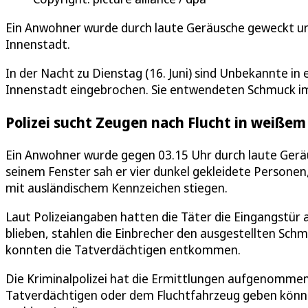
Ein Anwohner wurde durch laute Geräusche geweckt und
Innenstadt.
In der Nacht zu Dienstag (16. Juni) sind Unbekannte in 
Innenstadt eingebrochen. Sie entwendeten Schmuck i
Polizei sucht Zeugen nach Flucht in weißem
Ein Anwohner wurde gegen 03.15 Uhr durch laute Gerä
seinem Fenster sah er vier dunkel gekleidete Personen,
mit ausländischem Kennzeichen stiegen.
Laut Polizeiangaben hatten die Täter die Eingangstür 
blieben, stahlen die Einbrecher den ausgestellten Sch
konnten die Tatverdächtigen entkommen.
Die Kriminalpolizei hat die Ermittlungen aufgenommen
Tatverdächtigen oder dem Fluchtfahrzeug geben könn