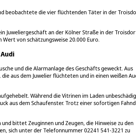
 beobachtete die vier flüchtenden Täter in der Troisdo
ein Juweliergeschäft an der Kölner Straße in der Troisdor
m Wert von schätzungsweise 20.000 Euro.
 Audi
usche und die Alarmanlage des Geschäfts geweckt. Aus
 die aus dem Juwelier flüchteten und in einen weißen Au
aufgehebelt. Während die Vitrinen im Laden unbeschädig
muck aus dem Schaufenster. Trotz einer sofortigen Fahn
 und bittet Zeuginnen und Zeugen, die Hinweise zu den
en, sich unter der Telefonnummer 02241 541-3221 zu