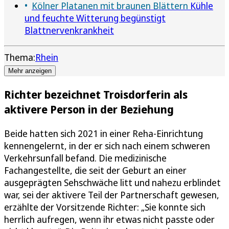
Kölner Platanen mit braunen Blättern
Kühle
und feuchte Witterung begünstigt
Blattnervenkrankheit
Thema:
Rhein
Mehr anzeigen
Richter bezeichnet Troisdorferin als
aktivere Person in der Beziehung
Beide hatten sich 2021 in einer Reha-Einrichtung
kennengelernt, in der er sich nach einem schweren
Verkehrsunfall befand. Die medizinische
Fachangestellte, die seit der Geburt an einer
ausgeprägten Sehschwäche litt und nahezu erblindet
war, sei der aktivere Teil der Partnerschaft gewesen,
erzählte der Vorsitzende Richter: „Sie konnte sich
herrlich aufregen, wenn ihr etwas nicht passte oder