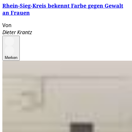
Rhein-Sieg-Kreis bekennt Farbe gegen Gewalt
an Frauen
Von
Dieter Krantz
Merken