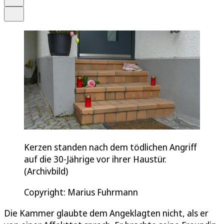
Teilen
Kerzen standen nach dem tödlichen Angriff
auf die 30-Jährige vor ihrer Haustür.
(Archivbild)
Copyright: Marius Fuhrmann
Die Kammer glaubte dem Angeklagten nicht, als er