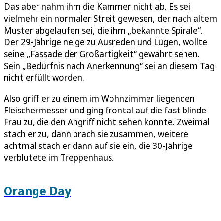
Das aber nahm ihm die Kammer nicht ab. Es sei
vielmehr ein normaler Streit gewesen, der nach altem
Muster abgelaufen sei, die ihm „bekannte Spirale“.
Der 29-Jährige neige zu Ausreden und Lügen, wollte
seine „Fassade der Großartigkeit“ gewahrt sehen.
Sein „Bedürfnis nach Anerkennung“ sei an diesem Tag
nicht erfüllt worden.
Also griff er zu einem im Wohnzimmer liegenden
Fleischermesser und ging frontal auf die fast blinde
Frau zu, die den Angriff nicht sehen konnte. Zweimal
stach er zu, dann brach sie zusammen, weitere
achtmal stach er dann auf sie ein, die 30-Jährige
verblutete im Treppenhaus.
Orange Day