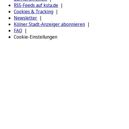
RSS-Feeds auf ksta.de
Cookies & Tracking
Newsletter
Kölner Stadt-Anzeiger abonnieren
FAQ
Cookie-Einstellungen