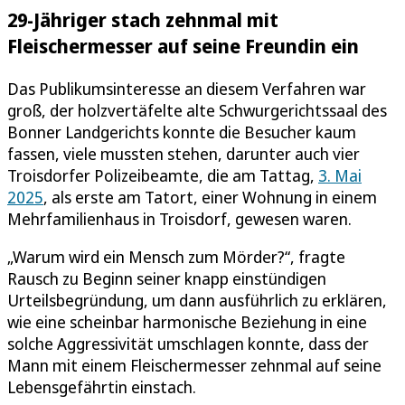
29-Jähriger stach zehnmal mit
Fleischermesser auf seine Freundin ein
Das Publikumsinteresse an diesem Verfahren war
groß, der holzvertäfelte alte Schwurgerichtssaal des
Bonner Landgerichts konnte die Besucher kaum
fassen, viele mussten stehen, darunter auch vier
Troisdorfer Polizeibeamte, die am Tattag,
3. Mai
2025
, als erste am Tatort, einer Wohnung in einem
Mehrfamilienhaus in Troisdorf, gewesen waren.
„Warum wird ein Mensch zum Mörder?“, fragte
Rausch zu Beginn seiner knapp einstündigen
Urteilsbegründung, um dann ausführlich zu erklären,
wie eine scheinbar harmonische Beziehung in eine
solche Aggressivität umschlagen konnte, dass der
Mann mit einem Fleischermesser zehnmal auf seine
Lebensgefährtin einstach.