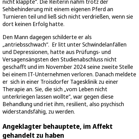
nicht klappte“. Die Reiterin nahm trotz der
Sehbehinderung mit einem eigenen Pferd an
Turnieren teil und ließ sich nicht verdrießen, wenn sie
dort keinen Erfolg hatte.
Den Mann dagegen schilderte er als
„antriebsschwach“. Er litt unter Schwindelanfällen
und Depressionen, hatte aus Prüfungs- und
Versagensängsten den Studienabschluss nicht
geschafft und im November 2024 seine zweite Stelle
bei einem IT-Unternehmen verloren. Danach meldete
er sich in einer Troisdorfer Tagesklinik zu einer
Therapie an. Sie, die sich „vom Leben nicht
unterkriegen lassen wollte“, war gegen diese
Behandlung und riet ihm, resilient, also psychisch
widerstandsfähig, zu werden.
Angeklagter behauptete, im Affekt
gehandelt zu haben