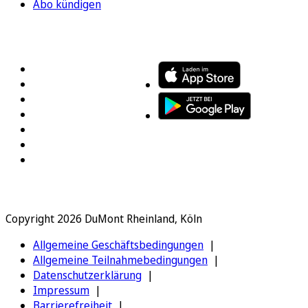
Abo kündigen
FOLGEN SIE UNS
ENTDECKEN SIE UNSERE APP
Copyright 2026 DuMont Rheinland, Köln
Allgemeine Geschäftsbedingungen
Allgemeine Teilnahmebedingungen
Datenschutzerklärung
Impressum
Barrierefreiheit