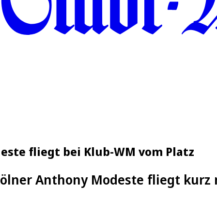
deste fliegt bei Klub-WM vom Platz
ölner Anthony Modeste fliegt kurz