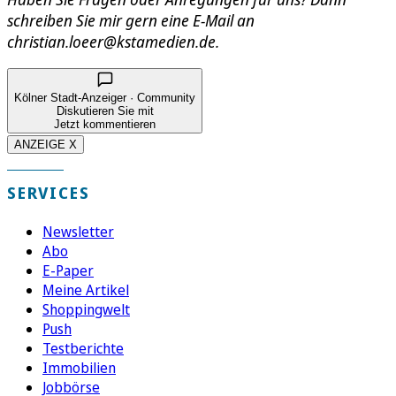
schreiben Sie mir gern eine E-Mail an
christian.loeer@kstamedien.de.
Kölner Stadt-Anzeiger · Community
Diskutieren Sie mit
Jetzt kommentieren
ANZEIGE X
SERVICES
Newsletter
Abo
E-Paper
Meine Artikel
Shoppingwelt
Push
Testberichte
Immobilien
Jobbörse