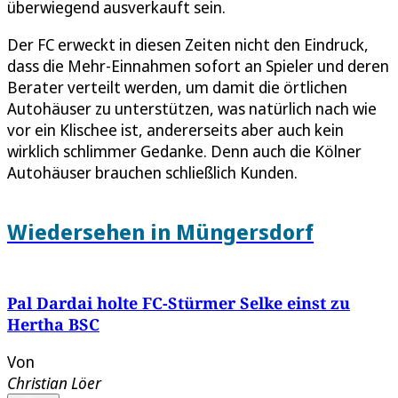
überwiegend ausverkauft sein.
Der FC erweckt in diesen Zeiten nicht den Eindruck,
dass die Mehr-Einnahmen sofort an Spieler und deren
Berater verteilt werden, um damit die örtlichen
Autohäuser zu unterstützen, was natürlich nach wie
vor ein Klischee ist, andererseits aber auch kein
wirklich schlimmer Gedanke. Denn auch die Kölner
Autohäuser brauchen schließlich Kunden.
Wiedersehen in Müngersdorf
Pal Dardai holte FC-Stürmer Selke einst zu
Hertha BSC
Von
Christian Löer