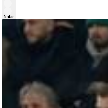
Merken