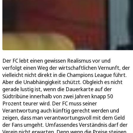
Der FC lebt einen gewissen Realismus vor und
verfolgt einen Weg der wirtschaftlichen Vernunft, der
vielleicht nicht direkt in die Champions League führt.
Aber die Unabhängigkeit schützt. Obgleich es nicht
gerade lustig ist, wenn die Dauerkarte auf der
Südtribüne innerhalb von zwei Jahren knapp 50
Prozent teurer wird. Der FC muss seiner
Verantwortung auch künftig gerecht werden und
zeigen, dass man verantwortungsvoll mit dem Geld
der Fans umgeht. Umfassendes Verständnis darf der
Verein nicht erwarten. Denn wenn die Preise steigen,