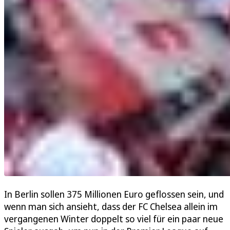
In Berlin sollen 375 Millionen Euro geflossen sein, und
wenn man sich ansieht, dass der FC Chelsea allein im
vergangenen Winter doppelt so viel für ein paar neue