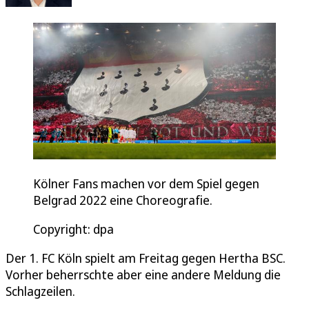
Kölner Fans machen vor dem Spiel gegen
Belgrad 2022 eine Choreografie.
Copyright: dpa
Der 1. FC Köln spielt am Freitag gegen Hertha BSC.
Vorher beherrschte aber eine andere Meldung die
Schlagzeilen.