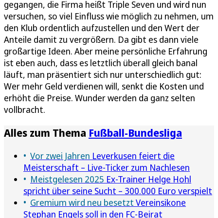
gegangen, die Firma heißt Triple Seven und wird nun
versuchen, so viel Einfluss wie möglich zu nehmen, um
den Klub ordentlich aufzustellen und den Wert der
Anteile damit zu vergrößern. Da gibt es dann viele
großartige Ideen. Aber meine persönliche Erfahrung
ist eben auch, dass es letztlich überall gleich banal
läuft, man präsentiert sich nur unterschiedlich gut:
Wer mehr Geld verdienen will, senkt die Kosten und
erhöht die Preise. Wunder werden da ganz selten
vollbracht.
Alles zum Thema
Fußball-Bundesliga
Vor zwei Jahren
Leverkusen feiert die
Meisterschaft – Live-Ticker zum Nachlesen
Meistgelesen 2025
Ex-Trainer Helge Hohl
spricht über seine Sucht – 300.000 Euro verspielt
Gremium wird neu besetzt
Vereinsikone
Stephan Engels soll in den FC-Beirat