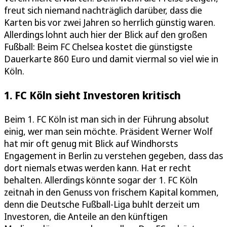
freut sich niemand nachträglich darüber, dass die
Karten bis vor zwei Jahren so herrlich günstig waren.
Allerdings lohnt auch hier der Blick auf den großen
Fußball: Beim FC Chelsea kostet die günstigste
Dauerkarte 860 Euro und damit viermal so viel wie in
Köln.
1. FC Köln sieht Investoren kritisch
Beim 1. FC Köln ist man sich in der Führung absolut
einig, wer man sein möchte. Präsident Werner Wolf
hat mir oft genug mit Blick auf Windhorsts
Engagement in Berlin zu verstehen gegeben, dass das
dort niemals etwas werden kann. Hat er recht
behalten. Allerdings könnte sogar der 1. FC Köln
zeitnah in den Genuss von frischem Kapital kommen,
denn die Deutsche Fußball-Liga buhlt derzeit um
Investoren, die Anteile an den künftigen