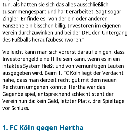
tun, als hätten sie sich das alles ausschließlich
zusammengespart und hart erarbeitet. Sagt sogar
Zingler: Er finde es „von der ein oder anderen
Fanszene ein bisschen billig, Investoren im eigenen
Verein durchzuwinken und bei der DFL den Untergang
des Fußballs heraufzubeschwören.“
Vielleicht kann man sich vorerst darauf einigen, dass
Investorengeld eine Hilfe sein kann, wenn es in ein
intaktes System fließt und von vernünftigen Leuten
ausgegeben wird. Beim 1. FC Köln liegt der Verdacht
nahe, dass man derzeit recht gut mit dem neuen
Reichtum umgehen könnte. Hertha war das
Gegenbeispiel, entsprechend schlecht steht der
Verein nun da: kein Geld, letzter Platz, drei Spieltage
vor Schluss.
1. FC Köln gegen Hertha