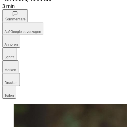
3 min
Kommentare
Auf Google bevorzugen
Anhören
Schrift
Merken
Drucken
Teilen