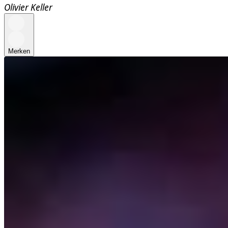
Olivier Keller
Merken