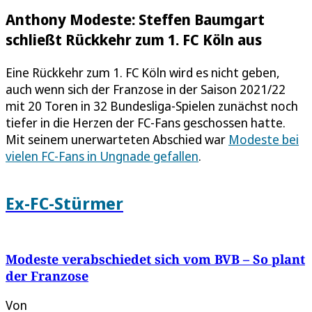
Anthony Modeste: Steffen Baumgart
schließt Rückkehr zum 1. FC Köln aus
Eine Rückkehr zum 1. FC Köln wird es nicht geben,
auch wenn sich der Franzose in der Saison 2021/22
mit 20 Toren in 32 Bundesliga-Spielen zunächst noch
tiefer in die Herzen der FC-Fans geschossen hatte.
Mit seinem unerwarteten Abschied war
Modeste bei
vielen FC-Fans in Ungnade gefallen
.
Ex-FC-Stürmer
Modeste verabschiedet sich vom BVB – So plant
der Franzose
Von