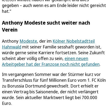
gegeben – auch wenn es am Ende leider nicht gereicht
hat.“
Anthony Modeste sucht weiter nach
Verein
Anthony
Modeste
, der im
Kölner Nobelstadtteil
Hahnwald
mit seiner Familie sesshaft geworden ist,
würde gerne seine Karriere fortsetzen. Seine Zukunft
scheint aber völlig offen zu sein,
einen neuen
Arbeitgeber hat der Franzose noch nicht gefunden
.
Im vergangenen Sommer war der Stürmer kurz vor
Transferschluss für fünf Millionen Euro vom 1. FC Köln
zu Borussia Dortmund gewechselt. Dort erhielt er
einen Vertrag bis Saisonende, der nicht verlängert
wurde. Sein aktueller Marktwert liegt bei 700.000
Euro.