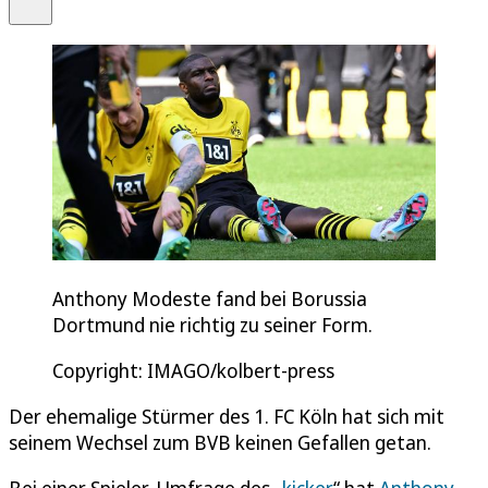
Teilen
Anthony Modeste fand bei Borussia
Dortmund nie richtig zu seiner Form.
Copyright: IMAGO/kolbert-press
Der ehemalige Stürmer des 1. FC Köln hat sich mit
seinem Wechsel zum BVB keinen Gefallen getan.