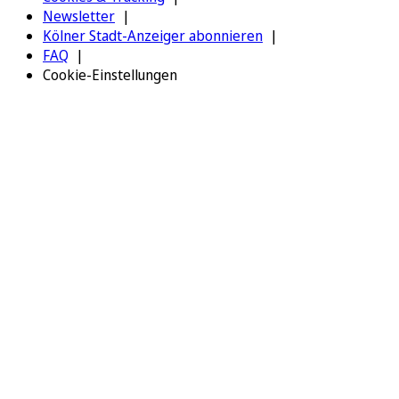
Newsletter
Kölner Stadt-Anzeiger abonnieren
FAQ
Cookie-Einstellungen