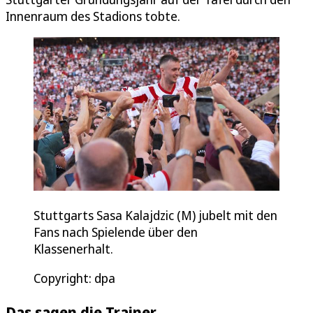
Innenraum des Stadions tobte.
Stuttgarts Sasa Kalajdzic (M) jubelt mit den
Fans nach Spielende über den
Klassenerhalt.
Copyright: dpa
Das sagen die Trainer