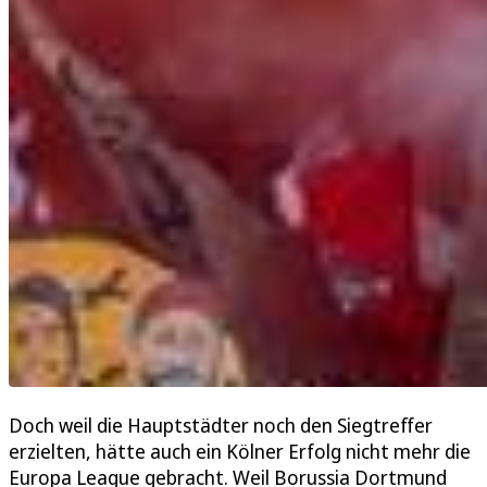
Doch weil die Hauptstädter noch den Siegtreffer
erzielten, hätte auch ein Kölner Erfolg nicht mehr die
Europa League gebracht. Weil Borussia Dortmund