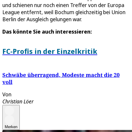
und schienen nur noch einen Treffer von der Europa
League entfernt, weil Bochum gleichzeitig bei Union
Berlin der Ausgleich gelungen war.
Das könnte Sie auch interessieren:
FC-Profis in der Einzelkritik
Schwäbe überragend, Modeste macht die 20
voll
Von
Christian Löer
Merken