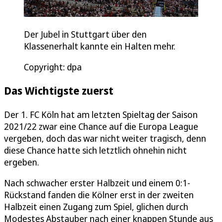
Der Jubel in Stuttgart über den
Klassenerhalt kannte ein Halten mehr.
Copyright: dpa
Das Wichtigste zuerst
Der 1. FC Köln hat am letzten Spieltag der Saison
2021/22 zwar eine Chance auf die Europa League
vergeben, doch das war nicht weiter tragisch, denn
diese Chance hatte sich letztlich ohnehin nicht
ergeben.
Nach schwacher erster Halbzeit und einem 0:1-
Rückstand fanden die Kölner erst in der zweiten
Halbzeit einen Zugang zum Spiel, glichen durch
Modestes Abstauber nach einer knappen Stunde aus