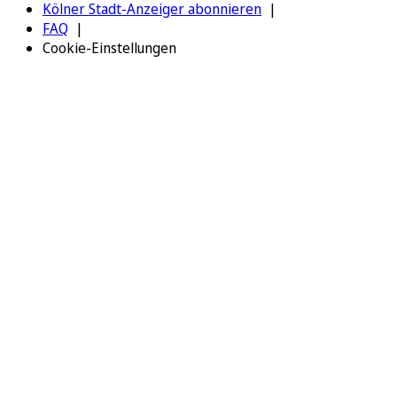
Kölner Stadt-Anzeiger abonnieren
FAQ
Cookie-Einstellungen