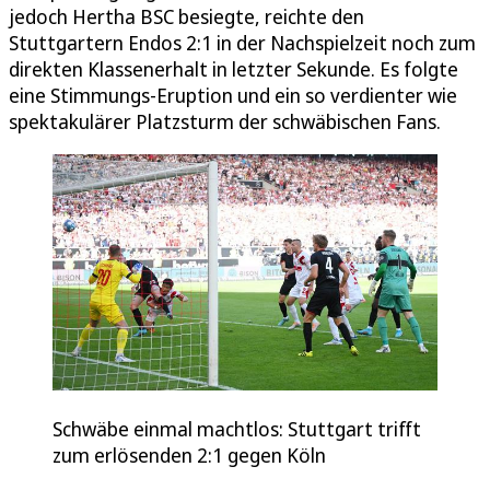
jedoch Hertha BSC besiegte, reichte den
Stuttgartern Endos 2:1 in der Nachspielzeit noch zum
direkten Klassenerhalt in letzter Sekunde. Es folgte
eine Stimmungs-Eruption und ein so verdienter wie
spektakulärer Platzsturm der schwäbischen Fans.
Schwäbe einmal machtlos: Stuttgart trifft
zum erlösenden 2:1 gegen Köln