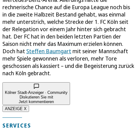
rechnerische Chance auf die Europa League noch bis
in die zweite Halbzeit Bestand gehabt, was einmal
mehr unterstrich, welche Strecke der 1. FC Köln seit
der Relegation vor einem Jahr hinter sich gebracht
hat. Der FC hat in den beiden letzten Partien der
Saison nicht mehr das Maximum erzielen können.
Doch hat
Steffen Baumgart
mit seiner Mannschaft
mehr Spiele gewonnen als verloren, mehr Tore
geschossen als kassiert – und die Begeisterung zurück
nach Köln gebracht.
Kölner Stadt-Anzeiger · Community
Diskutieren Sie mit
Jetzt kommentieren
ANZEIGE X
SERVICES