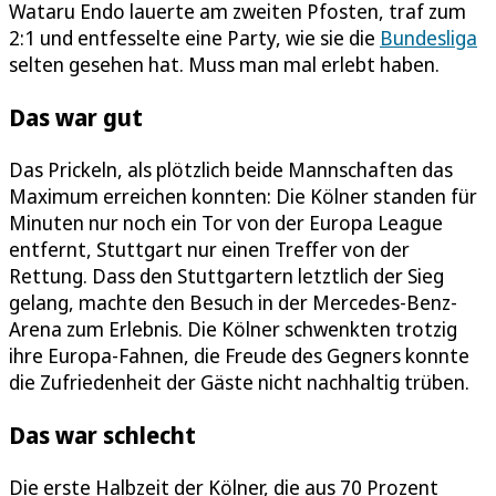
Wataru Endo lauerte am zweiten Pfosten, traf zum
2:1 und entfesselte eine Party, wie sie die
Bundesliga
selten gesehen hat. Muss man mal erlebt haben.
Das war gut
Das Prickeln, als plötzlich beide Mannschaften das
Maximum erreichen konnten: Die Kölner standen für
Minuten nur noch ein Tor von der Europa League
entfernt, Stuttgart nur einen Treffer von der
Rettung. Dass den Stuttgartern letztlich der Sieg
gelang, machte den Besuch in der Mercedes-Benz-
Arena zum Erlebnis. Die Kölner schwenkten trotzig
ihre Europa-Fahnen, die Freude des Gegners konnte
die Zufriedenheit der Gäste nicht nachhaltig trüben.
Das war schlecht
Die erste Halbzeit der Kölner, die aus 70 Prozent