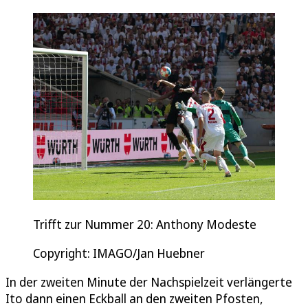
Trifft zur Nummer 20: Anthony Modeste
Copyright: IMAGO/Jan Huebner
In der zweiten Minute der Nachspielzeit verlängerte
Ito dann einen Eckball an den zweiten Pfosten,