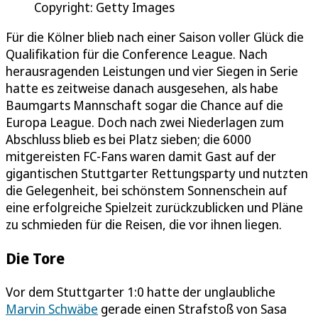
Copyright: Getty Images
Für die Kölner blieb nach einer Saison voller Glück die
Qualifikation für die Conference League. Nach
herausragenden Leistungen und vier Siegen in Serie
hatte es zeitweise danach ausgesehen, als habe
Baumgarts Mannschaft sogar die Chance auf die
Europa League. Doch nach zwei Niederlagen zum
Abschluss blieb es bei Platz sieben; die 6000
mitgereisten FC-Fans waren damit Gast auf der
gigantischen Stuttgarter Rettungsparty und nutzten
die Gelegenheit, bei schönstem Sonnenschein auf
eine erfolgreiche Spielzeit zurückzublicken und Pläne
zu schmieden für die Reisen, die vor ihnen liegen.
Die Tore
Vor dem Stuttgarter 1:0 hatte der unglaubliche
Marvin Schwäbe
gerade einen Strafstoß von Sasa