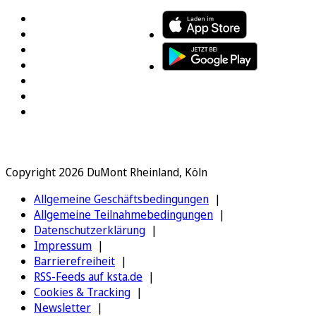
Copyright 2026 DuMont Rheinland, Köln
Allgemeine Geschäftsbedingungen
Allgemeine Teilnahmebedingungen
Datenschutzerklärung
Impressum
Barrierefreiheit
RSS-Feeds auf ksta.de
Cookies & Tracking
Newsletter