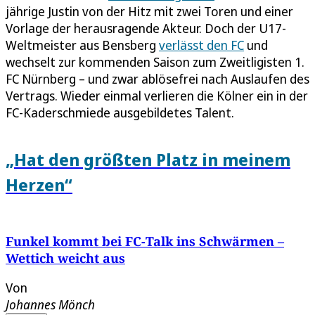
jährige Justin von der Hitz mit zwei Toren und einer
Vorlage der herausragende Akteur. Doch der U17-
Weltmeister aus Bensberg
verlässt den FC
und
wechselt zur kommenden Saison zum Zweitligisten 1.
FC Nürnberg – und zwar ablösefrei nach Auslaufen des
Vertrags. Wieder einmal verlieren die Kölner ein in der
FC-Kaderschmiede ausgebildetes Talent.
„Hat den größten Platz in meinem
Herzen“
Funkel kommt bei FC-Talk ins Schwärmen –
Wettich weicht aus
Von
Johannes Mönch