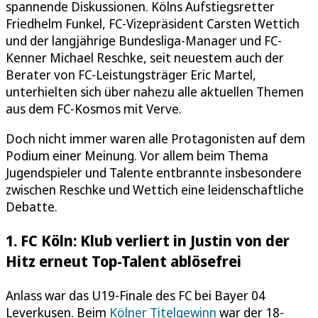
spannende Diskussionen. Kölns Aufstiegsretter
Friedhelm Funkel, FC-Vizepräsident Carsten Wettich
und der langjährige Bundesliga-Manager und FC-
Kenner Michael Reschke, seit neuestem auch der
Berater von FC-Leistungsträger Eric Martel,
unterhielten sich über nahezu alle aktuellen Themen
aus dem FC-Kosmos mit Verve.
Doch nicht immer waren alle Protagonisten auf dem
Podium einer Meinung. Vor allem beim Thema
Jugendspieler und Talente entbrannte insbesondere
zwischen Reschke und Wettich eine leidenschaftliche
Debatte.
1. FC Köln: Klub verliert in Justin von der
Hitz erneut Top-Talent ablösefrei
Anlass war das U19-Finale des FC bei Bayer 04
Leverkusen. Beim
Kölner Titelgewinn
war der 18-