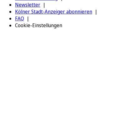
Newsletter
Kölner Stadt-Anzeiger abonnieren
FAQ
Cookie-Einstellungen