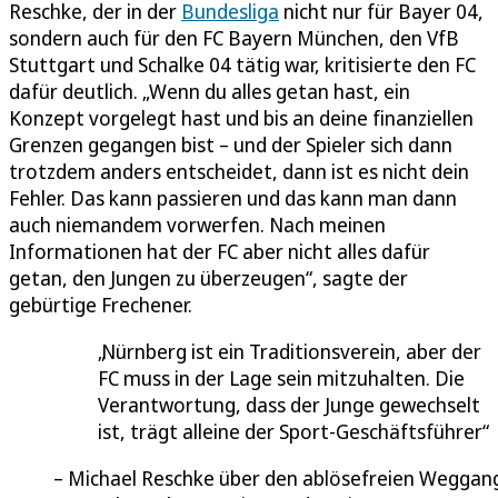
Reschke, der in der
Bundesliga
nicht nur für Bayer 04,
sondern auch für den FC Bayern München, den VfB
Stuttgart und Schalke 04 tätig war, kritisierte den FC
dafür deutlich. „Wenn du alles getan hast, ein
Konzept vorgelegt hast und bis an deine finanziellen
Grenzen gegangen bist – und der Spieler sich dann
trotzdem anders entscheidet, dann ist es nicht dein
Fehler. Das kann passieren und das kann man dann
auch niemandem vorwerfen. Nach meinen
Informationen hat der FC aber nicht alles dafür
getan, den Jungen zu überzeugen“, sagte der
gebürtige Frechener.
Nürnberg ist ein Traditionsverein, aber der
FC muss in der Lage sein mitzuhalten. Die
Verantwortung, dass der Junge gewechselt
ist, trägt alleine der Sport-Geschäftsführer
Michael Reschke über den ablösefreien Weggan