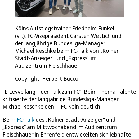
Kölns Aufstiegstrainer Friedhelm Funkel
(v.l.), FC-Vizepräsident Carsten Wettich und
der langjährige Bundesliga-Manager
Michael Reschke beim FC-Talk von „Kölner
Stadt-Anzeiger“ und „Express“ im
Audizentrum Fleischhauer
Copyright: Herbert Bucco
„E Levve lang – der Talk zum FC“: Beim Thema Talente
kritisierte der langjährige Bundesliga-Manager
Michael Reschke den 1. FC Köln deutlich.
Beim
FC-Talk
des „Kölner Stadt-Anzeiger“ und
„Express“ am Mittwochabend im Audizentrum
Fleischhauer in Ehrenfeld entwickelten sich lebhafte,