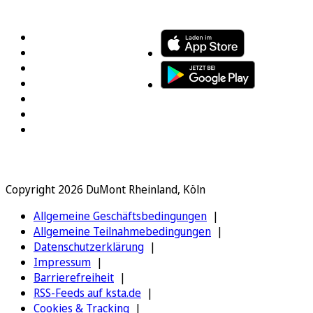
FOLGEN SIE UNS
ENTDECKEN SIE UNSERE APP
Copyright 2026 DuMont Rheinland, Köln
Allgemeine Geschäftsbedingungen
Allgemeine Teilnahmebedingungen
Datenschutzerklärung
Impressum
Barrierefreiheit
RSS-Feeds auf ksta.de
Cookies & Tracking