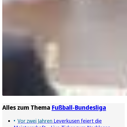
Alles zum Thema
Fußball-Bundesliga
Vor zwei Jahren
Leverkusen feiert die