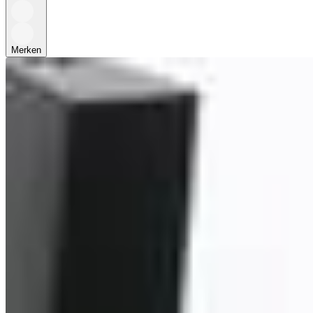
Merken