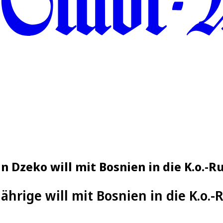
n Dzeko will mit Bosnien in die K.o.-R
Jährige will mit Bosnien in die K.o.