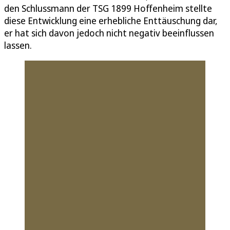
den Schlussmann der TSG 1899 Hoffenheim stellte
diese Entwicklung eine erhebliche Enttäuschung dar,
er hat sich davon jedoch nicht negativ beeinflussen
lassen.