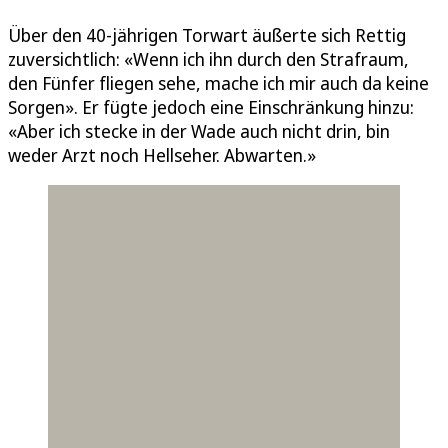
Über den 40-jährigen Torwart äußerte sich Rettig
zuversichtlich: «Wenn ich ihn durch den Strafraum,
den Fünfer fliegen sehe, mache ich mir auch da keine
Sorgen». Er fügte jedoch eine Einschränkung hinzu:
«Aber ich stecke in der Wade auch nicht drin, bin
weder Arzt noch Hellseher. Abwarten.»