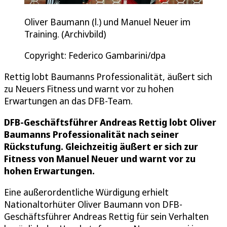
Oliver Baumann (l.) und Manuel Neuer im
Training. (Archivbild)
Copyright: Federico Gambarini/dpa
Rettig lobt Baumanns Professionalität, äußert sich
zu Neuers Fitness und warnt vor zu hohen
Erwartungen an das DFB-Team.
DFB-Geschäftsführer Andreas Rettig lobt Oliver
Baumanns Professionalität nach seiner
Rückstufung. Gleichzeitig äußert er sich zur
Fitness von Manuel Neuer und warnt vor zu
hohen Erwartungen.
Eine außerordentliche Würdigung erhielt
Nationaltorhüter Oliver Baumann von DFB-
Geschäftsführer Andreas Rettig für sein Verhalten