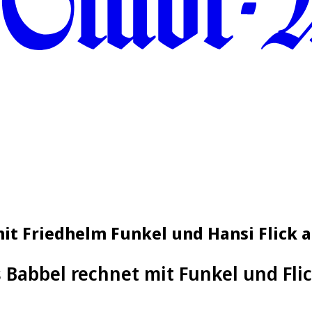
it Friedhelm Funkel und Hansi Flick 
Babbel rechnet mit Funkel und Fli