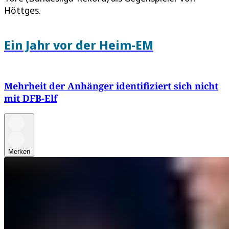
Höttges.
Ein Jahr vor der Heim-EM
Mehrheit der Anhänger identifiziert sich nicht
mit DFB-Elf
Merken