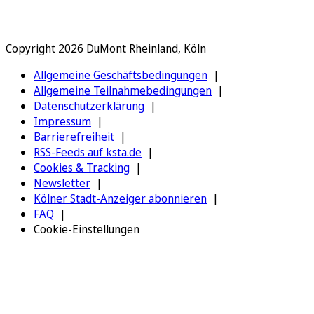
Copyright 2026 DuMont Rheinland, Köln
Allgemeine Geschäftsbedingungen
Allgemeine Teilnahmebedingungen
Datenschutzerklärung
Impressum
Barrierefreiheit
RSS-Feeds auf ksta.de
Cookies & Tracking
Newsletter
Kölner Stadt-Anzeiger abonnieren
FAQ
Cookie-Einstellungen