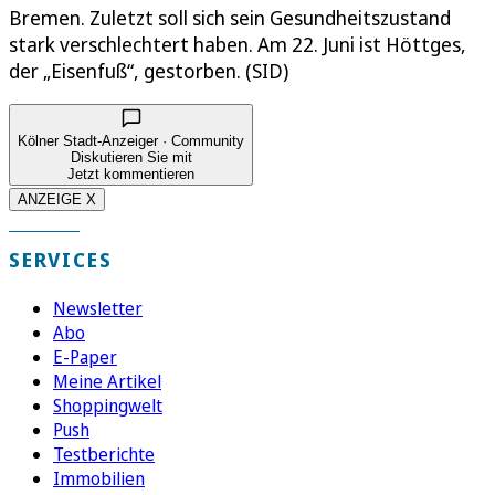
Bremen. Zuletzt soll sich sein Gesundheitszustand
stark verschlechtert haben. Am 22. Juni ist Höttges,
der „Eisenfuß“, gestorben. (SID)
Kölner Stadt-Anzeiger · Community
Diskutieren Sie mit
Jetzt kommentieren
ANZEIGE X
SERVICES
Newsletter
Abo
E-Paper
Meine Artikel
Shoppingwelt
Push
Testberichte
Immobilien