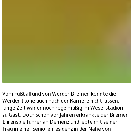
Vom Fußball und von Werder Bremen konnte die
Werder-Ikone auch nach der Karriere nicht lassen,
lange Zeit war er noch regelmäßig im Weserstadion
zu Gast. Doch schon vor Jahren erkrankte der Bremer
Ehrenspielführer an Demenz und lebte mit seiner
Frau in einer Seniorenresidenz in der Nähe von