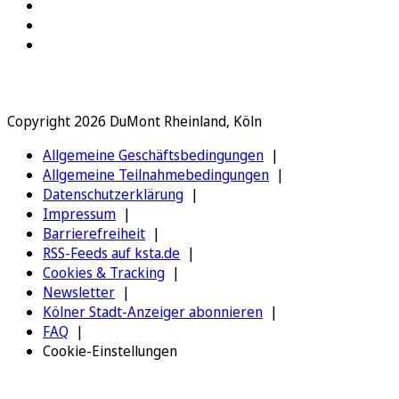
Copyright 2026 DuMont Rheinland, Köln
Allgemeine Geschäftsbedingungen
Allgemeine Teilnahmebedingungen
Datenschutzerklärung
Impressum
Barrierefreiheit
RSS-Feeds auf ksta.de
Cookies & Tracking
Newsletter
Kölner Stadt-Anzeiger abonnieren
FAQ
Cookie-Einstellungen