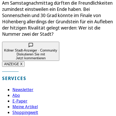
Am Samstagnachmittag dürften die Freundlichkeiten
zumindest einstweilen ein Ende haben. Bei
Sonnenschein und 30 Grad könnte im Finale von
Höhenberg allerdings der Grundstein für ein Aufleben
der hitzigen Rivalität gelegt werden: Wer ist die
Nummer zwei der Stadt?
Kölner Stadt-Anzeiger · Community
Diskutieren Sie mit
Jetzt kommentieren
ANZEIGE X
SERVICES
Newsletter
Abo
E-Paper
Meine Artikel
Shoppingwelt