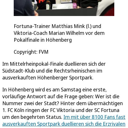
Fortuna-Trainer Matthias Mink (l.) und
Viktoria-Coach Marian Wilhelm vor dem
Pokalfinale in Höhenberg
Copyright: FVM
Im Mittelrheinpokal-Finale duellieren sich der
Südstadt-Klub und die Rechtsrheinischen im
ausverkauften Höhenberger Sportpark.
In Höhenberg wird es am Samstag eine erste,
vorläufige Antwort auf die Frage geben: Wer ist die
Nummer zwei der Stadt? Hinter dem übermächtigen
1. FC Köln ringen der FC Viktoria und der SC Fortuna
um den begehrten Status.
Im mit über 8100 Fans fast
ausverkauften Sportpark duellieren sich die Erzrivalen