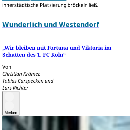
innerstädtische Platzierung bröckeln ließ.
Wunderlich und Westendorf
„Wir bleiben mit Fortuna und Viktoria im
Schatten des 1. FC Köln“
Von
Christian Krämer
,
Tobias Carspecken
und
Lars Richter
Merken