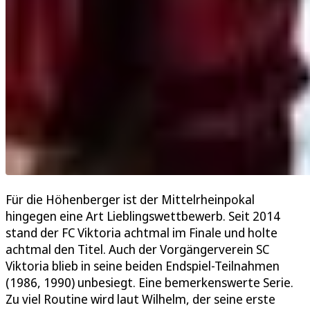
Für die Höhenberger ist der Mittelrheinpokal
hingegen eine Art Lieblingswettbewerb. Seit 2014
stand der FC Viktoria achtmal im Finale und holte
achtmal den Titel. Auch der Vorgängerverein SC
Viktoria blieb in seine beiden Endspiel-Teilnahmen
(1986, 1990) unbesiegt. Eine bemerkenswerte Serie.
Zu viel Routine wird laut Wilhelm, der seine erste