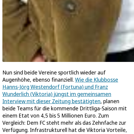
Nun sind beide Vereine sportlich wieder auf
Augenhöhe, ebenso finanziell.
Wie die Klubbosse
Hanns-Jörg Westendorf (Fortuna) und Franz
Wunderlich (Viktoria) jüngst im gemeinsamen
Interview mit dieser Zeitung bestätigten
, planen
beide Teams für die kommende Drittliga-Saison mit
einem Etat von 4,5 bis 5 Millionen Euro. Zum
Vergleich: Dem FC steht mehr als das Zehnfache zur
Verfügung. Infrastrukturell hat die Viktoria Vorteile,