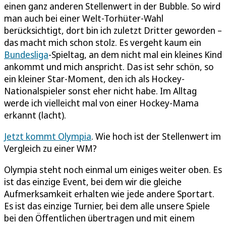
einen ganz anderen Stellenwert in der Bubble. So wird
man auch bei einer Welt-Torhüter-Wahl
berücksichtigt, dort bin ich zuletzt Dritter geworden –
das macht mich schon stolz. Es vergeht kaum ein
Bundesliga
-Spieltag, an dem nicht mal ein kleines Kind
ankommt und mich anspricht. Das ist sehr schön, so
ein kleiner Star-Moment, den ich als Hockey-
Nationalspieler sonst eher nicht habe. Im Alltag
werde ich vielleicht mal von einer Hockey-Mama
erkannt (lacht).
Jetzt kommt Olympia
. Wie hoch ist der Stellenwert im
Vergleich zu einer WM?
Olympia steht noch einmal um einiges weiter oben. Es
ist das einzige Event, bei dem wir die gleiche
Aufmerksamkeit erhalten wie jede andere Sportart.
Es ist das einzige Turnier, bei dem alle unsere Spiele
bei den Öffentlichen übertragen und mit einem