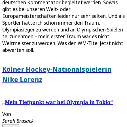
deutschen Kommentator begleitet werden. Sowas
gibt es bei unseren Welt- oder
Europameisterschaften leider nur sehr selten. Und als
Sportler hatte ich schon immer den Traum,
Olympiasieger zu werden und an Olympischen Spielen
teilzunehmen – mein erster Traum war es nicht,
Weltmeister zu werden. Was den WM-Titel jetzt nicht
abwerten soll.
Kölner Hockey-Nationalspielerin
Nike Lorenz
„Mein Tiefpunkt war bei Olympia in Tokio“
Von
Sarah Brasack