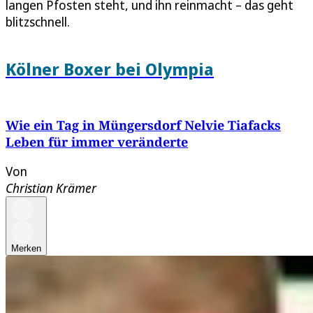
langen Pfosten steht, und ihn reinmacht – das geht
blitzschnell.
Kölner Boxer bei Olympia
Wie ein Tag in Müngersdorf Nelvie Tiafacks
Leben für immer veränderte
Von
Christian Krämer
Merken