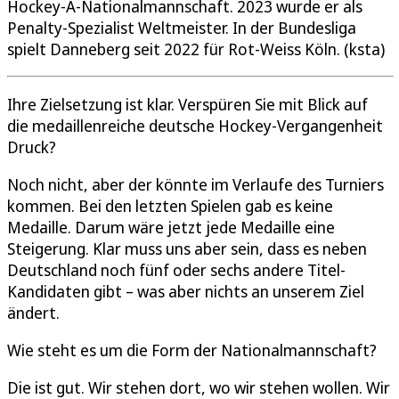
Hockey-A-Nationalmannschaft. 2023 wurde er als
Penalty-Spezialist Weltmeister. In der Bundesliga
spielt Danneberg seit 2022 für Rot-Weiss Köln. (ksta)
Ihre Zielsetzung ist klar. Verspüren Sie mit Blick auf
die medaillenreiche deutsche Hockey-Vergangenheit
Druck?
Noch nicht, aber der könnte im Verlaufe des Turniers
kommen. Bei den letzten Spielen gab es keine
Medaille. Darum wäre jetzt jede Medaille eine
Steigerung. Klar muss uns aber sein, dass es neben
Deutschland noch fünf oder sechs andere Titel-
Kandidaten gibt – was aber nichts an unserem Ziel
ändert.
Wie steht es um die Form der Nationalmannschaft?
Die ist gut. Wir stehen dort, wo wir stehen wollen. Wir