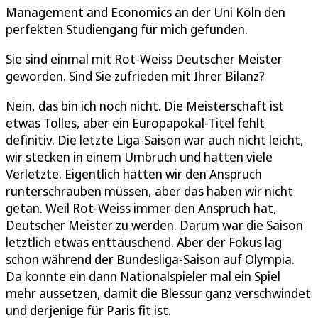
Management and Economics an der Uni Köln den
perfekten Studiengang für mich gefunden.
Sie sind einmal mit Rot-Weiss Deutscher Meister
geworden. Sind Sie zufrieden mit Ihrer Bilanz?
Nein, das bin ich noch nicht. Die Meisterschaft ist
etwas Tolles, aber ein Europapokal-Titel fehlt
definitiv. Die letzte Liga-Saison war auch nicht leicht,
wir stecken in einem Umbruch und hatten viele
Verletzte. Eigentlich hätten wir den Anspruch
runterschrauben müssen, aber das haben wir nicht
getan. Weil Rot-Weiss immer den Anspruch hat,
Deutscher Meister zu werden. Darum war die Saison
letztlich etwas enttäuschend. Aber der Fokus lag
schon während der Bundesliga-Saison auf Olympia.
Da konnte ein dann Nationalspieler mal ein Spiel
mehr aussetzen, damit die Blessur ganz verschwindet
und derjenige für Paris fit ist.