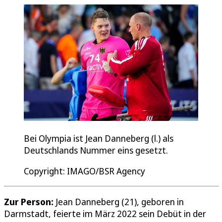
Bei Olympia ist Jean Danneberg (l.) als
Deutschlands Nummer eins gesetzt.
Copyright: IMAGO/BSR Agency
Zur Person:
Jean Danneberg (21), geboren in
Darmstadt, feierte im März 2022 sein Debüt in der