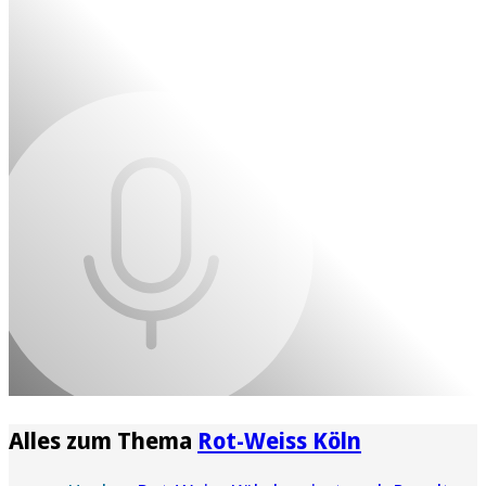
Alles zum Thema
Rot-Weiss Köln