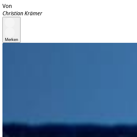
Von
Christian Krämer
Merken