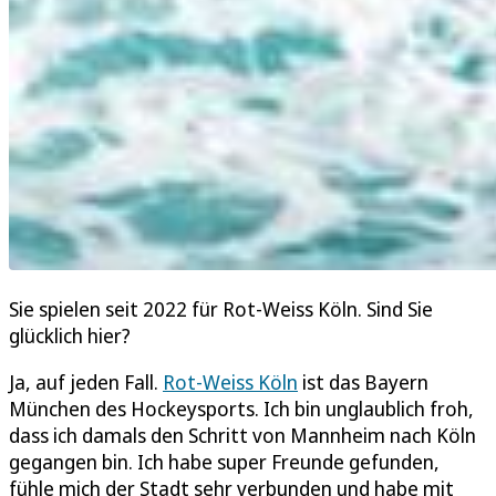
Sie spielen seit 2022 für Rot-Weiss Köln. Sind Sie
glücklich hier?
Ja, auf jeden Fall.
Rot-Weiss Köln
ist das Bayern
München des Hockeysports. Ich bin unglaublich froh,
dass ich damals den Schritt von Mannheim nach Köln
gegangen bin. Ich habe super Freunde gefunden,
fühle mich der Stadt sehr verbunden und habe mit