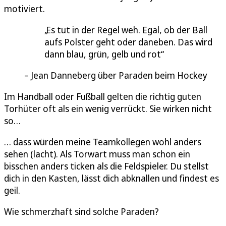
motiviert.
Es tut in der Regel weh. Egal, ob der Ball
aufs Polster geht oder daneben. Das wird
dann blau, grün, gelb und rot
Jean Danneberg über Paraden beim Hockey
Im Handball oder Fußball gelten die richtig guten
Torhüter oft als ein wenig verrückt. Sie wirken nicht
so…
… dass würden meine Teamkollegen wohl anders
sehen (lacht). Als Torwart muss man schon ein
bisschen anders ticken als die Feldspieler. Du stellst
dich in den Kasten, lässt dich abknallen und findest es
geil.
Wie schmerzhaft sind solche Paraden?