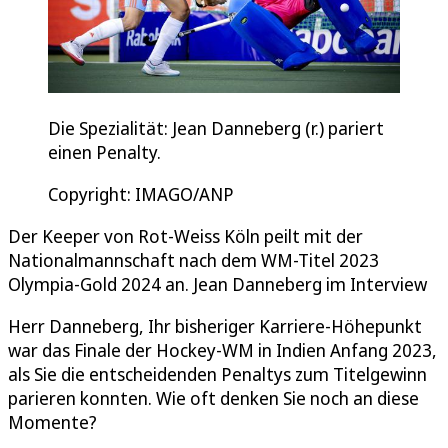
Die Spezialität: Jean Danneberg (r.) pariert
einen Penalty.
Copyright: IMAGO/ANP
Der Keeper von Rot-Weiss Köln peilt mit der
Nationalmannschaft nach dem WM-Titel 2023
Olympia-Gold 2024 an. Jean Danneberg im Interview
Herr Danneberg, Ihr bisheriger Karriere-Höhepunkt
war das Finale der Hockey-WM in Indien Anfang 2023,
als Sie die entscheidenden Penaltys zum Titelgewinn
parieren konnten. Wie oft denken Sie noch an diese
Momente?