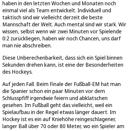
haben in den letzten Wochen und Monaten noch
einmal viel als Team entwickelt. Individuell und
taktisch sind wir vielleicht derzeit die beste
Mannschaft der Welt. Auch mental sind wir stark. Wir
wissen, selbst wenn wir zwei Minuten vor Spielende
0:2 zurückliegen, haben wir noch Chancen, uns darf
man nie abschreiben.
Diese Unberechenbarkeit, dass sich ein Spiel binnen
Sekunden drehen kann, ist eine der Besonderheiten
des Hockeys.
Auf jeden Fall. Beim Finale der Fußball-EM hat man
die Spanier schon ein paar Minuten vor dem
Schlusspfiff irgendwie feiern und abklatschen
gesehen. Im Fußball geht das vielleicht, weil ein
Spielaufbau in der Regel etwas länger dauert. Im
Hockey ist es ein auf Kniehöhe reingeschlagener,
langer Ball über 70 oder 80 Meter, wo ein Spieler am