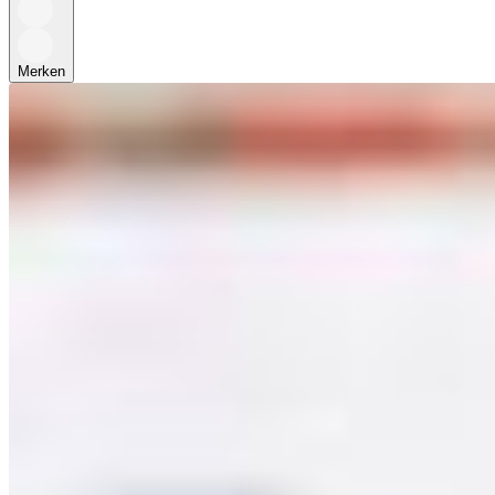
Merken