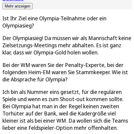
Mehr anzeigen
Ist Ihr Ziel eine Olympia-Teilnahme oder ein
Olympiasieg?
Der Olympiasieg! Da müssen wir als Mannschaft keine
Zielsetzungs-Meetings mehr abhalten. Es ist ganz
klar, dass wir Olympia-Gold holen wollen.
Bei der WM waren Sie der Penalty-Experte, bei der
folgenden Heim-EM waren Sie Stammkeeper. Wie ist
die Absprache für Olympia?
Ich bin als Nummer eins gesetzt, für die regulären
Spiele und wenn es zum Shoot-out kommen sollte.
Bei Olympia hat man in der Regel keinen zweiten
Torhüter auf der Bank, weil die Kadergröße viel
kleiner ist als bei einer WM. Da wollen sich die Teams
lieber eine Feldspieler-Option mehr offenhalten.