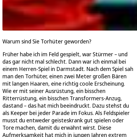
Warum sind Sie Torhüter geworden?
Früher habe ich im Feld gespielt, war Stürmer – und
das gar nicht mal schlecht. Dann war ich einmal bei
einem Herren-Spiel in Darmstadt. Nach dem Spiel sah
man den Torhüter, einen zwei Meter großen Bären
mit langen Haaren, eine richtig coole Erscheinung.
Wie er mit seiner Ausrüstung, ein bisschen
Ritterrüstung, ein bisschen Transformers-Anzug,
dastand – das hat mich beeindruckt. Dazu stehst du
als Keeper bei jeder Parade im Fokus. Als Feldspieler
musst du entweder geisteskrank gut spielen oder
Tore machen, damit du erwähnt wirst. Diese
Aufmerksamkeit hat mich in jungen Jahren extrem