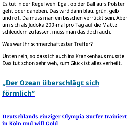
Es tut in der Regel weh. Egal, ob der Ball aufs Polster
geht oder daneben. Das wird dann blau, grün, gelb
und rot. Da muss man ein bisschen verrückt sein. Aber
um sich als Judoka 200-mal pro Tag auf die Matte
schleudern zu lassen, muss man das doch auch.
Was war Ihr schmerzhaftester Treffer?
Unten rein, so dass ich auch ins Krankenhaus musste.
Das tut schon sehr weh, zum Glück ist alles verheilt.
„Der Ozean überschlägt sich
förmlich“
Deutschlands einziger Olympia-Surfer trainiert
in Köln und will Gold