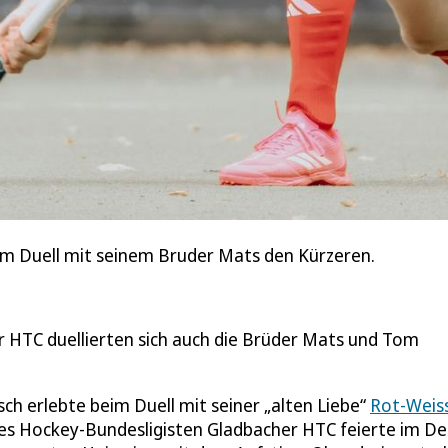
m Duell mit seinem Bruder Mats den Kürzeren.
 HTC duellierten sich auch die Brüder Mats und Tom
 erlebte beim Duell mit seiner „alten Liebe“
Rot-Weis
es Hockey-Bundesligisten Gladbacher HTC feierte im De