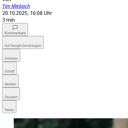
Tim Miebach
20.10.2025, 16:08 Uhr
3 min
Kommentare
Auf Google bevorzugen
Anhören
Schrift
Merken
Drucken
Teilen