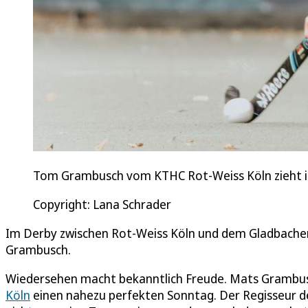
Tom Grambusch vom KTHC Rot-Weiss Köln zieht i
Copyright: Lana Schrader
Im Derby zwischen Rot-Weiss Köln und dem Gladbacher
Grambusch.
Wiedersehen macht bekanntlich Freude. Mats Grambusch
Köln
einen nahezu perfekten Sonntag. Der Regisseur d