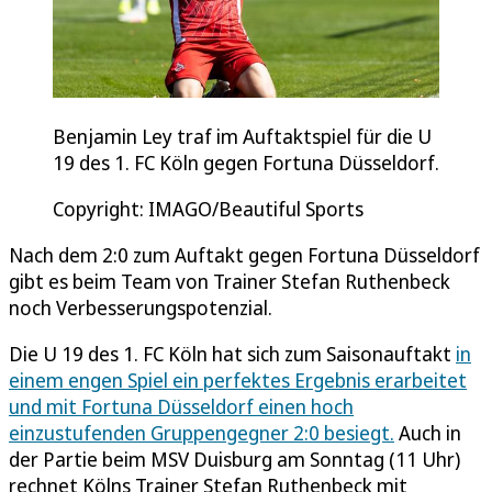
Benjamin Ley traf im Auftaktspiel für die U
19 des 1. FC Köln gegen Fortuna Düsseldorf.
Copyright: IMAGO/Beautiful Sports
Nach dem 2:0 zum Auftakt gegen Fortuna Düsseldorf
gibt es beim Team von Trainer Stefan Ruthenbeck
noch Verbesserungspotenzial.
Die U 19 des 1. FC Köln hat sich zum Saisonauftakt
in
einem engen Spiel ein perfektes Ergebnis erarbeitet
und mit Fortuna Düsseldorf einen hoch
einzustufenden Gruppengegner 2:0 besiegt.
Auch in
der Partie beim MSV Duisburg am Sonntag (11 Uhr)
rechnet Kölns Trainer Stefan Ruthenbeck mit