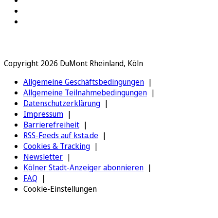
Copyright 2026 DuMont Rheinland, Köln
Allgemeine Geschäftsbedingungen
Allgemeine Teilnahmebedingungen
Datenschutzerklärung
Impressum
Barrierefreiheit
RSS-Feeds auf ksta.de
Cookies & Tracking
Newsletter
Kölner Stadt-Anzeiger abonnieren
FAQ
Cookie-Einstellungen