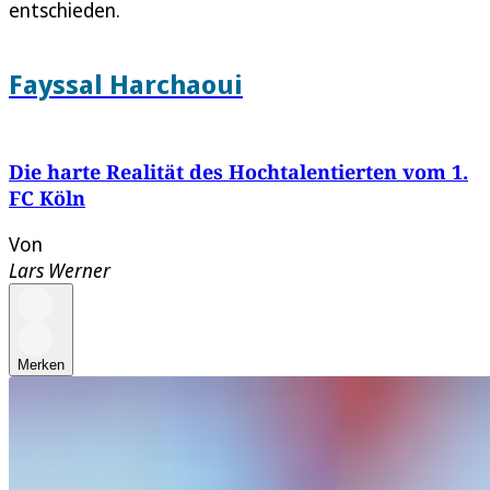
entschieden.
Fayssal Harchaoui
Die harte Realität des Hochtalentierten vom 1.
FC Köln
Von
Lars Werner
Merken