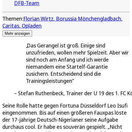
DFB-Team
Themen:
Florian Wirtz
Borussia Mönchengladbach
Caritas
Opladen
Mehr anzeigen
Das Gerangel ist groß. Einige sind
unzufrieden, wollen mehr Spielzeit. Aber wir
sind noch am Anfang und ich werde
niemandem eine Startelf-Garantie
zusichern. Entscheidend sind die
Trainingsleistungen
Stefan Ruthenbeck, Trainer der U 19 des 1. FC K
Seine Rolle hatte gegen Fortuna Düsseldorf Leo Isufi
eingenommen. Bis auf einen größeren Fauxpas löste
der 17-jährige Deutsch-Nigerianer seine Aufgabe
durchaus cool. Er habe es souverän gespielt. „Nicht