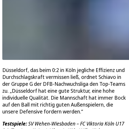
Düsseldorf, das beim 0:2 in Köln jegliche Effizienz und
Durchschlagskraft vermissen ließ, ordnet Schiavo in
der Gruppe G der DFB-Nachwuchsliga den Top-Teams
zu. „Düsseldorf hat eine gute Struktur, eine hohe
individuelle Qualität. Die Mannschaft hat immer Bock
auf den Ball mit richtig guten Außenspielern, die
unsere Defensive fordern werden.“
Testspiele:
SV Wehen-Wiesbaden – FC Viktoria Köln U17