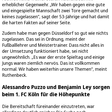
erheblicher Gegenwehr. „Wir haben gegen eine gute
und eingespielte Mannschaft zwei Tore gemacht und
keines zugelassen“, sagt der 53-Jährige und hat damit
die harten Fakten auf seiner Seite.
Zudem habe man gegen Düsseldorf so gut wie nichts
zugelassen. Das sei in Ordnung, meint der
Fußballlehrer und Meistertrainer. Dass nicht alles in
der Umsetzung funktioniert habe, sei nicht
ungewöhnlich. „Es war der erste Spieltag und einige
Jungs waren ziemlich nervös. Das ist vollkommen
normal. Wir haben weiterhin unsere Themen“, meint
Ruthenbeck.
Alessandro Puzzo und Benjamin Ley sorgen
beim 1. FC Köln für die Höhepunkte
Die Bereitschaft füreinander einzutreten, war