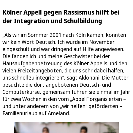
Kölner Appell gegen Rassismus hilft bei
der Integration und Schulbildung
„Als wir im Sommer 2001 nach Köln kamen, konnten
wir kein Wort Deutsch. Ich wurde im November
eingeschult und war dringend auf Hilfe angewiesen.
Die fanden ich und meine Geschwister bei der
Hausaufgabenbetreuung des Kölner Appells und den
vielen Freizeitangeboten, die uns sehr dabei halfen,
uns schnell zu integrieren“, sagt Aldonani. Die Mutter
besuchte die dort angebotenen Deutsch- und
Computerkurse, gemeinsam fuhren sie einmal im Jahr
für zwei Wochen in den vom „Appell“ organisierten –
und unter anderem von „wir helfen“ geförderten –
Familienurlaub auf Ameland.