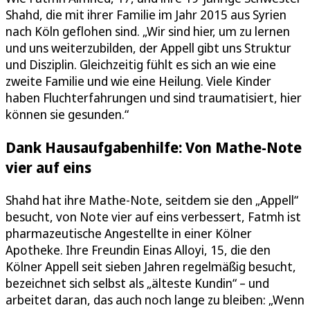
Shahd, die mit ihrer Familie im Jahr 2015 aus Syrien
nach Köln geflohen sind. „Wir sind hier, um zu lernen
und uns weiterzubilden, der Appell gibt uns Struktur
und Disziplin. Gleichzeitig fühlt es sich an wie eine
zweite Familie und wie eine Heilung. Viele Kinder
haben Fluchterfahrungen und sind traumatisiert, hier
können sie gesunden.“
Dank Hausaufgabenhilfe: Von Mathe-Note
vier auf eins
Shahd hat ihre Mathe-Note, seitdem sie den „Appell“
besucht, von Note vier auf eins verbessert, Fatmh ist
pharmazeutische Angestellte in einer Kölner
Apotheke. Ihre Freundin Einas Alloyi, 15, die den
Kölner Appell seit sieben Jahren regelmäßig besucht,
bezeichnet sich selbst als „älteste Kundin“ – und
arbeitet daran, das auch noch lange zu bleiben: „Wenn