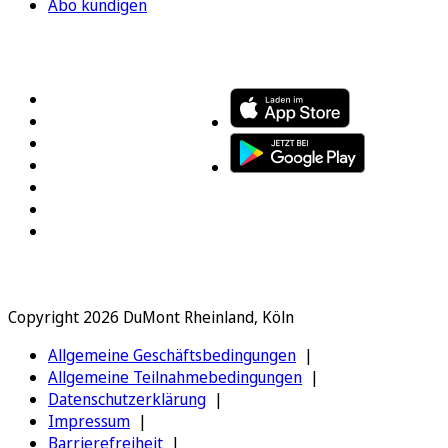
Abo kündigen
FOLGEN SIE UNS
ENTDECKEN SIE UNSERE APP
Copyright 2026 DuMont Rheinland, Köln
Allgemeine Geschäftsbedingungen
Allgemeine Teilnahmebedingungen
Datenschutzerklärung
Impressum
Barrierefreiheit