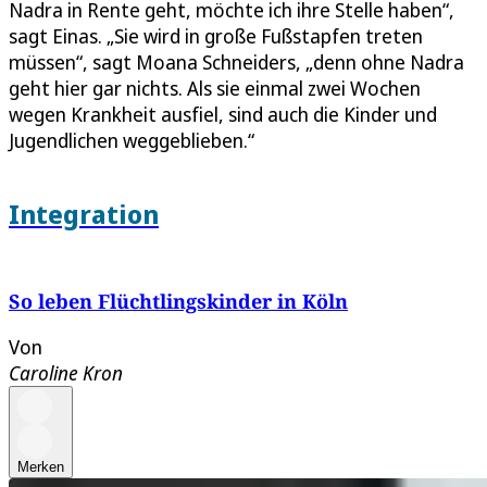
Nadra in Rente geht, möchte ich ihre Stelle haben“,
sagt Einas. „Sie wird in große Fußstapfen treten
müssen“, sagt Moana Schneiders, „denn ohne Nadra
geht hier gar nichts. Als sie einmal zwei Wochen
wegen Krankheit ausfiel, sind auch die Kinder und
Jugendlichen weggeblieben.“
Integration
So leben Flüchtlingskinder in Köln
Von
Caroline Kron
Merken