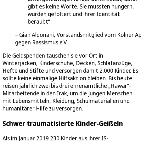
gibt es keine Worte. Sie mussten hungern,
wurden gefoltert und ihrer Identität
beraubt
Gian Aldonani, Vorstandsmitglied vom Kölner Ap
gegen Rassismus e.V.
Die Geldspenden tauschen sie vor Ort in
Winterjacken, Kinderschuhe, Decken, Schlafanzüge,
Hefte und Stifte und versorgen damit 2.000 Kinder. Es
sollte keine einmalige Hilfsaktion bleiben. Bis heute
reisen jährlich zwei bis drei ehrenamtliche „Hawar“-
Mitarbeitende in den Irak, um die jungen Menschen
mit Lebensmitteln, Kleidung, Schulmaterialien und
humanitärer Hilfe zu versorgen.
Schwer traumatisierte Kinder-Geißeln
Als im Januar 2019 230 Kinder aus ihrer IS-