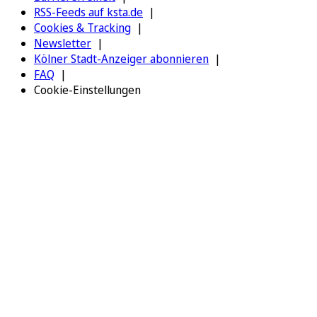
RSS-Feeds auf ksta.de
Cookies & Tracking
Newsletter
Kölner Stadt-Anzeiger abonnieren
FAQ
Cookie-Einstellungen