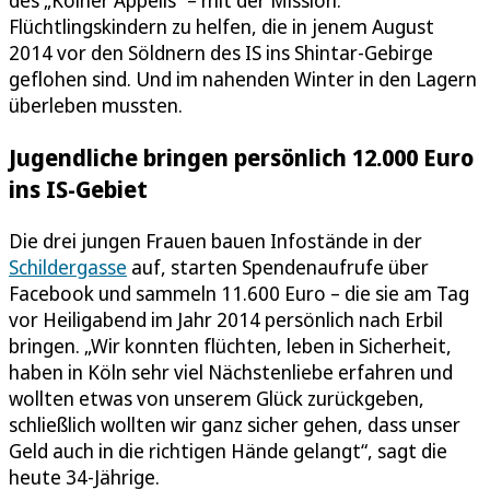
Flüchtlingskindern zu helfen, die in jenem August
2014 vor den Söldnern des IS ins Shintar-Gebirge
geflohen sind. Und im nahenden Winter in den Lagern
überleben mussten.
Jugendliche bringen persönlich 12.000 Euro
ins IS-Gebiet
Die drei jungen Frauen bauen Infostände in der
Schildergasse
auf, starten Spendenaufrufe über
Facebook und sammeln 11.600 Euro – die sie am Tag
vor Heiligabend im Jahr 2014 persönlich nach Erbil
bringen. „Wir konnten flüchten, leben in Sicherheit,
haben in Köln sehr viel Nächstenliebe erfahren und
wollten etwas von unserem Glück zurückgeben,
schließlich wollten wir ganz sicher gehen, dass unser
Geld auch in die richtigen Hände gelangt“, sagt die
heute 34-Jährige.