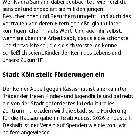
Wer Nadra Samann dabei beobachtet, wie herzlich,
sensibel und engagiert sie mit den jungen
Besucherinnen und Besuchern umgeht, und auch das
Vertrauen von deren Eltern genießt, glaubt ihrer
künftigen „Chefin“ aufs Wort. Und auch ihr selbst,
wenn sie über ihre Arbeit sagt, dass sie die schönste
und sinnvollste sei, die sie sich vorstellen könne.
Schließlich seien „Kinder der Kern des Lebens und
unsere Zukunft!“
Stadt Köln stellt Förderungen ein
Der Kölner Appell gegen Rassismus ist anerkannter
Träger der freien Kinder- und Jugendhilfe und betreibt
ein von der Stadt gefördertes Interkulturelles
Zentrum – trotzdem wird die städtische Förderung
für die Hausaufgabenhilfe ab August 2026 eingestellt.
Deshalb ist der Verein auf Spenden wie die von „wir
helfen“ angewiesen.