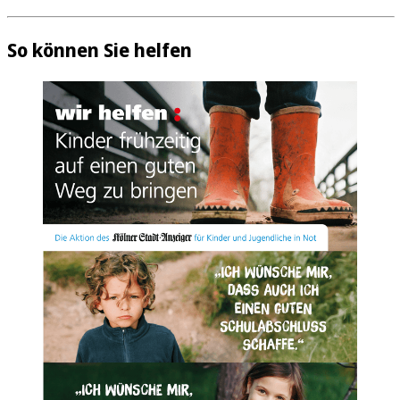
So können Sie helfen