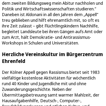
dem zweiten Bildungsweg mein Abitur nachholen und
Politik und Wirtschaftswissenschaften studieren.“
Daneben ist Aldonani in all den Jahren dem „Appell“
treu geblieben und hilft ehrenamtlich mit, so oft es
ihre Zeit zulässt – gibt Flüchtlingskindern Nachhilfe,
begleitet Landsleute bei ihren Gängen aufs Amt oder
zum Arzt, hält Demokratie- und Antirassismus-
Workshops in Schulen und Universitäten.
Herzliche Vereinskultur im Bürgerzentrum
Ehrenfeld
Der Kölner Appell gegen Rassismus bietet seit 1983
vielfältige kostenlose Aktivitäten für wöchentlich
rund 40 Kinder und Jugendliche mit und ohne
Zuwanderungsgeschichte. Neben der
Übermittagsbetreuung samt warmer Mahlzeit, der
Hausaufgabenhilfe, Deutsch-, Computer-,