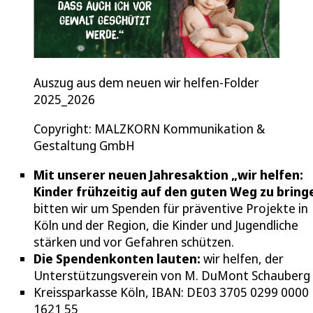
Auszug aus dem neuen wir helfen-Folder
2025_2026
Copyright: MALZKORN Kommunikation &
Gestaltung GmbH
Mit unserer neuen Jahresaktion „wir helfen:
Kinder frühzeitig auf den guten Weg zu bring
bitten wir um Spenden für präventive Projekte in
Köln und der Region, die Kinder und Jugendliche
stärken und vor Gefahren schützen.
Die Spendenkonten lauten:
wir helfen, der
Unterstützungsverein von M. DuMont Schauberg e
Kreissparkasse Köln, IBAN: DE03 3705 0299 0000
1621 55