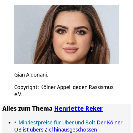
Gian Aldonani.
Copyright: Kölner Appell gegen Rassismus
e.V.
Alles zum Thema
Henriette Reker
Mindestpreise für Uber und Bolt
Der Kölner
OB ist übers Ziel hinausgeschossen