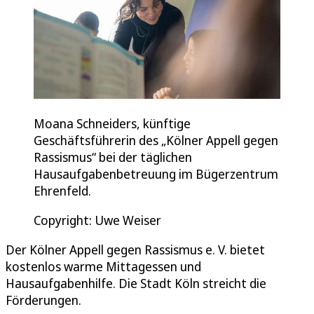
Moana Schneiders, künftige
Geschäftsführerin des „Kölner Appell gegen
Rassismus“ bei der täglichen
Hausaufgabenbetreuung im Bügerzentrum
Ehrenfeld.
Copyright: Uwe Weiser
Der Kölner Appell gegen Rassismus e. V. bietet
kostenlos warme Mittagessen und
Hausaufgabenhilfe. Die Stadt Köln streicht die
Förderungen.