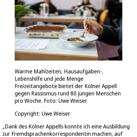
Warme Mahlzeiten, Hausaufgaben-,
Lebenshilfe und jede Menge
Freizeitangebote bietet der Kölner Appell
gegen Rassismus rund 80 jungen Menschen
pro Woche. Foto: Uwe Weiser
Copyright: Uwe Weiser
„Dank des Kölner Appells konnte ich eine Ausbildung
zur Fremdsprachenkorrespondentin machen, auf