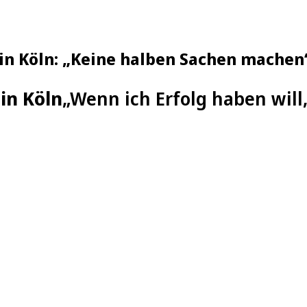
in Köln: „Keine halben Sachen machen
in Köln
„Wenn ich Erfolg haben will