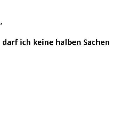
“
, darf ich keine halben Sachen