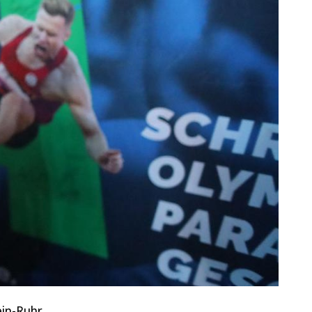
ein-Ruhr