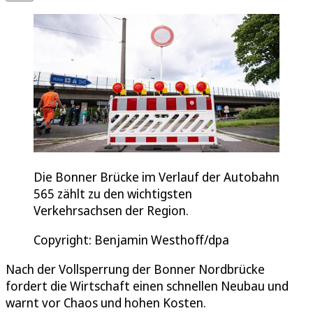
Die Bonner Brücke im Verlauf der Autobahn
565 zählt zu den wichtigsten
Verkehrsachsen der Region.
Copyright: Benjamin Westhoff/dpa
Nach der Vollsperrung der Bonner Nordbrücke
fordert die Wirtschaft einen schnellen Neubau und
warnt vor Chaos und hohen Kosten.