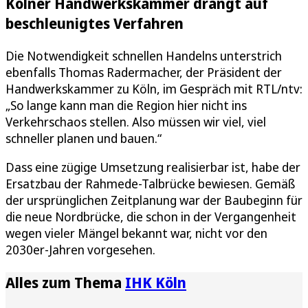
Kölner Handwerkskammer drängt auf
beschleunigtes Verfahren
Die Notwendigkeit schnellen Handelns unterstrich
ebenfalls Thomas Radermacher, der Präsident der
Handwerkskammer zu Köln, im Gespräch mit RTL/ntv:
„So lange kann man die Region hier nicht ins
Verkehrschaos stellen. Also müssen wir viel, viel
schneller planen und bauen.“
Dass eine zügige Umsetzung realisierbar ist, habe der
Ersatzbau der Rahmede-Talbrücke bewiesen. Gemäß
der ursprünglichen Zeitplanung war der Baubeginn für
die neue Nordbrücke, die schon in der Vergangenheit
wegen vieler Mängel bekannt war, nicht vor den
2030er-Jahren vorgesehen.
Alles zum Thema
IHK Köln