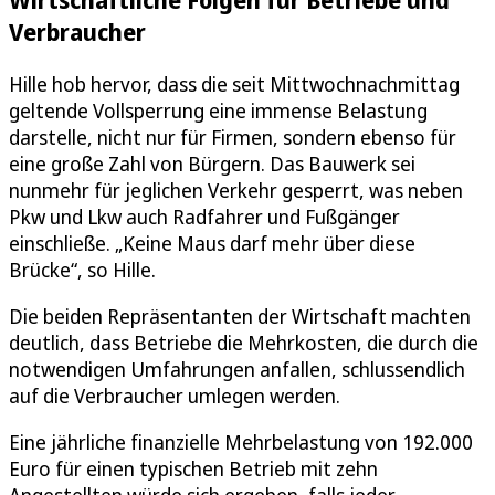
Verbraucher
Hille hob hervor, dass die seit Mittwochnachmittag
geltende Vollsperrung eine immense Belastung
darstelle, nicht nur für Firmen, sondern ebenso für
eine große Zahl von Bürgern. Das Bauwerk sei
nunmehr für jeglichen Verkehr gesperrt, was neben
Pkw und Lkw auch Radfahrer und Fußgänger
einschließe. „Keine Maus darf mehr über diese
Brücke“, so Hille.
Die beiden Repräsentanten der Wirtschaft machten
deutlich, dass Betriebe die Mehrkosten, die durch die
notwendigen Umfahrungen anfallen, schlussendlich
auf die Verbraucher umlegen werden.
Eine jährliche finanzielle Mehrbelastung von 192.000
Euro für einen typischen Betrieb mit zehn
Angestellten würde sich ergeben, falls jeder