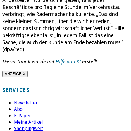
Beschäftigte pro Tag eine Stunde im Verkehrsstau
verbringt, wie Radermacher kalkulierte. „Das sind
keine kleinen Summen, über die wir hier reden,
sondern das ist richtig wirtschaftlicher Verlust.“ Hille
bekräftigte ebenfalls: „In jedem Fall ist das eine
Sache, die auch der Kunde am Ende bezahlen muss.“
(dpa/red)
Dieser Inhalt wurde mit
Hilfe von KI
erstellt.
ANZEIGE X
SERVICES
Newsletter
Abo
E-Paper
Meine Artikel
Shoppingwelt