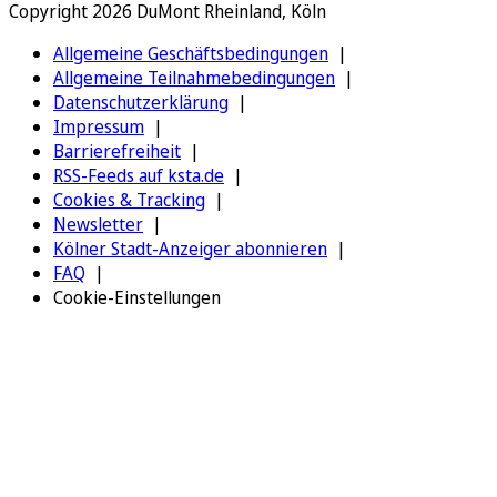
Copyright 2026 DuMont Rheinland, Köln
Allgemeine Geschäftsbedingungen
Allgemeine Teilnahmebedingungen
Datenschutzerklärung
Impressum
Barrierefreiheit
RSS-Feeds auf ksta.de
Cookies & Tracking
Newsletter
Kölner Stadt-Anzeiger abonnieren
FAQ
Cookie-Einstellungen