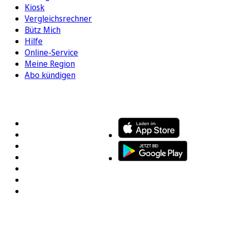
Kiosk
Vergleichsrechner
Bütz Mich
Hilfe
Online-Service
Meine Region
Abo kündigen
FOLGEN SIE UNS
ENTDECKEN SIE UNSERE APP