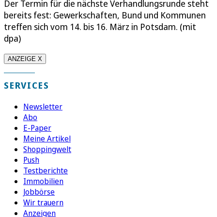
Der Termin für die nächste Verhandlungsrunde steht
bereits fest: Gewerkschaften, Bund und Kommunen
treffen sich vom 14. bis 16. März in Potsdam. (mit
dpa)
ANZEIGE X
SERVICES
Newsletter
Abo
E-Paper
Meine Artikel
Shoppingwelt
Push
Testberichte
Immobilien
Jobbörse
Wir trauern
Anzeigen