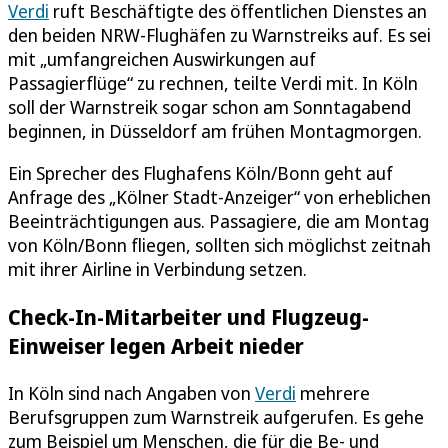
Verdi
ruft Beschäftigte des öffentlichen Dienstes an
den beiden NRW-Flughäfen zu Warnstreiks auf. Es sei
mit „umfangreichen Auswirkungen auf
Passagierflüge“ zu rechnen, teilte Verdi mit. In Köln
soll der Warnstreik sogar schon am Sonntagabend
beginnen, in Düsseldorf am frühen Montagmorgen.
Ein Sprecher des Flughafens Köln/Bonn geht auf
Anfrage des „Kölner Stadt-Anzeiger“ von erheblichen
Beeinträchtigungen aus. Passagiere, die am Montag
von Köln/Bonn fliegen, sollten sich möglichst zeitnah
mit ihrer Airline in Verbindung setzen.
Check-In-Mitarbeiter und Flugzeug-
Einweiser legen Arbeit nieder
In Köln sind nach Angaben von
Verdi
mehrere
Berufsgruppen zum Warnstreik aufgerufen. Es gehe
zum Beispiel um Menschen, die für die Be- und