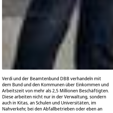
Verdi und der Beamtenbund DBB verhandeln mit
dem Bund und den Kommunen über Einkommen und
Arbeitszeit von mehr als 2,5 Millionen Beschäftigten.
Diese arbeiten nicht nur in der Verwaltung, sondern
auch in Kitas, an Schulen und Universitäten, im
Nahverkehr, bei den Abfallbetrieben oder eben an