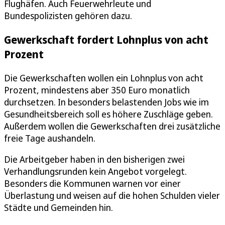
Flughäfen. Auch Feuerwehrleute und
Bundespolizisten gehören dazu.
Gewerkschaft fordert Lohnplus von acht
Prozent
Die Gewerkschaften wollen ein Lohnplus von acht
Prozent, mindestens aber 350 Euro monatlich
durchsetzen. In besonders belastenden Jobs wie im
Gesundheitsbereich soll es höhere Zuschläge geben.
Außerdem wollen die Gewerkschaften drei zusätzliche
freie Tage aushandeln.
Die Arbeitgeber haben in den bisherigen zwei
Verhandlungsrunden kein Angebot vorgelegt.
Besonders die Kommunen warnen vor einer
Überlastung und weisen auf die hohen Schulden vieler
Städte und Gemeinden hin.