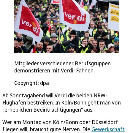
Mitglieder verschiedener Berufsgruppen
demonstrieren mit Verdi- Fahnen.
Copyright: dpa
Ab Sonntagabend will Verdi die beiden NRW-
Flughäfen bestreiken. In Köln/Bonn geht man von
„erheblichen Beeinträchtigungen“ aus.
Wer am Montag von Köln/Bonn oder Düsseldorf
fliegen will, braucht gute Nerven. Die
Gewerkschaft