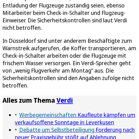
Entladung der Flugzeuge zuständig seien, ebenso
Mitarbeiter beim Check-in-Schalter und Flugzeug-
Einweiser. Die Sicherheitskontrollen sind laut Verdi
nicht betroffen.
In Düsseldorf sind unter anderem Beschäftigte zum
Warnstreik aufgerufen, die Koffer transportieren, am
Check-in-Schalter arbeiten oder die Flugzeuge mit
frischem Wasser versorgen. Ein Verdi-Sprecher geht
von „wenig Flugverkehr am Montag“ aus. Die
Sicherheitskontrollen sind den Angaben zufolge nicht
betroffen.
Alles zum Thema
Verdi
Werbegemeinschaften
Kaufleute kämpfen um
verkaufsoffene Sonntage in Leverkusen
Debatte um Selbstbeteiligung
Forderung nach
neuer Praxisgebühr stößt auf Ablehnung