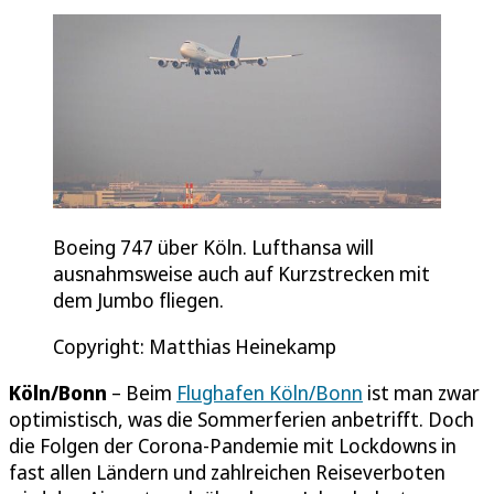
Boeing 747 über Köln. Lufthansa will
ausnahmsweise auch auf Kurzstrecken mit
dem Jumbo fliegen.
Copyright: Matthias Heinekamp
Köln/Bonn
– Beim
Flughafen Köln/Bonn
ist man zwar
optimistisch, was die Sommerferien anbetrifft. Doch
die Folgen der Corona-Pandemie mit Lockdowns in
fast allen Ländern und zahlreichen Reiseverboten