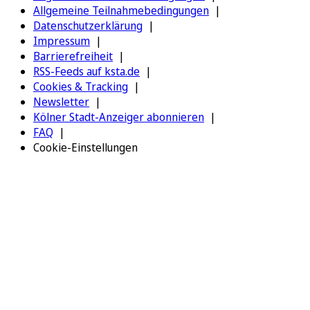
Allgemeine Teilnahmebedingungen
Datenschutzerklärung
Impressum
Barrierefreiheit
RSS-Feeds auf ksta.de
Cookies & Tracking
Newsletter
Kölner Stadt-Anzeiger abonnieren
FAQ
Cookie-Einstellungen