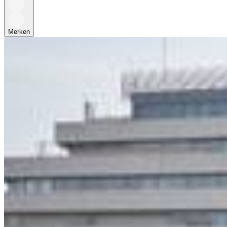
Merken