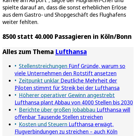
spielte darauf an, dass die sonst erheblichen Erlöse
aus dem Gastro- und Shopgeschäft des Flughafens
weiter fehlten.
8500 statt 40.000 Passagieren in Köln/Bonn
Alles zum Thema
Lufthansa
Stellenstreichungen
Fünf Gründe, warum so
viele Unternehmen den Rotstift ansetzen
Zeitpunkt unklar
Deutliche Mehrheit der
Piloten stimmt für Streik bei der Lufthansa
Höherer operativer Gewinn angestrebt
Lufthansa plant Abbau von 4000 Stellen bis 2030
Berichte über großen Jobabbau
Lufthansa will
offenbar Tausende Stellen streichen
Kosten und Steuern
Lufthansa erwägt,
Flugverbindungen zu streichen – auch Köln