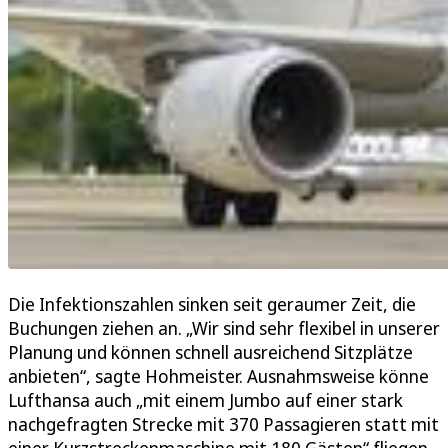
Die Infektionszahlen sinken seit geraumer Zeit, die
Buchungen ziehen an. „Wir sind sehr flexibel in unserer
Planung und können schnell ausreichend Sitzplätze
anbieten“, sagte Hohmeister. Ausnahmsweise könne
Lufthansa auch „mit einem Jumbo auf einer stark
nachgefragten Strecke mit 370 Passagieren statt mit