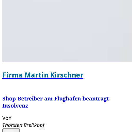
Firma Martin Kirschner
Shop-Betreiber am Flughafen beantragt
Insolvenz
Von
Thorsten Breitkopf