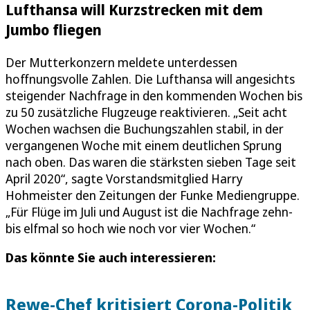
Lufthansa will Kurzstrecken mit dem
Jumbo fliegen
Der Mutterkonzern meldete unterdessen
hoffnungsvolle Zahlen. Die Lufthansa will angesichts
steigender Nachfrage in den kommenden Wochen bis
zu 50 zusätzliche Flugzeuge reaktivieren. „Seit acht
Wochen wachsen die Buchungszahlen stabil, in der
vergangenen Woche mit einem deutlichen Sprung
nach oben. Das waren die stärksten sieben Tage seit
April 2020“, sagte Vorstandsmitglied Harry
Hohmeister den Zeitungen der Funke Mediengruppe.
„Für Flüge im Juli und August ist die Nachfrage zehn-
bis elfmal so hoch wie noch vor vier Wochen.“
Das könnte Sie auch interessieren:
Rewe-Chef kritisiert Corona-Politik