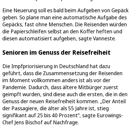
Eine Neuerung soll es bald beim Aufgeben von Gepäck
geben. So plane man eine automatische Aufgabe des
Gepäcks, fast ohne Menschen. Die Reisenden würden
die Papierschleifen selbst an den Koffer heften und
diesen automatisiert aufgeben, sagte Vanneste.
Senioren im Genuss der Reisefreiheit
Die Impfpriorisierung in Deutschland hat dazu
geführt, dass die Zusammensetzung der Reisenden
im Moment vollkommen anders ist als vor der
Pandemie. Dadurch, dass ältere Mitbürger zuerst
geimpft wurden, sind diese auch die ersten, die in den
Genuss der neuen Reisefreiheit kommen. „Der Anteil
der Passagiere, die älter als 55 Jahre ist, stieg
signifikant auf 25 bis 40 Prozent“, sagte Eurowings-
Chef Jens Bischof auf Nachfrage.