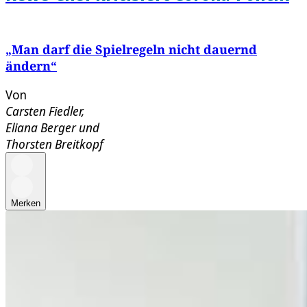
„Man darf die Spielregeln nicht dauernd
ändern“
Von
Carsten Fiedler
,
Eliana Berger
und
Thorsten Breitkopf
Merken