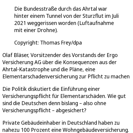
Die Bundesstraße durch das Ahrtal war
hinter einem Tunnel von der Sturzflut im Juli
2021 weggerissen worden (Luftaufnahme
mit einer Drohne).
Copyright: Thomas Frey/dpa
Olaf Bläser, Vorsitzender des Vorstands der Ergo
Versicherung AG über die Konsequenzen aus der
Ahrtal-Katastrophe und die Pläne, eine
Elementarschadenversicherung zur Pflicht zu machen
Die Politik diskutiert die Einführung einer
Versicherungspflicht für Elementarschäden. Wie gut
sind die Deutschen denn bislang – also ohne
Versicherungspflicht – abgesichert?
Private Gebäudeinhaber in Deutschland haben zu
nahezu 100 Prozent eine Wohngebäudeversicherung.