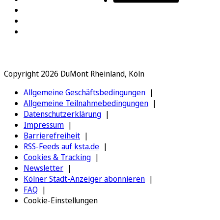
Copyright 2026 DuMont Rheinland, Köln
Allgemeine Geschäftsbedingungen
Allgemeine Teilnahmebedingungen
Datenschutzerklärung
Impressum
Barrierefreiheit
RSS-Feeds auf ksta.de
Cookies & Tracking
Newsletter
Kölner Stadt-Anzeiger abonnieren
FAQ
Cookie-Einstellungen