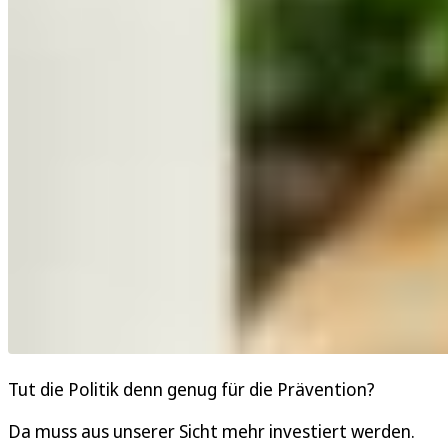
Tut die Politik denn genug für die Prävention?
Da muss aus unserer Sicht mehr investiert werden.