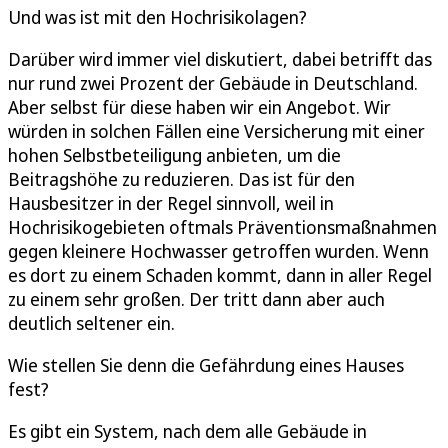
Und was ist mit den Hochrisikolagen?
Darüber wird immer viel diskutiert, dabei betrifft das
nur rund zwei Prozent der Gebäude in Deutschland.
Aber selbst für diese haben wir ein Angebot. Wir
würden in solchen Fällen eine Versicherung mit einer
hohen Selbstbeteiligung anbieten, um die
Beitragshöhe zu reduzieren. Das ist für den
Hausbesitzer in der Regel sinnvoll, weil in
Hochrisikogebieten oftmals Präventionsmaßnahmen
gegen kleinere Hochwasser getroffen wurden. Wenn
es dort zu einem Schaden kommt, dann in aller Regel
zu einem sehr großen. Der tritt dann aber auch
deutlich seltener ein.
Wie stellen Sie denn die Gefährdung eines Hauses
fest?
Es gibt ein System, nach dem alle Gebäude in