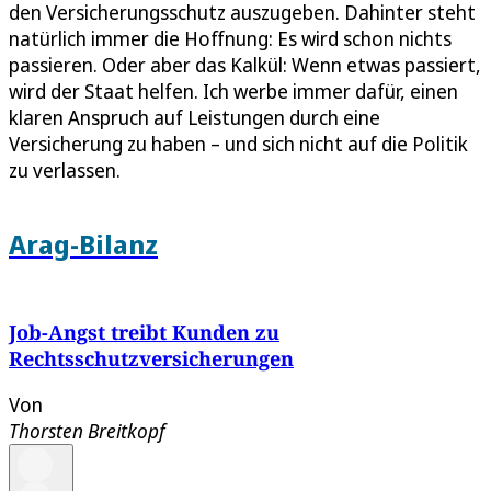
den Versicherungsschutz auszugeben. Dahinter steht
natürlich immer die Hoffnung: Es wird schon nichts
passieren. Oder aber das Kalkül: Wenn etwas passiert,
wird der Staat helfen. Ich werbe immer dafür, einen
klaren Anspruch auf Leistungen durch eine
Versicherung zu haben – und sich nicht auf die Politik
zu verlassen.
Arag-Bilanz
Job-Angst treibt Kunden zu
Rechtsschutzversicherungen
Von
Thorsten Breitkopf