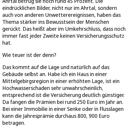
Ahrtal betrug sie noch rund 45 Prozent. Die
eindrücklichen Bilder, nicht nur im Ahrtal, sondern
auch von anderen Unwetterereignissen, haben das
Thema stärker ins Bewusstsein der Menschen
gerückt. Das heißt aber im Umkehrschluss, dass noch
immer fast jeder Zweite keinen Versicherungsschutz
hat.
Wie teuer ist der denn?
Das kommt auf die Lage und natürlich auf das
Gebäude selbst an. Habe ich ein Haus in einer
Mittelgebirgsregion in einer erhöhten Lage, ist ein
Hochwasserschaden sehr unwahrscheinlich,
entsprechend ist die Versicherung deutlich günstiger.
Da fangen die Prämien bei rund 250 Euro im Jahr an.
Bei einer Immobilie in einer Senke oder in Flusslagen
kann die Jahresprämie durchaus 800, 900 Euro
betragen.