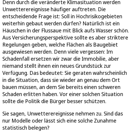
Denn durch die veränderte Klimasituation werden
Unwetterereignisse häufiger auftreten. Die
entscheidende Frage ist: Soll in Hochrisikogebieten
weiterhin gebaut werden dürfen? Natürlich ist ein
Häuschen in der Flussaue mit Blick aufs Wasser schön.
Aus Versicherungsperspektive sollte es aber striktere
Regelungen geben, welche Flächen als Baugebiet
ausgewiesen werden. Denn viele vergessen: Im
Schadenfall ersetzen wir zwar die Immobilie, aber
niemand stellt ihnen ein neues Grundstück zur
Verfügung. Das bedeutet: Sie geraten wahrscheinlich
in die Situation, dass sie wieder an genau dem Ort
bauen müssen, an dem Sie bereits einen schweren
Schaden erlitten haben. Vor einer solchen Situation
sollte die Politik die Bürger besser schützen.
Sie sagen, Unwetterereignisse nehmen zu. Sind das
nur Modelle oder lässt sich eine solche Zunahme
statistisch belegen?