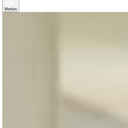
Merken