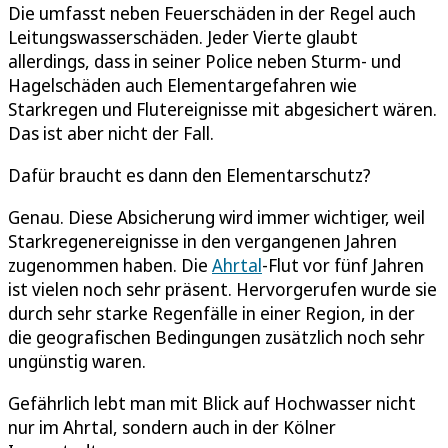
Die umfasst neben Feuerschäden in der Regel auch
Leitungswasserschäden. Jeder Vierte glaubt
allerdings, dass in seiner Police neben Sturm- und
Hagelschäden auch Elementargefahren wie
Starkregen und Flutereignisse mit abgesichert wären.
Das ist aber nicht der Fall.
Dafür braucht es dann den Elementarschutz?
Genau. Diese Absicherung wird immer wichtiger, weil
Starkregenereignisse in den vergangenen Jahren
zugenommen haben. Die
Ahrtal
-Flut vor fünf Jahren
ist vielen noch sehr präsent. Hervorgerufen wurde sie
durch sehr starke Regenfälle in einer Region, in der
die geografischen Bedingungen zusätzlich noch sehr
ungünstig waren.
Gefährlich lebt man mit Blick auf Hochwasser nicht
nur im Ahrtal, sondern auch in der Kölner