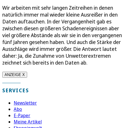
Wir arbeiten mit sehr langen Zeitreihen in denen
natürlich immer mal wieder kleine Ausreißer in den
Daten auftauchen. In der Vergangenheit gab es
zwischen diesen größeren Schadenereignissen aber
viel größere Abstände als wir sie in den vergangenen
fünf Jahren gesehen haben. Und auch die Stärke der
Ausschläge wird immer größer. Die Antwort lautet
daher: Ja, die Zunahme von Unwetterextremen
zeichnet sich bereits in den Daten ab.
ANZEIGE X
SERVICES
Newsletter
Abo
E-Paper
Meine Artikel
Shoppingwelt