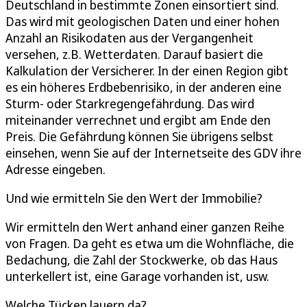
Deutschland in bestimmte Zonen einsortiert sind.
Das wird mit geologischen Daten und einer hohen
Anzahl an Risikodaten aus der Vergangenheit
versehen, z.B. Wetterdaten. Darauf basiert die
Kalkulation der Versicherer. In der einen Region gibt
es ein höheres Erdbebenrisiko, in der anderen eine
Sturm- oder Starkregengefährdung. Das wird
miteinander verrechnet und ergibt am Ende den
Preis. Die Gefährdung können Sie übrigens selbst
einsehen, wenn Sie auf der Internetseite des GDV ihre
Adresse eingeben.
Und wie ermitteln Sie den Wert der Immobilie?
Wir ermitteln den Wert anhand einer ganzen Reihe
von Fragen. Da geht es etwa um die Wohnfläche, die
Bedachung, die Zahl der Stockwerke, ob das Haus
unterkellert ist, eine Garage vorhanden ist, usw.
Welche Tücken lauern da?