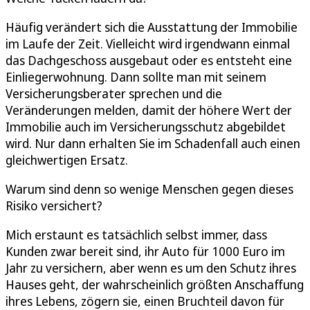
Häufig verändert sich die Ausstattung der Immobilie
im Laufe der Zeit. Vielleicht wird irgendwann einmal
das Dachgeschoss ausgebaut oder es entsteht eine
Einliegerwohnung. Dann sollte man mit seinem
Versicherungsberater sprechen und die
Veränderungen melden, damit der höhere Wert der
Immobilie auch im Versicherungsschutz abgebildet
wird. Nur dann erhalten Sie im Schadenfall auch einen
gleichwertigen Ersatz.
Warum sind denn so wenige Menschen gegen dieses
Risiko versichert?
Mich erstaunt es tatsächlich selbst immer, dass
Kunden zwar bereit sind, ihr Auto für 1000 Euro im
Jahr zu versichern, aber wenn es um den Schutz ihres
Hauses geht, der wahrscheinlich größten Anschaffung
ihres Lebens, zögern sie, einen Bruchteil davon für