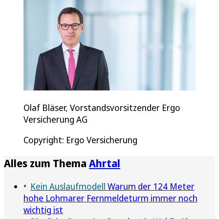
Olaf Bläser, Vorstandsvorsitzender Ergo
Versicherung AG
Copyright: Ergo Versicherung
Alles zum Thema
Ahrtal
Kein Auslaufmodell
Warum der 124 Meter
hohe Lohmarer Fernmeldeturm immer noch
wichtig ist