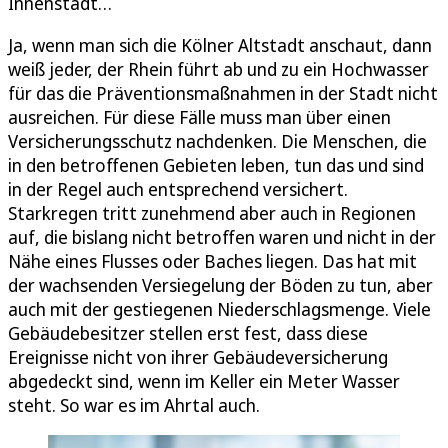
Innenstadt…
Ja, wenn man sich die Kölner Altstadt anschaut, dann
weiß jeder, der Rhein führt ab und zu ein Hochwasser
für das die Präventionsmaßnahmen in der Stadt nicht
ausreichen. Für diese Fälle muss man über einen
Versicherungsschutz nachdenken. Die Menschen, die
in den betroffenen Gebieten leben, tun das und sind
in der Regel auch entsprechend versichert.
Starkregen tritt zunehmend aber auch in Regionen
auf, die bislang nicht betroffen waren und nicht in der
Nähe eines Flusses oder Baches liegen. Das hat mit
der wachsenden Versiegelung der Böden zu tun, aber
auch mit der gestiegenen Niederschlagsmenge. Viele
Gebäudebesitzer stellen erst fest, dass diese
Ereignisse nicht von ihrer Gebäudeversicherung
abgedeckt sind, wenn im Keller ein Meter Wasser
steht. So war es im Ahrtal auch.