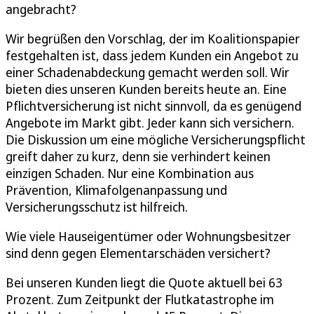
angebracht?
Wir begrüßen den Vorschlag, der im Koalitionspapier
festgehalten ist, dass jedem Kunden ein Angebot zu
einer Schadenabdeckung gemacht werden soll. Wir
bieten dies unseren Kunden bereits heute an. Eine
Pflichtversicherung ist nicht sinnvoll, da es genügend
Angebote im Markt gibt. Jeder kann sich versichern.
Die Diskussion um eine mögliche Versicherungspflicht
greift daher zu kurz, denn sie verhindert keinen
einzigen Schaden. Nur eine Kombination aus
Prävention, Klimafolgenanpassung und
Versicherungsschutz ist hilfreich.
Wie viele Hauseigentümer oder Wohnungsbesitzer
sind denn gegen Elementarschäden versichert?
Bei unseren Kunden liegt die Quote aktuell bei 63
Prozent. Zum Zeitpunkt der Flutkatastrophe im