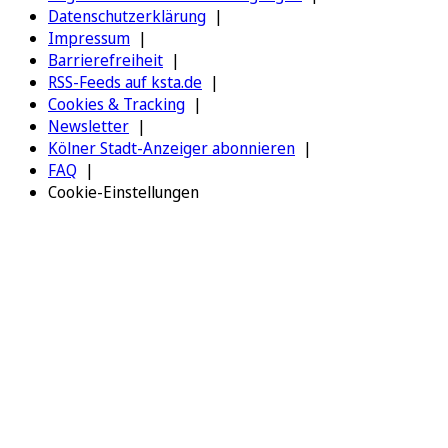
Datenschutzerklärung
Impressum
Barrierefreiheit
RSS-Feeds auf ksta.de
Cookies & Tracking
Newsletter
Kölner Stadt-Anzeiger abonnieren
FAQ
Cookie-Einstellungen