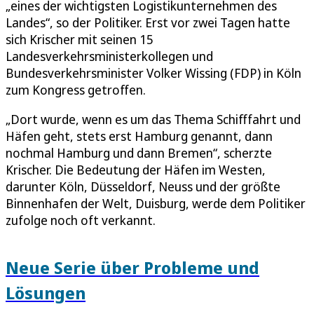
„eines der wichtigsten Logistikunternehmen des
Landes“, so der Politiker. Erst vor zwei Tagen hatte
sich Krischer mit seinen 15
Landesverkehrsministerkollegen und
Bundesverkehrsminister Volker Wissing (FDP) in Köln
zum Kongress getroffen.
„Dort wurde, wenn es um das Thema Schifffahrt und
Häfen geht, stets erst Hamburg genannt, dann
nochmal Hamburg und dann Bremen“, scherzte
Krischer. Die Bedeutung der Häfen im Westen,
darunter Köln, Düsseldorf, Neuss und der größte
Binnenhafen der Welt, Duisburg, werde dem Politiker
zufolge noch oft verkannt.
Neue Serie über Probleme und
Lösungen