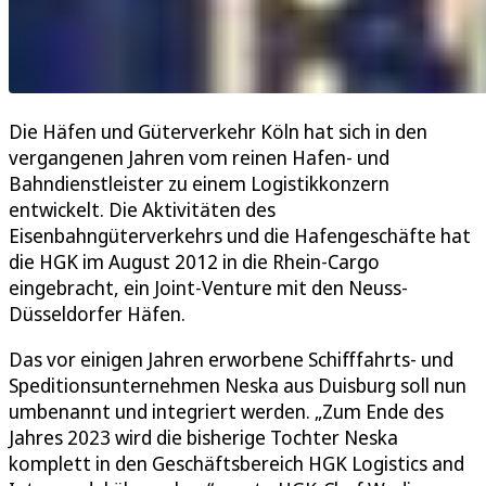
Die Häfen und Güterverkehr Köln hat sich in den
vergangenen Jahren vom reinen Hafen- und
Bahndienstleister zu einem Logistikkonzern
entwickelt. Die Aktivitäten des
Eisenbahngüterverkehrs und die Hafengeschäfte hat
die HGK im August 2012 in die Rhein-Cargo
eingebracht, ein Joint-Venture mit den Neuss-
Düsseldorfer Häfen.
Das vor einigen Jahren erworbene Schifffahrts- und
Speditionsunternehmen Neska aus Duisburg soll nun
umbenannt und integriert werden. „Zum Ende des
Jahres 2023 wird die bisherige Tochter Neska
komplett in den Geschäftsbereich HGK Logistics and