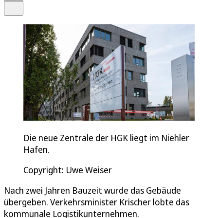
Teilen
Die neue Zentrale der HGK liegt im Niehler
Hafen.
Copyright: Uwe Weiser
Nach zwei Jahren Bauzeit wurde das Gebäude
übergeben. Verkehrsminister Krischer lobte das
kommunale Logistikunternehmen.