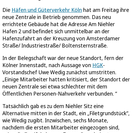
Die
Häfen und Güterverkehr Köln
hat am Freitag ihre
neue Zentrale in Betrieb genommen. Das neu
errichtete Gebäude hat die Adresse Am Niehler
Hafen 2 und befindet sich unmittelbar an der
Hafenzufahrt an der Kreuzung von Amsterdamer
Straße/ Industriestraße/ Boltensternstraße.
In der Belegschaft war der neue Standort, fern der
Kölner Innenstadt, nach Aussage von
HGK
-
Vorstandschef Uwe Wedig zunächst umstritten.
„Einige Mitarbeiter hatten kritisiert, der Standort der
neuen Zentrale sei etwa schlechter mit dem
Öffentlichen Personen-Nahverkehr verbunden. “
Tatsächlich gab es zu dem Niehler Sitz eine
Alternative mitten in der Stadt, ein „Filetgrundstück“,
wie Wedig zugibt. Inzwischen, sechs Monate,
nachdem die ersten Mitarbeiter eingezogen sind,