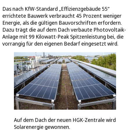
Das nach KfW-Standard „Effizienzgebäude 55“
errichtete Bauwerk verbraucht 45 Prozent weniger
Energie, als die gültigen Bauvorschriften erfordern.
Dazu trägt die auf dem Dach verbaute Photovoltaik-
Anlage mit 99 Kilowatt-Peak Spitzenleistung bei, die
vorrangig für den eigenen Bedarf eingesetzt wird.
Auf dem Dach der neuen HGK-Zentrale wird
Solarenergie gewonnen.