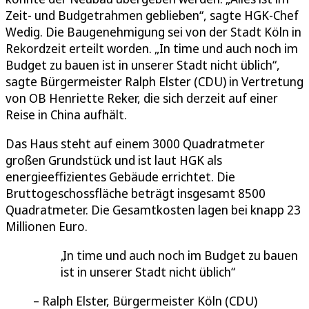
Zeit- und Budgetrahmen geblieben“, sagte HGK-Chef
Wedig. Die Baugenehmigung sei von der Stadt Köln in
Rekordzeit erteilt worden. „In time und auch noch im
Budget zu bauen ist in unserer Stadt nicht üblich“,
sagte Bürgermeister Ralph Elster (CDU) in Vertretung
von OB Henriette Reker, die sich derzeit auf einer
Reise in China aufhält.
Das Haus steht auf einem 3000 Quadratmeter
großen Grundstück und ist laut HGK als
energieeffizientes Gebäude errichtet. Die
Bruttogeschossfläche beträgt insgesamt 8500
Quadratmeter. Die Gesamtkosten lagen bei knapp 23
Millionen Euro.
In time und auch noch im Budget zu bauen
ist in unserer Stadt nicht üblich
Ralph Elster, Bürgermeister Köln (CDU)