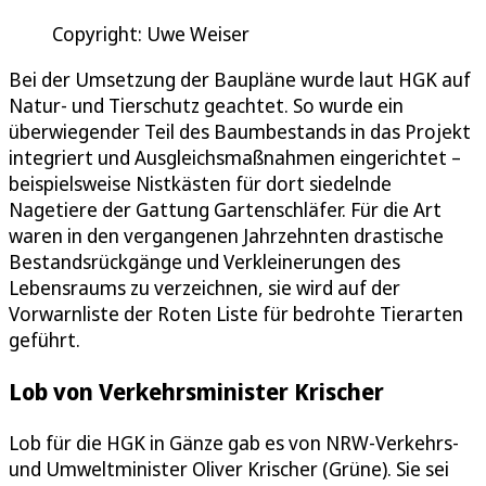
Copyright: Uwe Weiser
Bei der Umsetzung der Baupläne wurde laut HGK auf
Natur- und Tierschutz geachtet. So wurde ein
überwiegender Teil des Baumbestands in das Projekt
integriert und Ausgleichsmaßnahmen eingerichtet –
beispielsweise Nistkästen für dort siedelnde
Nagetiere der Gattung Gartenschläfer. Für die Art
waren in den vergangenen Jahrzehnten drastische
Bestandsrückgänge und Verkleinerungen des
Lebensraums zu verzeichnen, sie wird auf der
Vorwarnliste der Roten Liste für bedrohte Tierarten
geführt.
Lob von Verkehrsminister Krischer
Lob für die HGK in Gänze gab es von NRW-Verkehrs-
und Umweltminister Oliver Krischer (Grüne). Sie sei