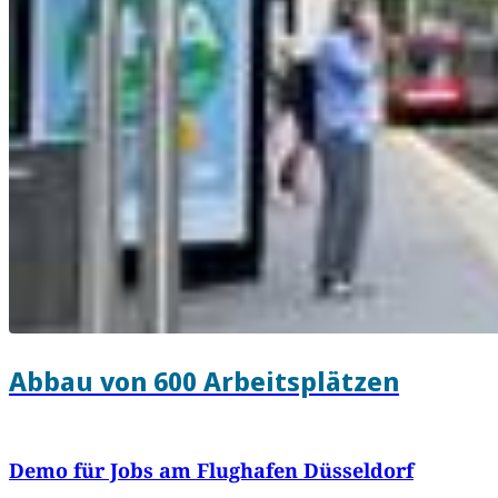
Abbau von 600 Arbeitsplätzen
Demo für Jobs am Flughafen Düsseldorf