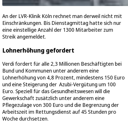
An der LVR-Klinik Köln rechnet man derweil nicht mit
Einschränkungen. Bis Dienstagmittag hatte sich nur
eine einstellige Anzahl der 1300 Mitarbeiter zum
Streik angemeldet.
Lohnerhöhung gefordert
Verdi fordert für alle 2,3 Millionen Beschäftigten bei
Bund und Kommunen unter anderem eine
Lohnerhöhung von 4,8 Prozent, mindestens 150 Euro
und eine Steigerung der Azubi-Vergütung um 100
Euro. Speziell für das Gesundheitswesen will die
Gewerkschaft zusätzlich unter anderem eine
Pflegezulage von 300 Euro und die Begrenzung der
Arbeitszeit im Rettungsdienst auf 45 Stunden pro
Woche durchsetzen.