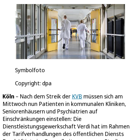
Symbolfoto
Copyright: dpa
Köln
– Nach dem Streik der
KVB
müssen sich am
Mittwoch nun Patienten in kommunalen Kliniken,
Seniorenhäusern und Psychiatrien auf
Einschränkungen einstellen: Die
Dienstleistungsgewerkschaft Verdi hat im Rahmen
der Tarifverhandlungen des öffentlichen Diensts