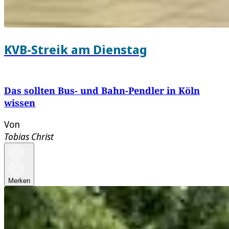
KVB-Streik am Dienstag
Das sollten Bus- und Bahn-Pendler in Köln
wissen
Von
Tobias Christ
Merken