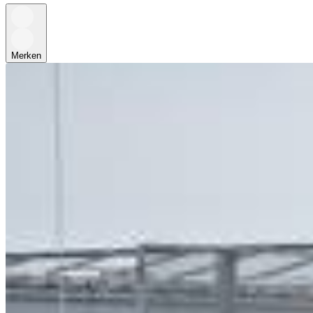
Merken