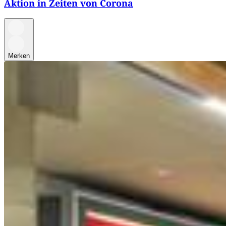
Aktion in Zeiten von Corona
Merken