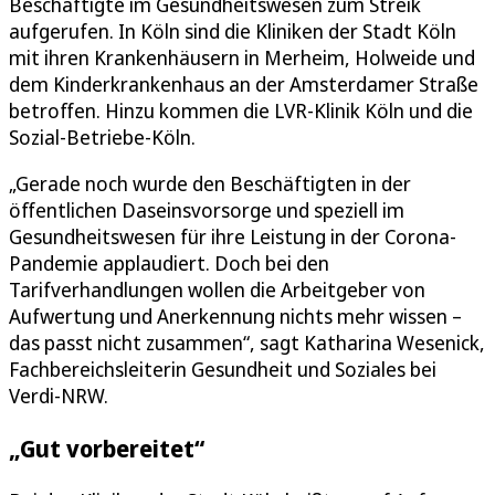
Beschäftigte im Gesundheitswesen zum Streik
aufgerufen. In Köln sind die Kliniken der Stadt Köln
mit ihren Krankenhäusern in Merheim, Holweide und
dem Kinderkrankenhaus an der Amsterdamer Straße
betroffen. Hinzu kommen die LVR-Klinik Köln und die
Sozial-Betriebe-Köln.
„Gerade noch wurde den Beschäftigten in der
öffentlichen Daseinsvorsorge und speziell im
Gesundheitswesen für ihre Leistung in der Corona-
Pandemie applaudiert. Doch bei den
Tarifverhandlungen wollen die Arbeitgeber von
Aufwertung und Anerkennung nichts mehr wissen –
das passt nicht zusammen“, sagt Katharina Wesenick,
Fachbereichsleiterin Gesundheit und Soziales bei
Verdi-NRW.
„Gut vorbereitet“