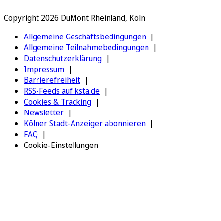
Copyright 2026 DuMont Rheinland, Köln
Allgemeine Geschäftsbedingungen
Allgemeine Teilnahmebedingungen
Datenschutzerklärung
Impressum
Barrierefreiheit
RSS-Feeds auf ksta.de
Cookies & Tracking
Newsletter
Kölner Stadt-Anzeiger abonnieren
FAQ
Cookie-Einstellungen