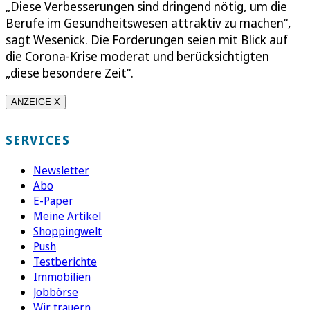
„Diese Verbesserungen sind dringend nötig, um die
Berufe im Gesundheitswesen attraktiv zu machen“,
sagt Wesenick. Die Forderungen seien mit Blick auf
die Corona-Krise moderat und berücksichtigten
„diese besondere Zeit“.
ANZEIGE X
SERVICES
Newsletter
Abo
E-Paper
Meine Artikel
Shoppingwelt
Push
Testberichte
Immobilien
Jobbörse
Wir trauern