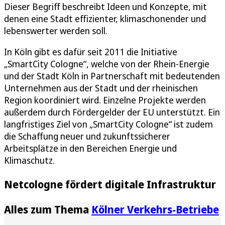
Dieser Begriff beschreibt Ideen und Konzepte, mit
denen eine Stadt effizienter, klimaschonender und
lebenswerter werden soll.
In Köln gibt es dafür seit 2011 die Initiative
„SmartCity Cologne“, welche von der Rhein-Energie
und der Stadt Köln in Partnerschaft mit bedeutenden
Unternehmen aus der Stadt und der rheinischen
Region koordiniert wird. Einzelne Projekte werden
außerdem durch Fördergelder der EU unterstützt. Ein
langfristiges Ziel von „SmartCity Cologne“ ist zudem
die Schaffung neuer und zukunftssicherer
Arbeitsplätze in den Bereichen Energie und
Klimaschutz.
Netcologne fördert digitale Infrastruktur
Alles zum Thema
Kölner Verkehrs-Betriebe