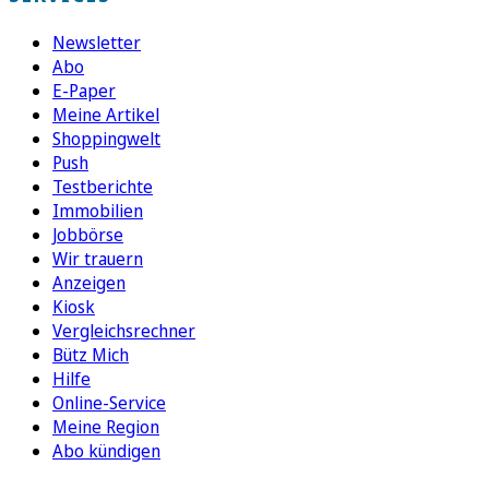
Newsletter
Abo
E-Paper
Meine Artikel
Shoppingwelt
Push
Testberichte
Immobilien
Jobbörse
Wir trauern
Anzeigen
Kiosk
Vergleichsrechner
Bütz Mich
Hilfe
Online-Service
Meine Region
Abo kündigen