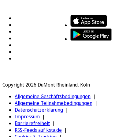
FOLGEN SIE UNS
ENTDECKEN SIE UNSERE APP
Copyright 2026 DuMont Rheinland, Köln
Allgemeine Geschäftsbedingungen
Allgemeine Teilnahmebedingungen
Datenschutzerklärung
Impressum
Barrierefreiheit
RSS-Feeds auf ksta.de
Cookies & Tracking