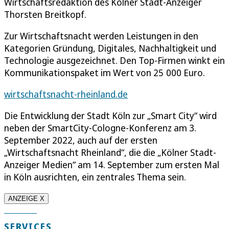
Wirtschaftsredaktion des Kölner Stadt-Anzeiger
Thorsten Breitkopf.
Zur Wirtschaftsnacht werden Leistungen in den
Kategorien Gründung, Digitales, Nachhaltigkeit und
Technologie ausgezeichnet. Den Top-Firmen winkt ein
Kommunikationspaket im Wert von 25 000 Euro.
wirtschaftsnacht-rheinland.de
Die Entwicklung der Stadt Köln zur „Smart City“ wird
neben der SmartCity-Cologne-Konferenz am 3.
September 2022, auch auf der ersten
„Wirtschaftsnacht Rheinland“, die die „Kölner Stadt-
Anzeiger Medien“ am 14. September zum ersten Mal
in Köln ausrichten, ein zentrales Thema sein.
ANZEIGE X
SERVICES