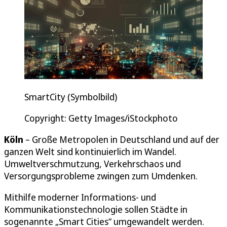
SmartCity (Symbolbild)
Copyright: Getty Images/iStockphoto
Köln
– Große Metropolen in Deutschland und auf der
ganzen Welt sind kontinuierlich im Wandel.
Umweltverschmutzung, Verkehrschaos und
Versorgungsprobleme zwingen zum Umdenken.
Mithilfe moderner Informations- und
Kommunikationstechnologie sollen Städte in
sogenannte „Smart Cities“ umgewandelt werden.