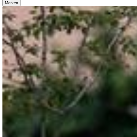
Merken