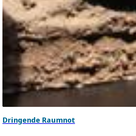
Dringende Raumnot