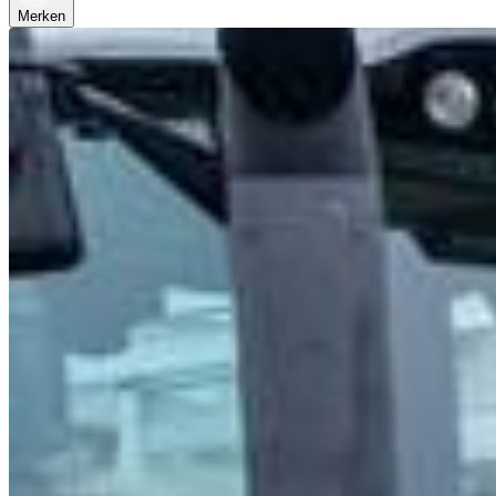
Merken