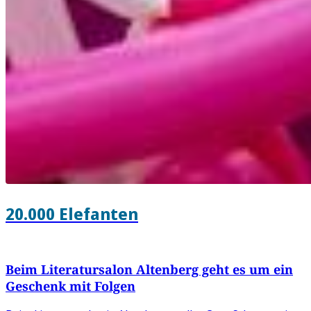
20.000 Elefanten
Beim Literatursalon Altenberg geht es um ein
Geschenk mit Folgen