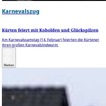
Karnevalszug
Kürten feiert mit Kobolden und Glückspilzen
Am Karnevalssamstag (14. Februar) feierten die Kürtener
ihren großen Karnevalslindwurm.
Merken