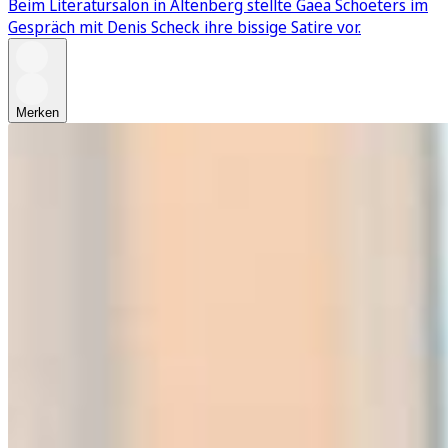
Beim Literatursalon in Altenberg stellte Gaea Schoeters im
Gespräch mit Denis Scheck ihre bissige Satire vor.
Merken