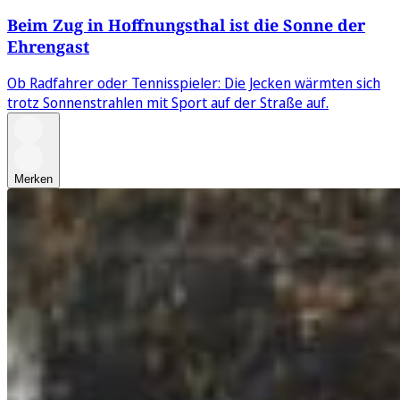
Beim Zug in Hoffnungsthal ist die Sonne der
Ehrengast
Ob Radfahrer oder Tennisspieler: Die Jecken wärmten sich
trotz Sonnenstrahlen mit Sport auf der Straße auf.
Merken