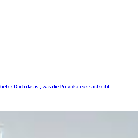
efer. Doch das ist, was die Provokateure antreibt.