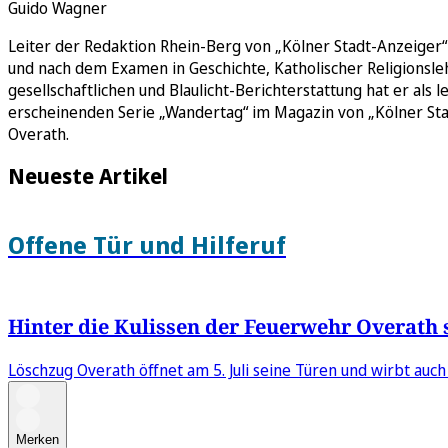
Guido Wagner
Leiter der Redaktion Rhein-Berg von „Kölner Stadt-Anzeiger“ 
und nach dem Examen in Geschichte, Katholischer Religionslehr
gesellschaftlichen und Blaulicht-Berichterstattung hat er als
erscheinenden Serie „Wandertag“ im Magazin von „Kölner Stad
Overath.
Neueste Artikel
Offene Tür und Hilferuf
Hinter die Kulissen der Feuerwehr Overath
Löschzug Overath öffnet am 5. Juli seine Türen und wirbt au
Merken