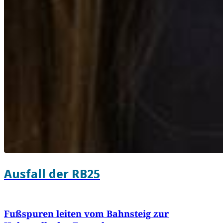
Ausfall der RB25
Fußspuren leiten vom Bahnsteig zur