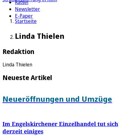
Rätsel
Newsletter
E-Paper
Startseite
Linda Thielen
Redaktion
Linda Thielen
Neueste Artikel
Neueröffnungen und Umzüge
Im Engelskirchener Einzelhandel tut sich
derzeit einiges