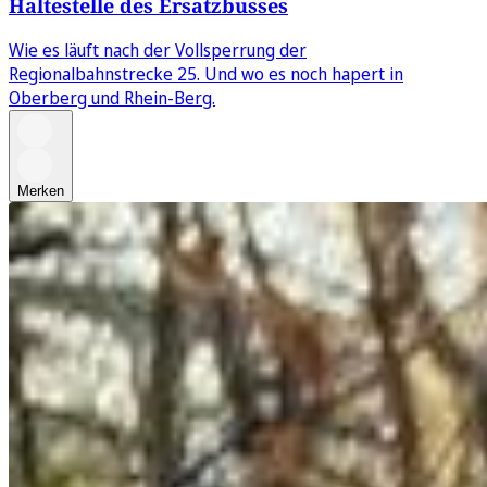
Haltestelle des Ersatzbusses
Wie es läuft nach der Vollsperrung der
Regionalbahnstrecke 25. Und wo es noch hapert in
Oberberg und Rhein-Berg.
Merken