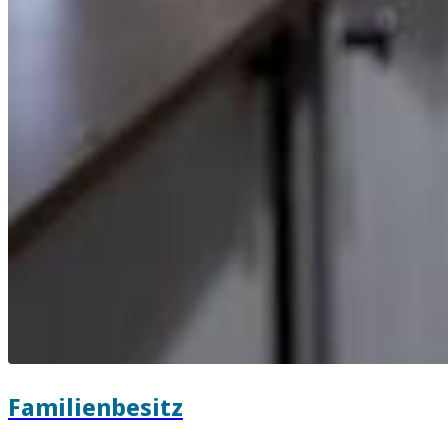
Familienbesitz