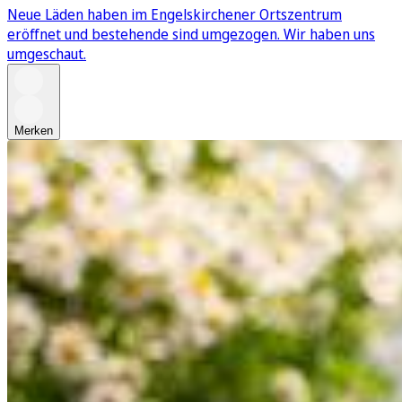
Neue Läden haben im Engelskirchener Ortszentrum
eröffnet und bestehende sind umgezogen. Wir haben uns
umgeschaut.
Merken