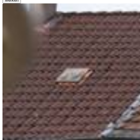
Merken