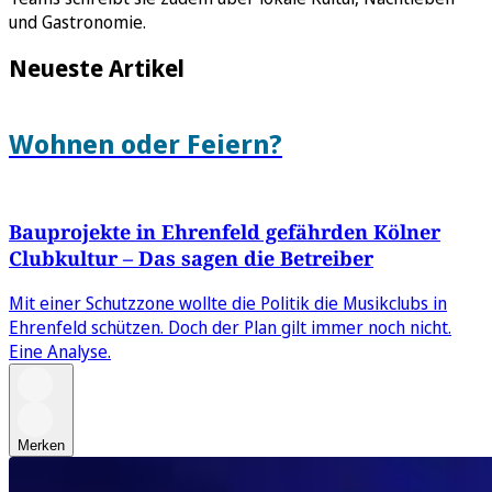
und Gastronomie.
Neueste Artikel
Wohnen oder Feiern?
Bauprojekte in Ehrenfeld gefährden Kölner
Clubkultur – Das sagen die Betreiber
Mit einer Schutzzone wollte die Politik die Musikclubs in
Ehrenfeld schützen. Doch der Plan gilt immer noch nicht.
Eine Analyse.
Merken