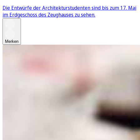
Die Entwürfe der Architekturstudenten sind bis zum 17. Mai
im Erdgeschoss des Zeughauses zu sehen.
Merken