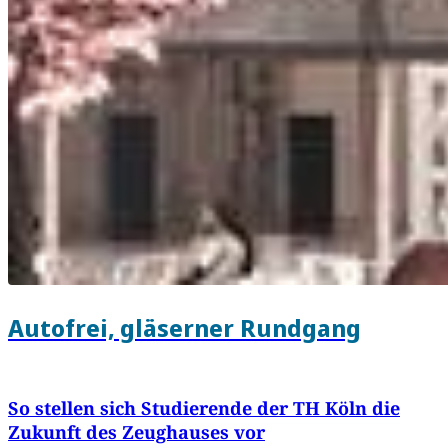
Autofrei, gläserner Rundgang
So stellen sich Studierende der TH Köln die
Zukunft des Zeughauses vor