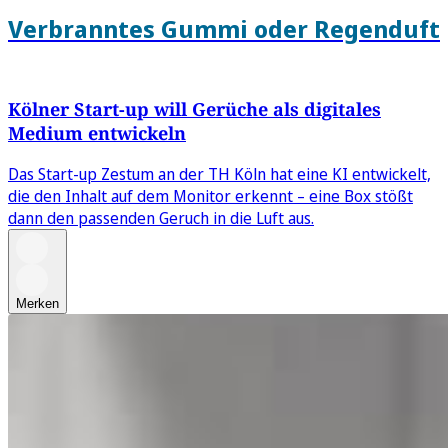
Verbranntes Gummi oder Regenduft
Kölner Start-up will Gerüche als digitales
Medium entwickeln
Das Start-up Zestum an der TH Köln hat eine KI entwickelt,
die den Inhalt auf dem Monitor erkennt – eine Box stößt
dann den passenden Geruch in die Luft aus.
Merken