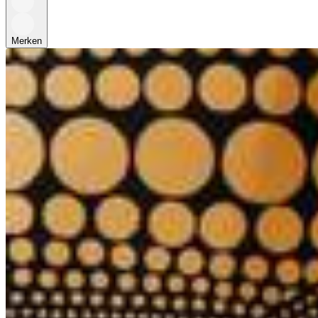
Merken