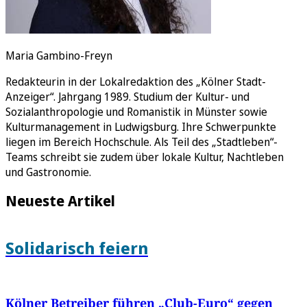
Maria Gambino-Freyn
Redakteurin in der Lokalredaktion des „Kölner Stadt-
Anzeiger“. Jahrgang 1989. Studium der Kultur- und
Sozialanthropologie und Romanistik in Münster sowie
Kulturmanagement in Ludwigsburg. Ihre Schwerpunkte
liegen im Bereich Hochschule. Als Teil des „Stadtleben“-
Teams schreibt sie zudem über lokale Kultur, Nachtleben
und Gastronomie.
Neueste Artikel
Solidarisch feiern
Kölner Betreiber führen „Club-Euro“ gegen