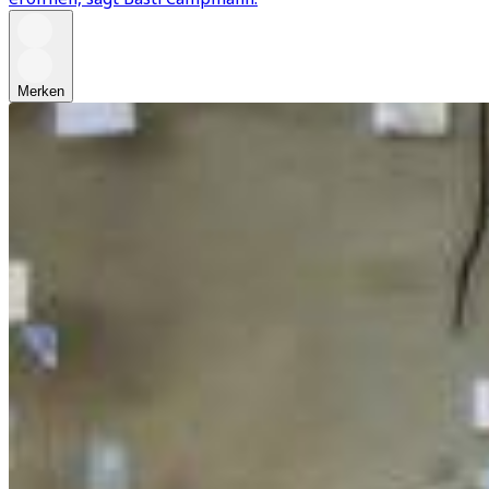
Merken