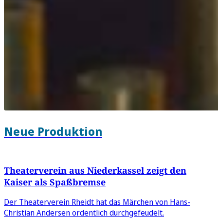
Neue Produktion
Theaterverein aus Niederkassel zeigt den
Kaiser als Spaßbremse
Der Theaterverein Rheidt hat das Märchen von Hans-
Christian Andersen ordentlich durchgefeudelt.