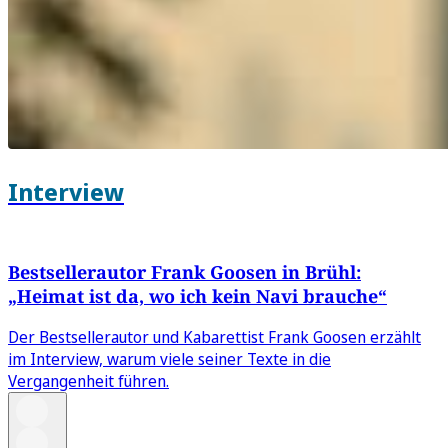
Interview
Bestsellerautor Frank Goosen in Brühl:
„Heimat ist da, wo ich kein Navi brauche“
Der Bestsellerautor und Kabarettist Frank Goosen erzählt
im Interview, warum viele seiner Texte in die
Vergangenheit führen.