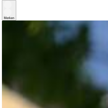
Merken