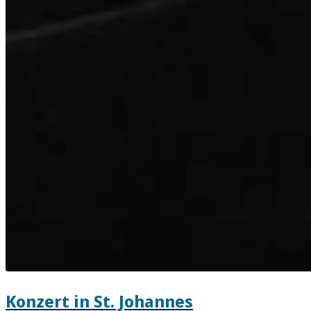
Konzert in St. Johannes