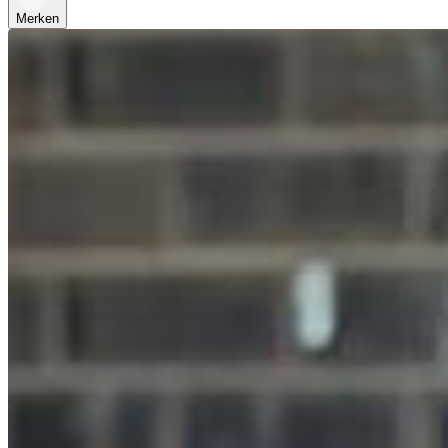
Merken