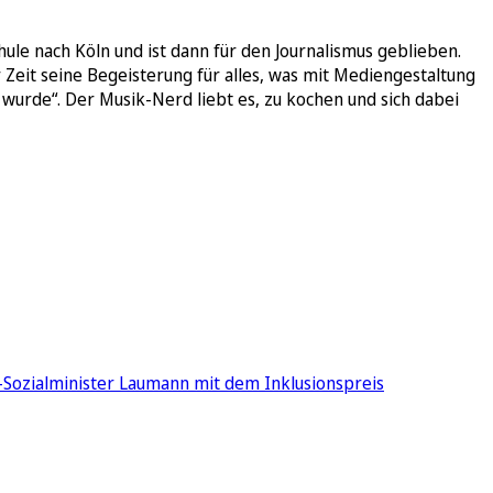
ule nach Köln und ist dann für den Journalismus geblieben.
eit seine Begeisterung für alles, was mit Mediengestaltung
wurde“. Der Musik-Nerd liebt es, zu kochen und sich dabei
-Sozialminister Laumann mit dem Inklusionspreis