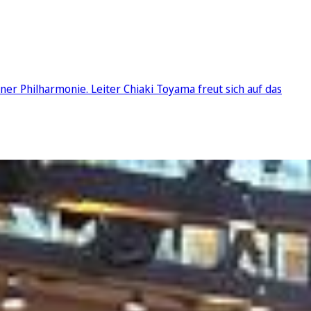
er Philharmonie. Leiter Chiaki Toyama freut sich auf das