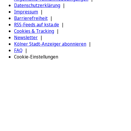
Datenschutzerklärung
Impressum
Barrierefreiheit
RSS-Feeds auf ksta.de
Cookies & Tracking
Newsletter
Kölner Stadt-Anzeiger abonnieren
FAQ
Cookie-Einstellungen