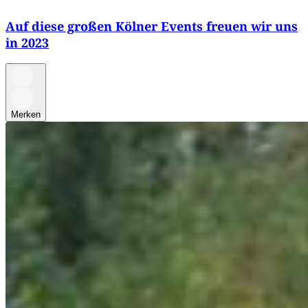
Auf diese großen Kölner Events freuen wir uns
in 2023
Merken