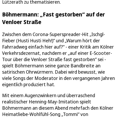
Lützerath zu thematisieren.
Böhmermann: „Fast gestorben“ auf der
Venloer Straße
Zwischen dem Corona-Superspreader-Hit „Ischgl-
Fieber (Husti Husti Heh!)“ und „Warum hört der
Fahrradweg einfach hier auf?“ - einer Kritik am Kölner
Verkehrsdezernat, nachdem er „auf einer E-Scooter-
Tour über die Venloer Straße fast gestorben“ sei -
spielt Böhmermann seine ganze Bandbreite an
satirischen Ohrwürmern. Dabei wird bewusst, wie
viele Songs der Moderator in den vergangenen Jahren
eigentlich produziert hat.
Mit einem Augenzwinkern und überraschend
realistischer Henning-May-Imitation spielt
Böhmermann an diesem Abend mehrfach den Kölner
Heimatliebe-Wohlfühl-Song „Tommi“ von