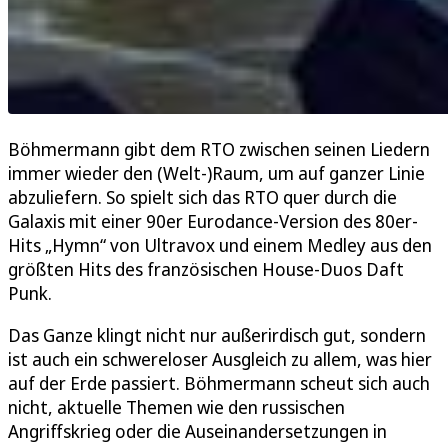
Böhmermann gibt dem RTO zwischen seinen Liedern
immer wieder den (Welt-)Raum, um auf ganzer Linie
abzuliefern. So spielt sich das RTO quer durch die
Galaxis mit einer 90er Eurodance-Version des 80er-
Hits „Hymn“ von Ultravox und einem Medley aus den
größten Hits des französischen House-Duos Daft
Punk.
Das Ganze klingt nicht nur außerirdisch gut, sondern
ist auch ein schwereloser Ausgleich zu allem, was hier
auf der Erde passiert. Böhmermann scheut sich auch
nicht, aktuelle Themen wie den russischen
Angriffskrieg oder die Auseinandersetzungen in