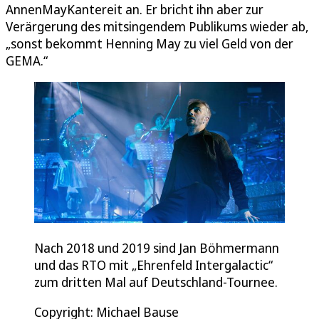
AnnenMayKantereit an. Er bricht ihn aber zur
Verärgerung des mitsingendem Publikums wieder ab,
„sonst bekommt Henning May zu viel Geld von der
GEMA.“
Nach 2018 und 2019 sind Jan Böhmermann
und das RTO mit „Ehrenfeld Intergalactic“
zum dritten Mal auf Deutschland-Tournee.
Copyright: Michael Bause