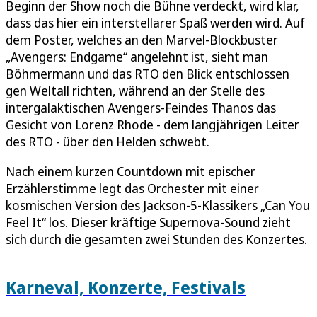
Beginn der Show noch die Bühne verdeckt, wird klar,
dass das hier ein interstellarer Spaß werden wird. Auf
dem Poster, welches an den Marvel-Blockbuster
„Avengers: Endgame“ angelehnt ist, sieht man
Böhmermann und das RTO den Blick entschlossen
gen Weltall richten, während an der Stelle des
intergalaktischen Avengers-Feindes Thanos das
Gesicht von Lorenz Rhode - dem langjährigen Leiter
des RTO - über den Helden schwebt.
Nach einem kurzen Countdown mit epischer
Erzählerstimme legt das Orchester mit einer
kosmischen Version des Jackson-5-Klassikers „Can You
Feel It“ los. Dieser kräftige Supernova-Sound zieht
sich durch die gesamten zwei Stunden des Konzertes.
Karneval, Konzerte, Festivals