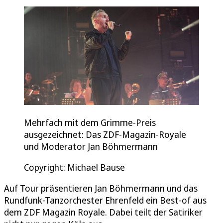
Mehrfach mit dem Grimme-Preis
ausgezeichnet: Das ZDF-Magazin-Royale
und Moderator Jan Böhmermann
Copyright: Michael Bause
Auf Tour präsentieren Jan Böhmermann und das
Rundfunk-Tanzorchester Ehrenfeld ein Best-of aus
dem ZDF Magazin Royale. Dabei teilt der Satiriker