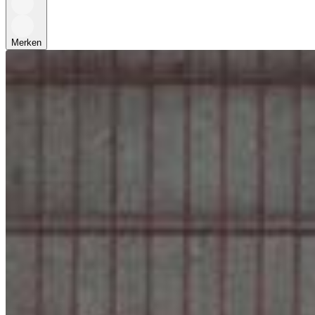
Merken