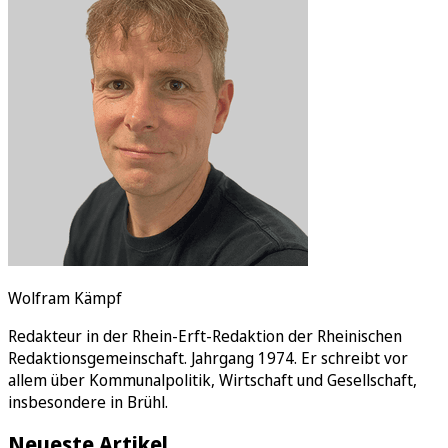
Rätsel
Newsletter
E-Paper
Wolfram Kämpf
Redakteur in der Rhein-Erft-Redaktion der Rheinischen
Redaktionsgemeinschaft. Jahrgang 1974. Er schreibt vor
allem über Kommunalpolitik, Wirtschaft und Gesellschaft,
insbesondere in Brühl.
Neueste Artikel