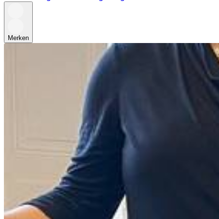
Merken