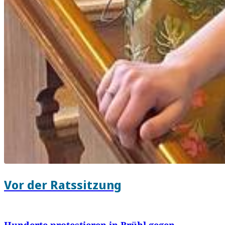
Vor der Ratssitzung