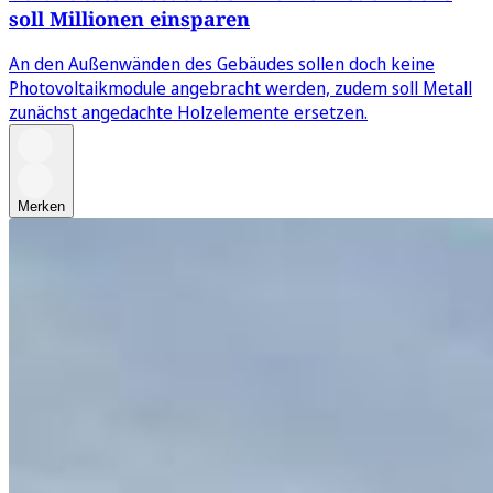
soll Millionen einsparen
An den Außenwänden des Gebäudes sollen doch keine
Photovoltaikmodule angebracht werden, zudem soll Metall
zunächst angedachte Holzelemente ersetzen.
Merken