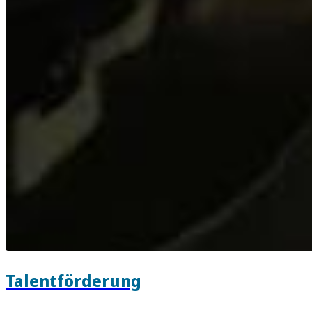
Talentförderung