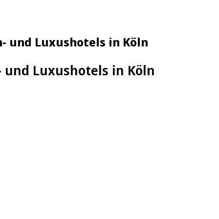
- und Luxushotels in Köln
- und Luxushotels in Köln