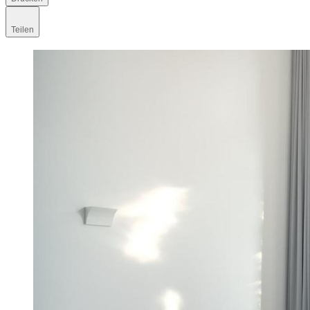
Teilen