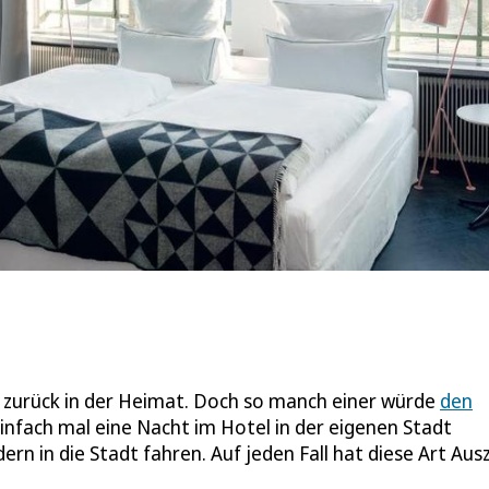
er zurück in der Heimat. Doch so manch einer würde
den
infach mal eine Nacht im Hotel in der eigenen Stadt
n in die Stadt fahren. Auf jeden Fall hat diese Art Ausz