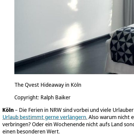
The Qvest Hideaway in Köln
Copyright: Ralph Baiker
Köln
– Die Ferien in NRW sind vorbei und viele Urlaub
Urlaub bestimmt gerne verlängern.
Also warum nicht e
verbringen? Oder ein Wochenende nicht aufs Land sonder
einen besonderen Wert.