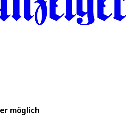
ter möglich