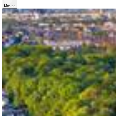
Merken