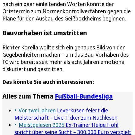
nach ein paar einleitenden Worten konnte der
Ortstermin zum Normenkontrollverfahren gegen die
Pläne für den Ausbau des Geißbockheims beginnen.
Bauvorhaben ist umstritten
Richter Korella wollte sich ein genaues Bild von den
Gegebenheiten machen – um das Bau-Vorhaben des
FC wird bereits seit mehr als acht Jahren emotional
diskutiert und gestritten.
Das könnte Sie auch interessieren:
Alles zum Thema
Fußball-Bundesliga
Vor zwei Jahren
Leverkusen feiert die
Meisterschaft – Live-Ticker zum Nachlesen
Meistgelesen 2025
Ex-Trainer Helge Hohl
spricht über seine Sucht – 300.000 Euro verspielt