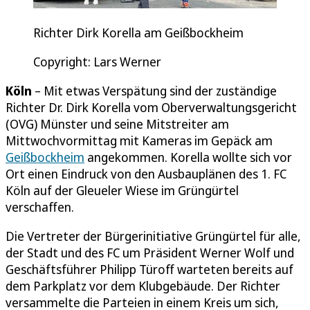
Richter Dirk Korella am Geißbockheim
Copyright: Lars Werner
Köln
– Mit etwas Verspätung sind der zuständige
Richter Dr. Dirk Korella vom Oberverwaltungsgericht
(OVG) Münster und seine Mitstreiter am
Mittwochvormittag mit Kameras im Gepäck am
Geißbockheim
angekommen. Korella wollte sich vor
Ort einen Eindruck von den Ausbauplänen des 1. FC
Köln auf der Gleueler Wiese im Grüngürtel
verschaffen.
Die Vertreter der Bürgerinitiative Grüngürtel für alle,
der Stadt und des FC um Präsident Werner Wolf und
Geschäftsführer Philipp Türoff warteten bereits auf
dem Parkplatz vor dem Klubgebäude. Der Richter
versammelte die Parteien in einem Kreis um sich,