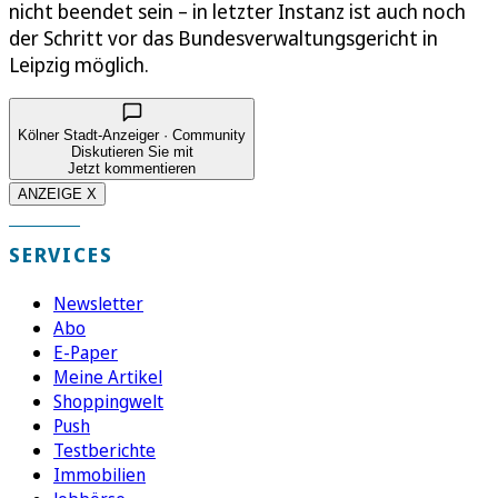
nicht beendet sein – in letzter Instanz ist auch noch
der Schritt vor das Bundesverwaltungsgericht in
Leipzig möglich.
Kölner Stadt-Anzeiger · Community
Diskutieren Sie mit
Jetzt kommentieren
ANZEIGE X
SERVICES
Newsletter
Abo
E-Paper
Meine Artikel
Shoppingwelt
Push
Testberichte
Immobilien