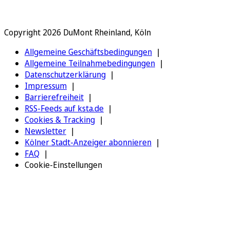
Copyright 2026 DuMont Rheinland, Köln
Allgemeine Geschäftsbedingungen
Allgemeine Teilnahmebedingungen
Datenschutzerklärung
Impressum
Barrierefreiheit
RSS-Feeds auf ksta.de
Cookies & Tracking
Newsletter
Kölner Stadt-Anzeiger abonnieren
FAQ
Cookie-Einstellungen