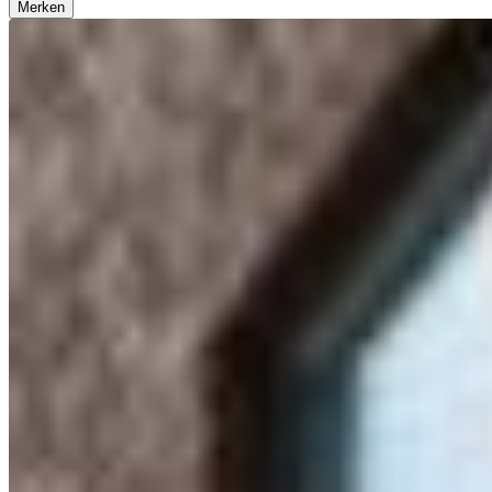
Merken