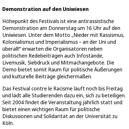
Demonstration auf den Uniwiesen
Höhepunkt des Festivals ist eine antirassistische
Demonstration am Donnerstag um 16 Uhr auf den
Uniwiesen. Unter dem Motto „Nieder mit Rassismus,
Kolonialismus und Imperialismus – an der Uni und
überall!“ erwarten die Organisatoren neben
politischen Redebeiträgen auch Infostände,
Livemusik, Siebdruck und Mitmachangebote. Die
Demo bietet somit Raum für politische Äußerungen
und kulturelle Beiträge gleichermaßen.
Das Festival contre le Racisme läuft noch bis Freitag
und lädt alle Studierenden dazu ein, sich zu beteiligen.
Seit 2004 findet die Veranstaltung jährlich statt und
bietet einen wichtigen Raum für politische
Diskussionen und Solidarität an der Universität zu
Köln.