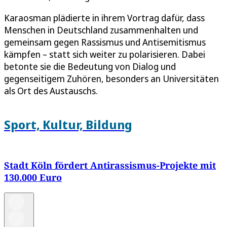
Karaosman plädierte in ihrem Vortrag dafür, dass
Menschen in Deutschland zusammenhalten und
gemeinsam gegen Rassismus und Antisemitismus
kämpfen – statt sich weiter zu polarisieren. Dabei
betonte sie die Bedeutung von Dialog und
gegenseitigem Zuhören, besonders an Universitäten
als Ort des Austauschs.
Sport, Kultur, Bildung
Stadt Köln fördert Antirassismus-Projekte mit
130.000 Euro