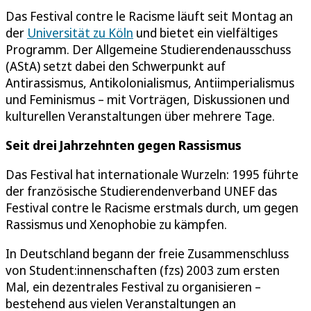
Das Festival contre le Racisme läuft seit Montag an
der
Universität zu Köln
und bietet ein vielfältiges
Programm. Der Allgemeine Studierendenausschuss
(AStA) setzt dabei den Schwerpunkt auf
Antirassismus, Antikolonialismus, Antiimperialismus
und Feminismus – mit Vorträgen, Diskussionen und
kulturellen Veranstaltungen über mehrere Tage.
Seit drei Jahrzehnten gegen Rassismus
Das Festival hat internationale Wurzeln: 1995 führte
der französische Studierendenverband UNEF das
Festival contre le Racisme erstmals durch, um gegen
Rassismus und Xenophobie zu kämpfen.
In Deutschland begann der freie Zusammenschluss
von Student:innenschaften (fzs) 2003 zum ersten
Mal, ein dezentrales Festival zu organisieren –
bestehend aus vielen Veranstaltungen an