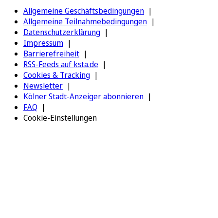
Allgemeine Geschäftsbedingungen
Allgemeine Teilnahmebedingungen
Datenschutzerklärung
Impressum
Barrierefreiheit
RSS-Feeds auf ksta.de
Cookies & Tracking
Newsletter
Kölner Stadt-Anzeiger abonnieren
FAQ
Cookie-Einstellungen