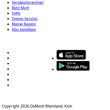
Vergleichsrechner
Bütz Mich
Hilfe
Online-Service
Meine Region
Abo kündigen
FOLGEN SIE UNS
ENTDECKEN SIE UNSERE APP
Copyright 2026 DuMont Rheinland, Köln