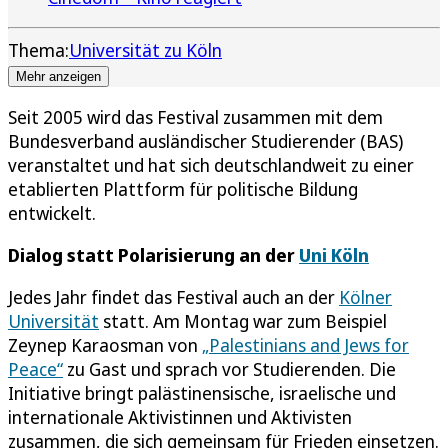
Thema:
Universität zu Köln
Mehr anzeigen
Seit 2005 wird das Festival zusammen mit dem
Bundesverband ausländischer Studierender (BAS)
veranstaltet und hat sich deutschlandweit zu einer
etablierten Plattform für politische Bildung
entwickelt.
Dialog statt Polarisierung an der
Uni Köln
Jedes Jahr findet das Festival auch an der
Kölner
Universität
statt. Am Montag war zum Beispiel
Zeynep Karaosman von
„Palestinians and Jews for
Peace“
zu Gast und sprach vor Studierenden. Die
Initiative bringt palästinensische, israelische und
internationale Aktivistinnen und Aktivisten
zusammen, die sich gemeinsam für Frieden einsetzen.