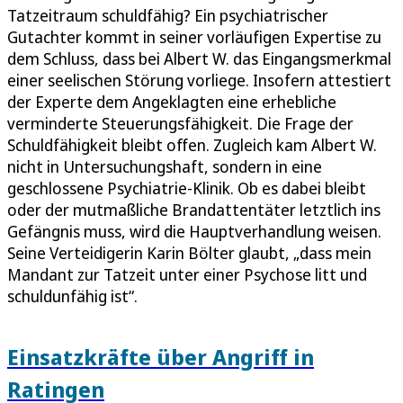
Tatzeitraum schuldfähig? Ein psychiatrischer
Gutachter kommt in seiner vorläufigen Expertise zu
dem Schluss, dass bei Albert W. das Eingangsmerkmal
einer seelischen Störung vorliege. Insofern attestiert
der Experte dem Angeklagten eine erhebliche
verminderte Steuerungsfähigkeit. Die Frage der
Schuldfähigkeit bleibt offen. Zugleich kam Albert W.
nicht in Untersuchungshaft, sondern in eine
geschlossene Psychiatrie-Klinik. Ob es dabei bleibt
oder der mutmaßliche Brandattentäter letztlich ins
Gefängnis muss, wird die Hauptverhandlung weisen.
Seine Verteidigerin Karin Bölter glaubt, „dass mein
Mandant zur Tatzeit unter einer Psychose litt und
schuldunfähig ist“.
Einsatzkräfte über Angriff in
Ratingen