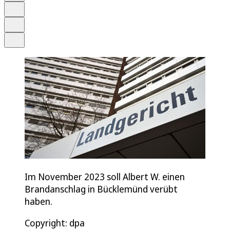
Merken
Drucken
Teilen
Im November 2023 soll Albert W. einen
Brandanschlag in Bücklemünd verübt
haben.
Copyright: dpa