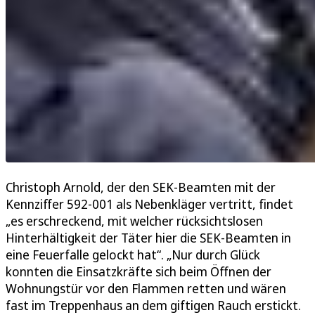
Christoph Arnold, der den SEK-Beamten mit der
Kennziffer 592-001 als Nebenkläger vertritt, findet
„es erschreckend, mit welcher rücksichtslosen
Hinterhältigkeit der Täter hier die SEK-Beamten in
eine Feuerfalle gelockt hat“. „Nur durch Glück
konnten die Einsatzkräfte sich beim Öffnen der
Wohnungstür vor den Flammen retten und wären
fast im Treppenhaus an dem giftigen Rauch erstickt.