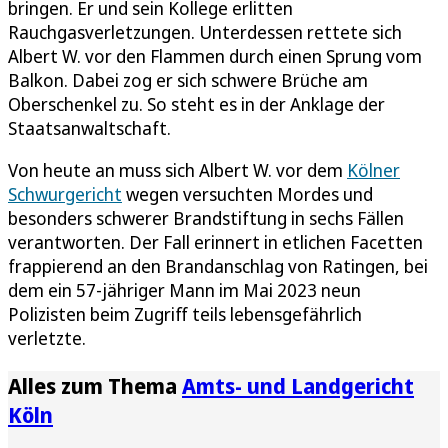
bringen. Er und sein Kollege erlitten
Rauchgasverletzungen. Unterdessen rettete sich
Albert W. vor den Flammen durch einen Sprung vom
Balkon. Dabei zog er sich schwere Brüche am
Oberschenkel zu. So steht es in der Anklage der
Staatsanwaltschaft.
Von heute an muss sich Albert W. vor dem
Kölner
Schwurgericht
wegen versuchten Mordes und
besonders schwerer Brandstiftung in sechs Fällen
verantworten. Der Fall erinnert in etlichen Facetten
frappierend an den Brandanschlag von Ratingen, bei
dem ein 57-jähriger Mann im Mai 2023 neun
Polizisten beim Zugriff teils lebensgefährlich
verletzte.
Alles zum Thema
Amts- und Landgericht
Köln