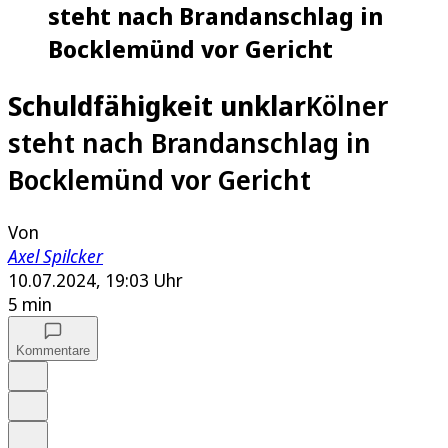
steht nach Brandanschlag in
Bocklemünd vor Gericht
Schuldfähigkeit unklar
Kölner
steht nach Brandanschlag in
Bocklemünd vor Gericht
Von
Axel Spilcker
10.07.2024, 19:03 Uhr
5 min
Kommentare
Auf Google bevorzugen
Anhören
Schrift