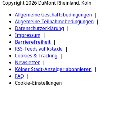
Copyright 2026 DuMont Rheinland, Köln
Allgemeine Geschäftsbedingungen
Allgemeine Teilnahmebedingungen
Datenschutzerklärung
Impressum
Barrierefreiheit
RSS-Feeds auf ksta.de
Cookies & Tracking
Newsletter
Kölner Stadt-Anzeiger abonnieren
FAQ
Cookie-Einstellungen