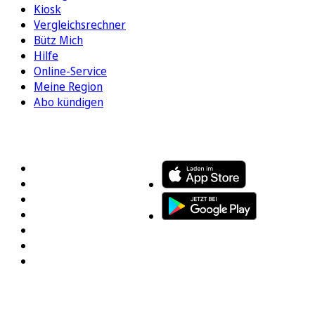
Kiosk
Vergleichsrechner
Bütz Mich
Hilfe
Online-Service
Meine Region
Abo kündigen
FOLGEN SIE UNS
ENTDECKEN SIE UNSERE APP