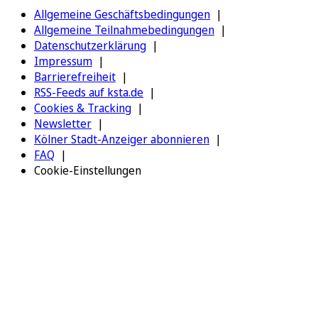
Allgemeine Geschäftsbedingungen
Allgemeine Teilnahmebedingungen
Datenschutzerklärung
Impressum
Barrierefreiheit
RSS-Feeds auf ksta.de
Cookies & Tracking
Newsletter
Kölner Stadt-Anzeiger abonnieren
FAQ
Cookie-Einstellungen