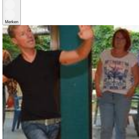
Merken