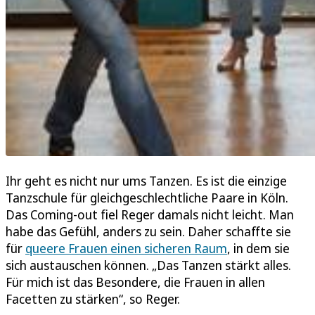
Ihr geht es nicht nur ums Tanzen. Es ist die einzige
Tanzschule für gleichgeschlechtliche Paare in Köln.
Das Coming-out fiel Reger damals nicht leicht. Man
habe das Gefühl, anders zu sein. Daher schaffte sie
für
queere Frauen einen sicheren Raum
, in dem sie
sich austauschen können. „Das Tanzen stärkt alles.
Für mich ist das Besondere, die Frauen in allen
Facetten zu stärken“, so Reger.