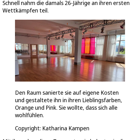
Schnell nahm die damals 26-Jährige an ihren ersten
Wettkämpfen teil.
Den Raum sanierte sie auf eigene Kosten
und gestaltete ihn in ihren Lieblingsfarben,
Orange und Pink. Sie wollte, dass sich alle
wohlfühlen.
Copyright: Katharina Kampen