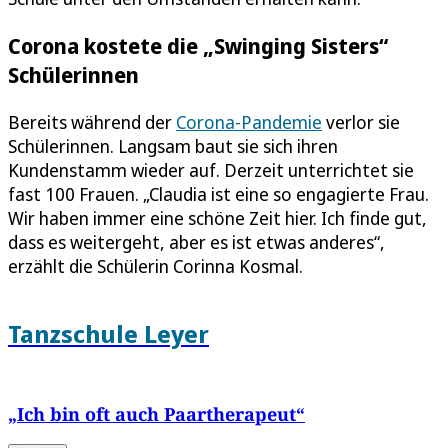
Corona kostete die „Swinging Sisters“
Schülerinnen
Bereits während der
Corona-Pandemie
verlor sie
Schülerinnen. Langsam baut sie sich ihren
Kundenstamm wieder auf. Derzeit unterrichtet sie
fast 100 Frauen. „Claudia ist eine so engagierte Frau.
Wir haben immer eine schöne Zeit hier. Ich finde gut,
dass es weitergeht, aber es ist etwas anderes“,
erzählt die Schülerin Corinna Kosmal.
Tanzschule Leyer
„Ich bin oft auch Paartherapeut“