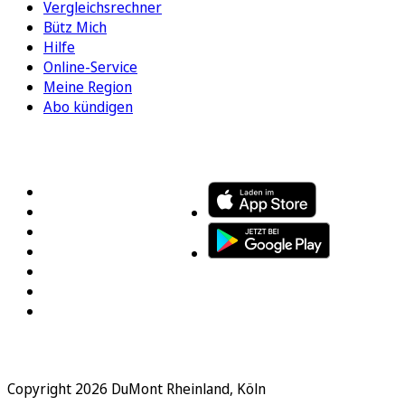
Vergleichsrechner
Bütz Mich
Hilfe
Online-Service
Meine Region
Abo kündigen
FOLGEN SIE UNS
ENTDECKEN SIE UNSERE APP
Copyright 2026 DuMont Rheinland, Köln