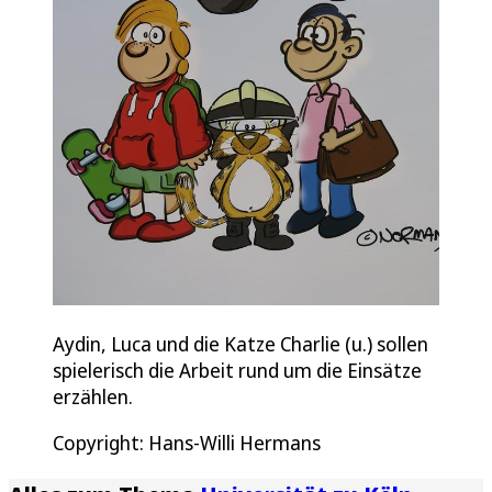
Aydin, Luca und die Katze Charlie (u.) sollen
spielerisch die Arbeit rund um die Einsätze
erzählen.
Copyright: Hans-Willi Hermans