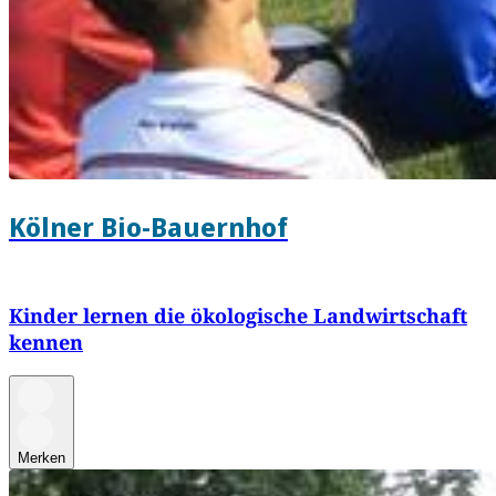
Kölner Bio-Bauernhof
Kinder lernen die ökologische Landwirtschaft
kennen
Merken