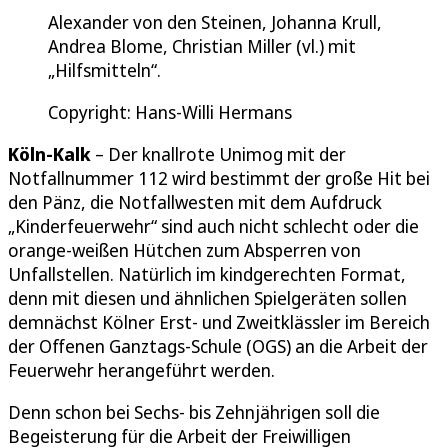
Alexander von den Steinen, Johanna Krull,
Andrea Blome, Christian Miller (vl.) mit
„Hilfsmitteln“.
Copyright: Hans-Willi Hermans
Köln-Kalk
– Der knallrote Unimog mit der
Notfallnummer 112 wird bestimmt der große Hit bei
den Pänz, die Notfallwesten mit dem Aufdruck
„Kinderfeuerwehr“ sind auch nicht schlecht oder die
orange-weißen Hütchen zum Absperren von
Unfallstellen. Natürlich im kindgerechten Format,
denn mit diesen und ähnlichen Spielgeräten sollen
demnächst Kölner Erst- und Zweitklässler im Bereich
der Offenen Ganztags-Schule (OGS) an die Arbeit der
Feuerwehr herangeführt werden.
Denn schon bei Sechs- bis Zehnjährigen soll die
Begeisterung für die Arbeit der Freiwilligen