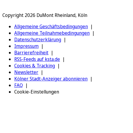
Copyright 2026 DuMont Rheinland, Köln
Allgemeine Geschäftsbedingungen
Allgemeine Teilnahmebedingungen
Datenschutzerklärung
Impressum
Barrierefreiheit
RSS-Feeds auf ksta.de
Cookies & Tracking
Newsletter
Kölner Stadt-Anzeiger abonnieren
FAQ
Cookie-Einstellungen