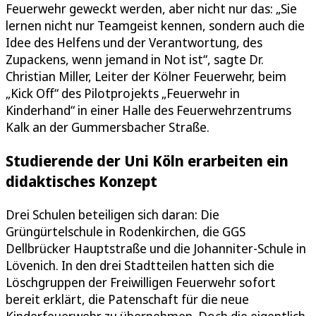
Feuerwehr geweckt werden, aber nicht nur das: „Sie
lernen nicht nur Teamgeist kennen, sondern auch die
Idee des Helfens und der Verantwortung, des
Zupackens, wenn jemand in Not ist“, sagte Dr.
Christian Miller, Leiter der Kölner Feuerwehr, beim
„Kick Off“ des Pilotprojekts „Feuerwehr in
Kinderhand“ in einer Halle des Feuerwehrzentrums
Kalk an der Gummersbacher Straße.
Studierende der Uni Köln erarbeiten ein
didaktisches Konzept
Drei Schulen beteiligen sich daran: Die
Grüngürtelschule in Rodenkirchen, die GGS
Dellbrücker Hauptstraße und die Johanniter-Schule in
Lövenich. In den drei Stadtteilen hatten sich die
Löschgruppen der Freiwilligen Feuerwehr sofort
bereit erklärt, die Patenschaft für die neue