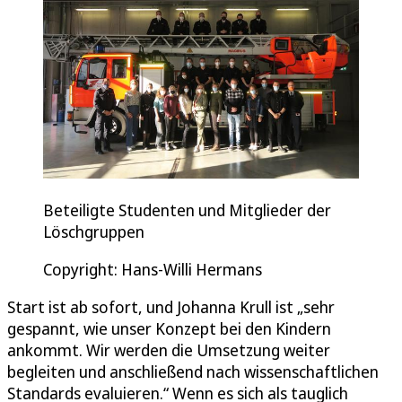
Beteiligte Studenten und Mitglieder der
Löschgruppen
Copyright: Hans-Willi Hermans
Start ist ab sofort, und Johanna Krull ist „sehr
gespannt, wie unser Konzept bei den Kindern
ankommt. Wir werden die Umsetzung weiter
begleiten und anschließend nach wissenschaftlichen
Standards evaluieren.“ Wenn es sich als tauglich