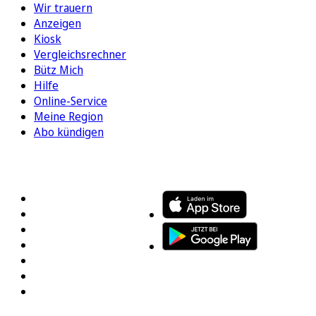
Wir trauern
Anzeigen
Kiosk
Vergleichsrechner
Bütz Mich
Hilfe
Online-Service
Meine Region
Abo kündigen
FOLGEN SIE UNS
ENTDECKEN SIE UNSERE APP