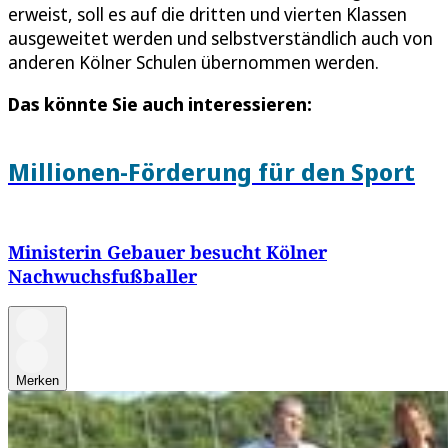
erweist, soll es auf die dritten und vierten Klassen
ausgeweitet werden und selbstverständlich auch von
anderen Kölner Schulen übernommen werden.
Das könnte Sie auch interessieren:
Millionen-Förderung für den Sport
Ministerin Gebauer besucht Kölner
Nachwuchsfußballer
Merken