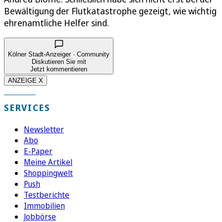
Bewältigung der Flutkatastrophe gezeigt, wie wichtig
ehrenamtliche Helfer sind.
Kölner Stadt-Anzeiger · Community
Diskutieren Sie mit
Jetzt kommentieren
ANZEIGE X
SERVICES
Newsletter
Abo
E-Paper
Meine Artikel
Shoppingwelt
Push
Testberichte
Immobilien
Jobbörse