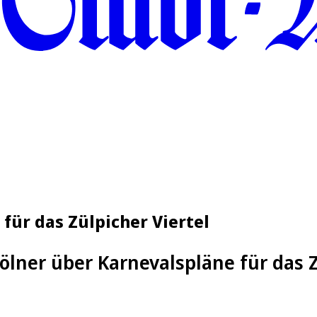
 für das Zülpicher Viertel
ölner über Karnevalspläne für das Z