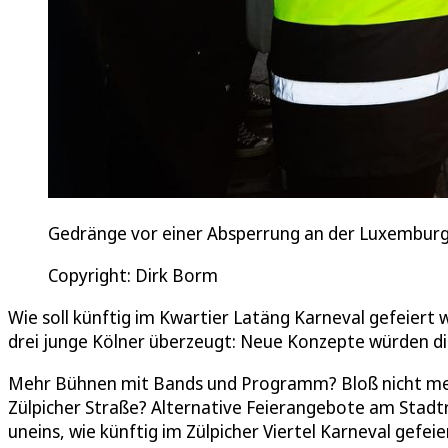
Gedränge vor einer Absperrung an der Luxemburg
Copyright: Dirk Borm
Wie soll künftig im Kwartier Latäng Karneval gefeiert
drei junge Kölner überzeugt: Neue Konzepte würden di
Mehr Bühnen mit Bands und Programm? Bloß nicht meh
Zülpicher Straße? Alternative Feierangebote am Stadtr
uneins, wie künftig im Zülpicher Viertel Karneval gefeie