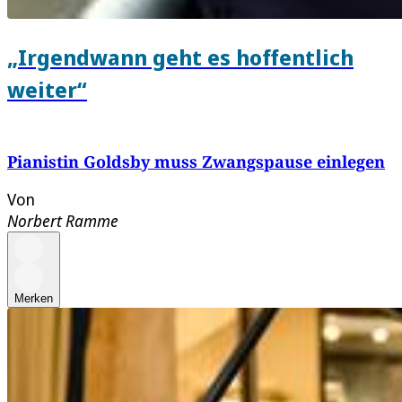
„Irgendwann geht es hoffentlich
weiter“
Pianistin Goldsby muss Zwangspause einlegen
Von
Norbert Ramme
Merken