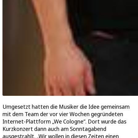
Umgesetzt hatten die Musiker die Idee gemeinsam
mit dem Team der vor vier Wochen gegründeten
Internet-Plattform „We Cologne“. Dort wurde das
Kurzkonzert dann auch am Sonntagabend
ausgestrahlt. „Wir wollen in diesen Zeiten einen