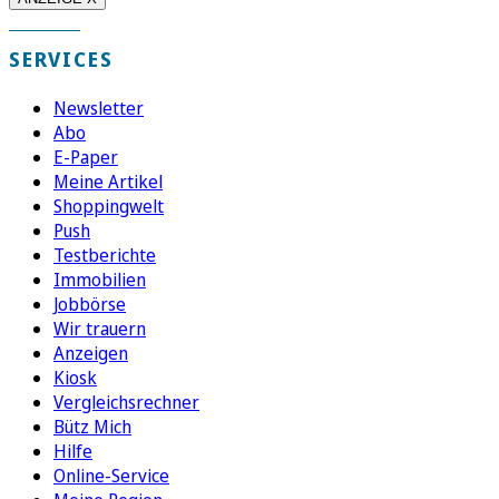
SERVICES
Newsletter
Abo
E-Paper
Meine Artikel
Shoppingwelt
Push
Testberichte
Immobilien
Jobbörse
Wir trauern
Anzeigen
Kiosk
Vergleichsrechner
Bütz Mich
Hilfe
Online-Service