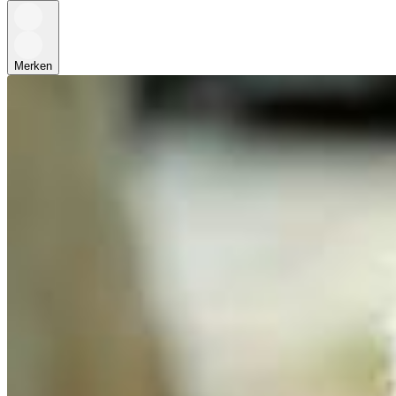
Merken