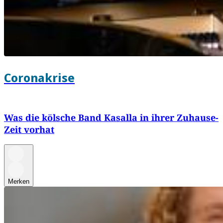
Coronakrise
Was die kölsche Band Kasalla in ihrer Zuhause-
Zeit vorhat
Merken