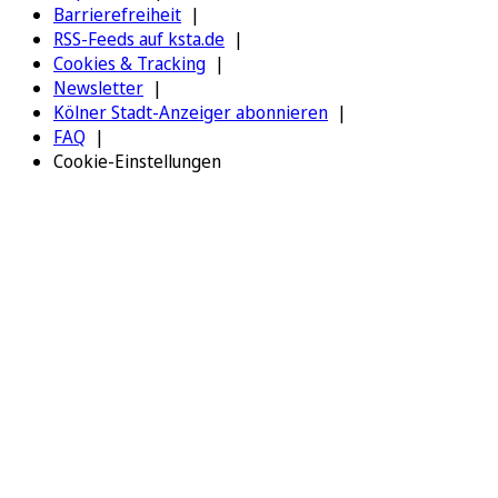
Barrierefreiheit
RSS-Feeds auf ksta.de
Cookies & Tracking
Newsletter
Kölner Stadt-Anzeiger abonnieren
FAQ
Cookie-Einstellungen