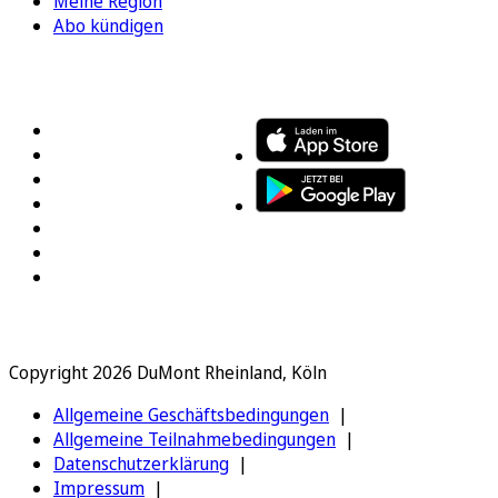
Meine Region
Abo kündigen
FOLGEN SIE UNS
ENTDECKEN SIE UNSERE APP
Copyright 2026 DuMont Rheinland, Köln
Allgemeine Geschäftsbedingungen
Allgemeine Teilnahmebedingungen
Datenschutzerklärung
Impressum