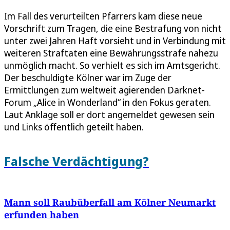
Im Fall des verurteilten Pfarrers kam diese neue
Vorschrift zum Tragen, die eine Bestrafung von nicht
unter zwei Jahren Haft vorsieht und in Verbindung mit
weiteren Straftaten eine Bewährungsstrafe nahezu
unmöglich macht. So verhielt es sich im Amtsgericht.
Der beschuldigte Kölner war im Zuge der
Ermittlungen zum weltweit agierenden Darknet-
Forum „Alice in Wonderland“ in den Fokus geraten.
Laut Anklage soll er dort angemeldet gewesen sein
und Links öffentlich geteilt haben.
Falsche Verdächtigung?
Mann soll Raubüberfall am Kölner Neumarkt
erfunden haben