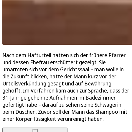
Nach dem Hafturteil hatten sich der frühere Pfarrer
und dessen Ehefrau erschüttert gezeigt. Sie
umarmten sich vor dem Gerichtssaal – man wolle in
die Zukunft blicken, hatte der Mann kurz vor der
Urteilsverkündung gesagt und auf Bewährung
gehofft. Im Verfahren kam auch zur Sprache, dass der
31-Jährige geheime Aufnahmen im Badezimmer
gefertigt habe – darauf zu sehen seine Schwägerin
beim Duschen. Zuvor soll der Mann das Shampoo mit
einer Körperflüssigkeit verunreinigt haben.