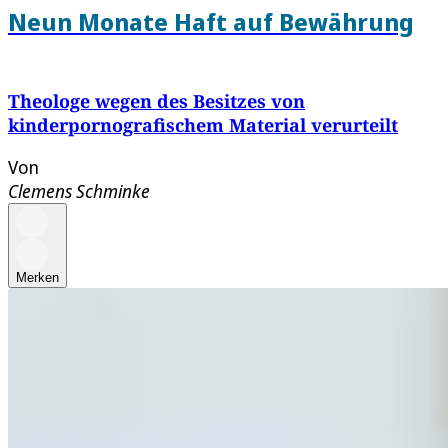
Neun Monate Haft auf Bewährung
Theologe wegen des Besitzes von
kinderpornografischem Material verurteilt
Von
Clemens Schminke
Merken