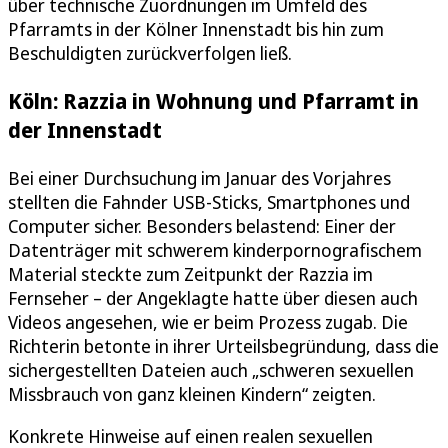
über technische Zuordnungen im Umfeld des
Pfarramts in der Kölner Innenstadt bis hin zum
Beschuldigten zurückverfolgen ließ.
Köln: Razzia in Wohnung und Pfarramt in
der Innenstadt
Bei einer Durchsuchung im Januar des Vorjahres
stellten die Fahnder USB-Sticks, Smartphones und
Computer sicher. Besonders belastend: Einer der
Datenträger mit schwerem kinderpornografischem
Material steckte zum Zeitpunkt der Razzia im
Fernseher – der Angeklagte hatte über diesen auch
Videos angesehen, wie er beim Prozess zugab. Die
Richterin betonte in ihrer Urteilsbegründung, dass die
sichergestellten Dateien auch „schweren sexuellen
Missbrauch von ganz kleinen Kindern“ zeigten.
Konkrete Hinweise auf einen realen sexuellen