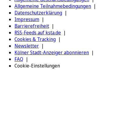
Allgemeine Teilnahmebedingungen
Datenschutzerklärung
Impressum
Barrierefreiheit
RSS-Feeds auf ksta.de
Cookies & Tracking
Newsletter
Kölner Stadt-Anzeiger abonnieren
FAQ
Cookie-Einstellungen