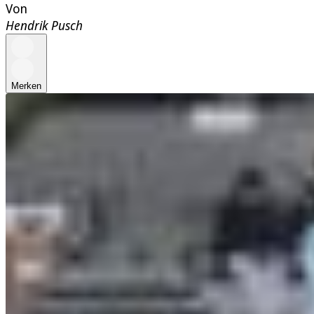
Von
Hendrik Pusch
Merken