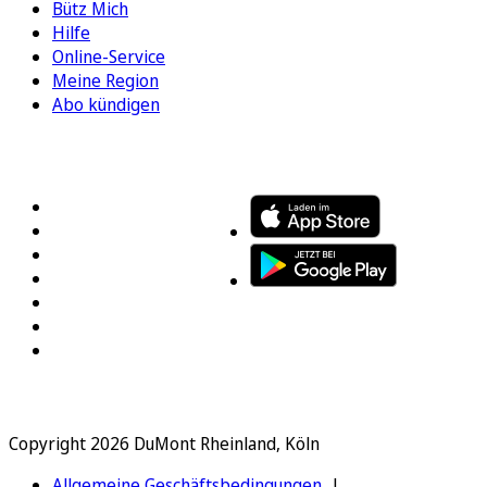
Bütz Mich
Hilfe
Online-Service
Meine Region
Abo kündigen
FOLGEN SIE UNS
ENTDECKEN SIE UNSERE APP
Copyright 2026 DuMont Rheinland, Köln
Allgemeine Geschäftsbedingungen