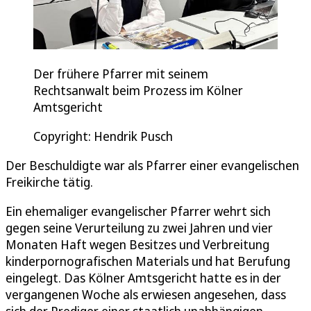
Der frühere Pfarrer mit seinem
Rechtsanwalt beim Prozess im Kölner
Amtsgericht
Copyright: Hendrik Pusch
Der Beschuldigte war als Pfarrer einer evangelischen
Freikirche tätig.
Ein ehemaliger evangelischer Pfarrer wehrt sich
gegen seine Verurteilung zu zwei Jahren und vier
Monaten Haft wegen Besitzes und Verbreitung
kinderpornografischen Materials und hat Berufung
eingelegt. Das Kölner Amtsgericht hatte es in der
vergangenen Woche als erwiesen angesehen, dass