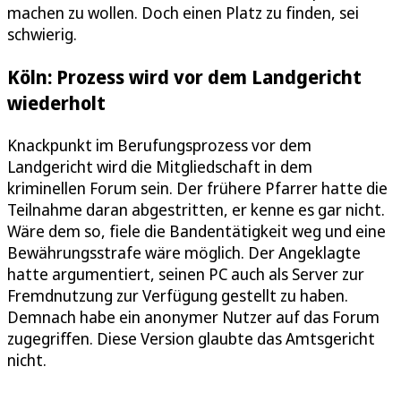
machen zu wollen. Doch einen Platz zu finden, sei
schwierig.
Köln: Prozess wird vor dem Landgericht
wiederholt
Knackpunkt im Berufungsprozess vor dem
Landgericht wird die Mitgliedschaft in dem
kriminellen Forum sein. Der frühere Pfarrer hatte die
Teilnahme daran abgestritten, er kenne es gar nicht.
Wäre dem so, fiele die Bandentätigkeit weg und eine
Bewährungsstrafe wäre möglich. Der Angeklagte
hatte argumentiert, seinen PC auch als Server zur
Fremdnutzung zur Verfügung gestellt zu haben.
Demnach habe ein anonymer Nutzer auf das Forum
zugegriffen. Diese Version glaubte das Amtsgericht
nicht.