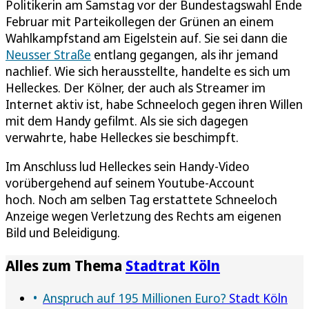
Politikerin am Samstag vor der Bundestagswahl Ende
Februar mit Parteikollegen der Grünen an einem
Wahlkampfstand am Eigelstein auf. Sie sei dann die
Neusser Straße
entlang gegangen, als ihr jemand
nachlief. Wie sich herausstellte, handelte es sich um
Helleckes. Der Kölner, der auch als Streamer im
Internet aktiv ist, habe Schneeloch gegen ihren Willen
mit dem Handy gefilmt. Als sie sich dagegen
verwahrte, habe Helleckes sie beschimpft.
Im Anschluss lud Helleckes sein Handy-Video
vorübergehend auf seinem Youtube-Account
hoch. Noch am selben Tag erstattete Schneeloch
Anzeige wegen Verletzung des Rechts am eigenen
Bild und Beleidigung.
Alles zum Thema
Stadtrat Köln
Anspruch auf 195 Millionen Euro?
Stadt Köln