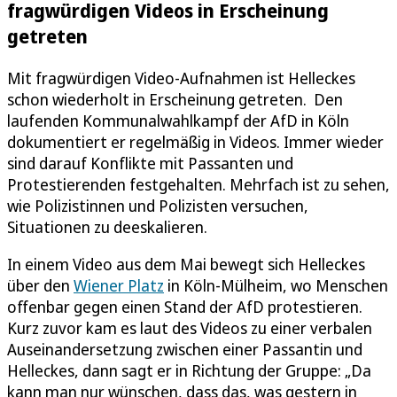
fragwürdigen Videos in Erscheinung
getreten
Mit fragwürdigen Video-Aufnahmen ist Helleckes
schon wiederholt in Erscheinung getreten. Den
laufenden Kommunalwahlkampf der AfD in Köln
dokumentiert er regelmäßig in Videos. Immer wieder
sind darauf Konflikte mit Passanten und
Protestierenden festgehalten. Mehrfach ist zu sehen,
wie Polizistinnen und Polizisten versuchen,
Situationen zu deeskalieren.
In einem Video aus dem Mai bewegt sich Helleckes
über den
Wiener Platz
in Köln-Mülheim, wo Menschen
offenbar gegen einen Stand der AfD protestieren.
Kurz zuvor kam es laut des Videos zu einer verbalen
Auseinandersetzung zwischen einer Passantin und
Helleckes, dann sagt er in Richtung der Gruppe: „Da
kann man nur wünschen, dass das, was gestern in