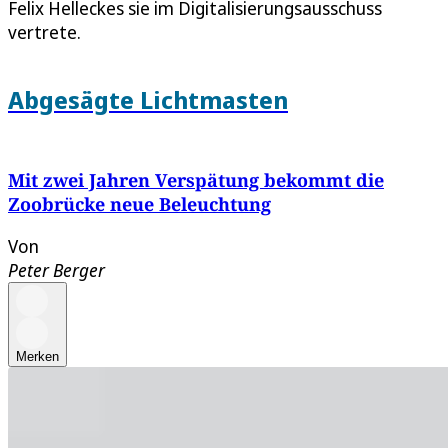
Felix Helleckes sie im Digitalisierungsausschuss
vertrete.
Abgesägte Lichtmasten
Mit zwei Jahren Verspätung bekommt die
Zoobrücke neue Beleuchtung
Von
Peter Berger
Merken