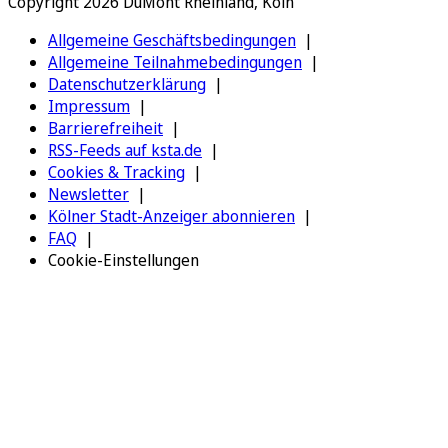
Copyright 2026 DuMont Rheinland, Köln
Allgemeine Geschäftsbedingungen
Allgemeine Teilnahmebedingungen
Datenschutzerklärung
Impressum
Barrierefreiheit
RSS-Feeds auf ksta.de
Cookies & Tracking
Newsletter
Kölner Stadt-Anzeiger abonnieren
FAQ
Cookie-Einstellungen