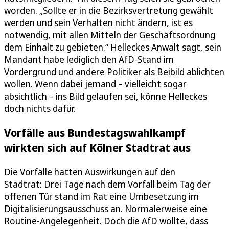
worden. „Sollte er in die Bezirksvertretung gewählt
werden und sein Verhalten nicht ändern, ist es
notwendig, mit allen Mitteln der Geschäftsordnung
dem Einhalt zu gebieten.“ Helleckes Anwalt sagt, sein
Mandant habe lediglich den AfD-Stand im
Vordergrund und andere Politiker als Beibild ablichten
wollen. Wenn dabei jemand – vielleicht sogar
absichtlich – ins Bild gelaufen sei, könne Helleckes
doch nichts dafür.
Vorfälle aus Bundestagswahlkampf
wirkten sich auf Kölner Stadtrat aus
Die Vorfälle hatten Auswirkungen auf den
Stadtrat: Drei Tage nach dem Vorfall beim Tag der
offenen Tür stand im Rat eine Umbesetzung im
Digitalisierungsausschuss an. Normalerweise eine
Routine-Angelegenheit. Doch die AfD wollte, dass