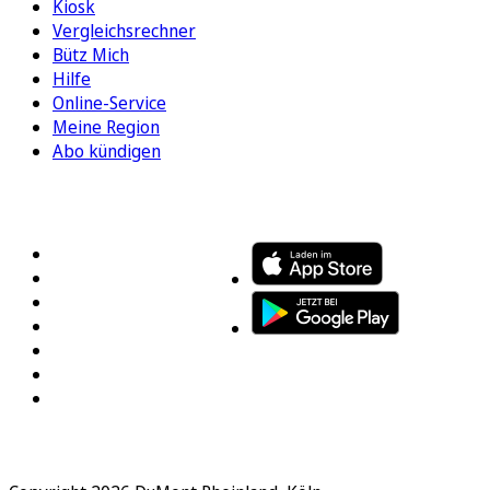
Kiosk
Vergleichsrechner
Bütz Mich
Hilfe
Online-Service
Meine Region
Abo kündigen
FOLGEN SIE UNS
ENTDECKEN SIE UNSERE APP