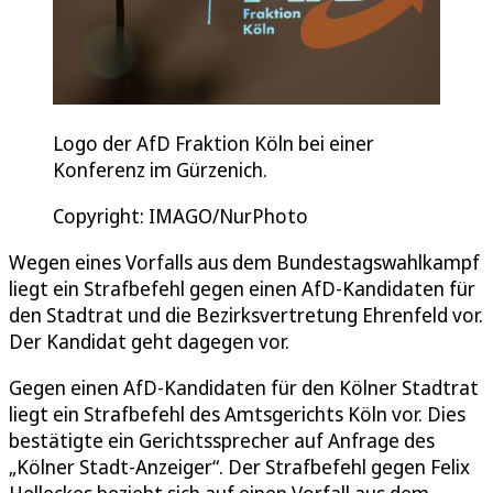
Logo der AfD Fraktion Köln bei einer
Konferenz im Gürzenich.
Copyright: IMAGO/NurPhoto
Wegen eines Vorfalls aus dem Bundestagswahlkampf
liegt ein Strafbefehl gegen einen AfD-Kandidaten für
den Stadtrat und die Bezirksvertretung Ehrenfeld vor.
Der Kandidat geht dagegen vor.
Gegen einen AfD-Kandidaten für den Kölner Stadtrat
liegt ein Strafbefehl des Amtsgerichts Köln vor. Dies
bestätigte ein Gerichtssprecher auf Anfrage des
„Kölner Stadt-Anzeiger“. Der Strafbefehl gegen Felix