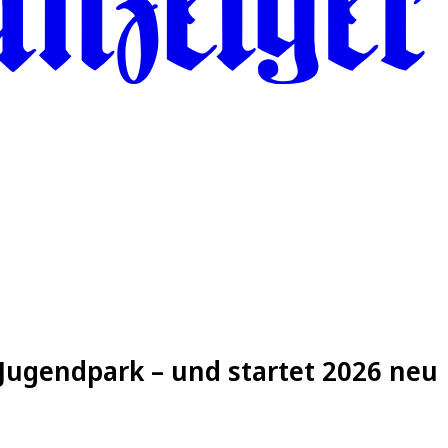
 Jugendpark – und startet 2026 neu