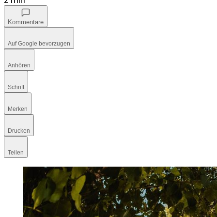
Kommentare
Auf Google bevorzugen
Anhören
Schrift
Merken
Drucken
Teilen