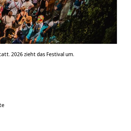
att. 2026 zieht das Festival um.
te