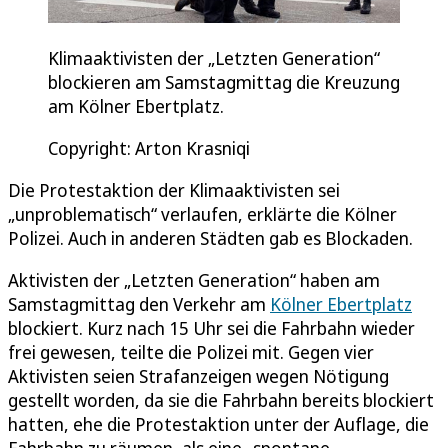
Klimaaktivisten der „Letzten Generation“
blockieren am Samstagmittag die Kreuzung
am Kölner Ebertplatz.
Copyright: Arton Krasniqi
Die Protestaktion der Klimaaktivisten sei
„unproblematisch“ verlaufen, erklärte die Kölner
Polizei. Auch in anderen Städten gab es Blockaden.
Aktivisten der „Letzten Generation“ haben am
Samstagmittag den Verkehr am
Kölner Ebertplatz
blockiert. Kurz nach 15 Uhr sei die Fahrbahn wieder
frei gewesen, teilte die Polizei mit. Gegen vier
Aktivisten seien Strafanzeigen wegen Nötigung
gestellt worden, da sie die Fahrbahn bereits blockiert
hatten, ehe die Protestaktion unter der Auflage, die