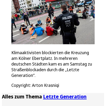
Klimaaktivisten blockierten die Kreuzung
am Kölner Ebertplatz. In mehreren
deutschen Städten kam es am Samstag zu
Straßenblockaden durch die „Letzte
Generation“.
Copyright: Arton Krasniqi
Alles zum Thema
Letzte Generation