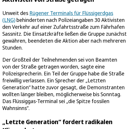
Unweit des
Rügener Terminals für Flüssigerdgas
(LNG)
behinderten nach Polizeiangaben 30 Aktivisten
den Verkehr auf einer Zufahrtsstraße zum Fährhafen
Sassnitz. Die Einsatzkräfte ließen die Gruppe zunächst
gewähren, beendeten die Aktion aber nach mehreren
Stunden.
Der Großteil der Teilnehmenden sei von Beamten
von der Straße getragen worden, sagte eine
Polizeisprecherin. Ein Teil der Gruppe habe die Straße
freiwillig verlassen. Ein Sprecher der „Letzten
Generation“ hatte zuvor gesagt, die Demonstranten
wollten länger bleiben, möglicherweise bis Sonntag.
Das Flüssiggas-Terminal sei „die Spitze fossilen
Wahnsinns“.
„Letzte Generation“ fordert radikalen