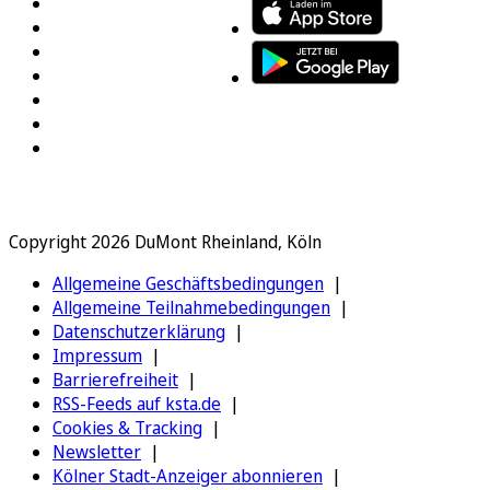
Copyright 2026 DuMont Rheinland, Köln
Allgemeine Geschäftsbedingungen
Allgemeine Teilnahmebedingungen
Datenschutzerklärung
Impressum
Barrierefreiheit
RSS-Feeds auf ksta.de
Cookies & Tracking
Newsletter
Kölner Stadt-Anzeiger abonnieren