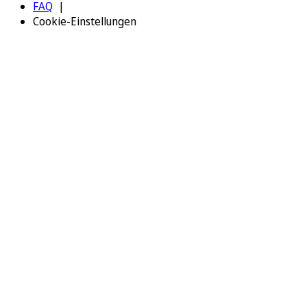
FAQ
Cookie-Einstellungen