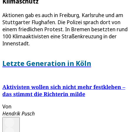
Klimaschutz
Aktionen gab es auch in Freiburg, Karlsruhe und am
Stuttgarter Flughafen. Die Polizei sprach dort von
einem friedlichen Protest. In Bremen besetzten rund
100 Klimaaktivisten eine Straßenkreuzung in der
Innenstadt.
Letzte Generation in Köln
Aktivisten wollen sich nicht mehr festkleben –
das stimmt die Richterin milde
Von
Hendrik Pusch