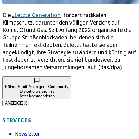
Die „
Letzte Generation
“ fordert radikalen
Klimaschutz, darunter den völligen Verzicht auf
Kohle, Öl und Gas. Seit Anfang 2022 organisierte die
Gruppe Straßenblockaden, bei denen sich die
Teilnehmer festklebten. Zuletzt hatte sie aber
angekündigt, ihre Strategie zu ändern und künftig auf
Festkleben zu verzichten. Sie rief bundesweit zu
„ungehorsamen Versammlungen“ auf. (das/dpa)
Kölner Stadt-Anzeiger · Community
Diskutieren Sie mit
Jetzt kommentieren
ANZEIGE X
SERVICES
Newsletter