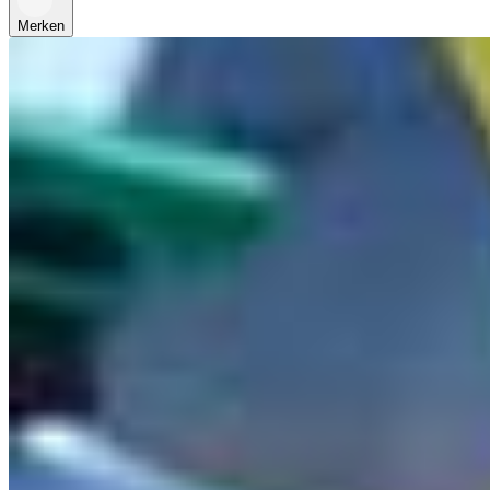
Merken