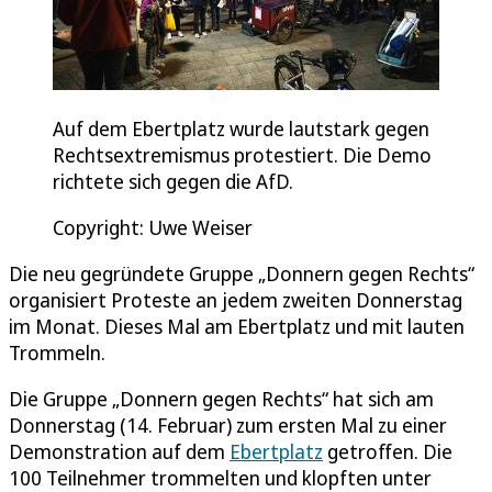
Auf dem Ebertplatz wurde lautstark gegen
Rechtsextremismus protestiert. Die Demo
richtete sich gegen die AfD.
Copyright: Uwe Weiser
Die neu gegründete Gruppe „Donnern gegen Rechts“
organisiert Proteste an jedem zweiten Donnerstag
im Monat. Dieses Mal am Ebertplatz und mit lauten
Trommeln.
Die Gruppe „Donnern gegen Rechts“ hat sich am
Donnerstag (14. Februar) zum ersten Mal zu einer
Demonstration auf dem
Ebertplatz
getroffen. Die
100 Teilnehmer trommelten und klopften unter