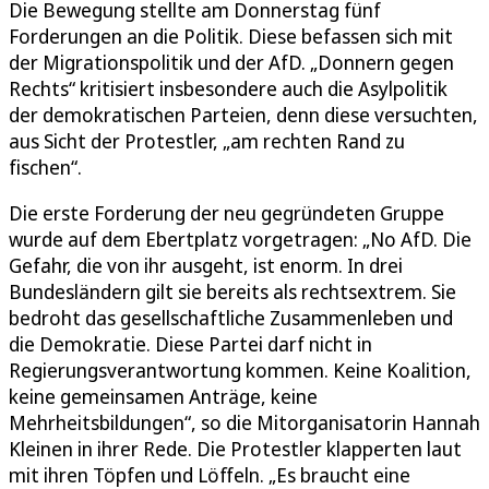
Die Bewegung stellte am Donnerstag fünf
Forderungen an die Politik. Diese befassen sich mit
der Migrationspolitik und der AfD. „Donnern gegen
Rechts“ kritisiert insbesondere auch die Asylpolitik
der demokratischen Parteien, denn diese versuchten,
aus Sicht der Protestler, „am rechten Rand zu
fischen“.
Die erste Forderung der neu gegründeten Gruppe
wurde auf dem Ebertplatz vorgetragen: „No AfD. Die
Gefahr, die von ihr ausgeht, ist enorm. In drei
Bundesländern gilt sie bereits als rechtsextrem. Sie
bedroht das gesellschaftliche Zusammenleben und
die Demokratie. Diese Partei darf nicht in
Regierungsverantwortung kommen. Keine Koalition,
keine gemeinsamen Anträge, keine
Mehrheitsbildungen“, so die Mitorganisatorin Hannah
Kleinen in ihrer Rede. Die Protestler klapperten laut
mit ihren Töpfen und Löffeln. „Es braucht eine