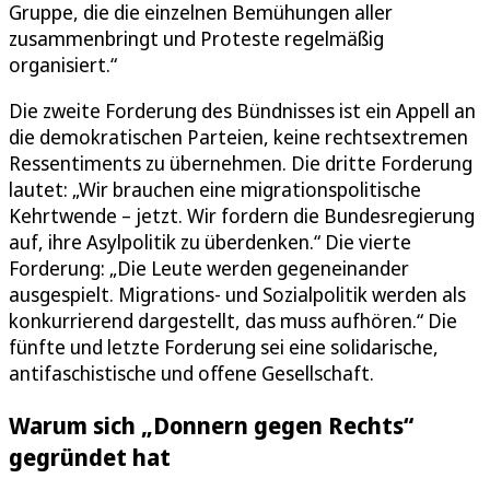
Gruppe, die die einzelnen Bemühungen aller
zusammenbringt und Proteste regelmäßig
organisiert.“
Die zweite Forderung des Bündnisses ist ein Appell an
die demokratischen Parteien, keine rechtsextremen
Ressentiments zu übernehmen. Die dritte Forderung
lautet: „Wir brauchen eine migrationspolitische
Kehrtwende – jetzt. Wir fordern die Bundesregierung
auf, ihre Asylpolitik zu überdenken.“ Die vierte
Forderung: „Die Leute werden gegeneinander
ausgespielt. Migrations- und Sozialpolitik werden als
konkurrierend dargestellt, das muss aufhören.“ Die
fünfte und letzte Forderung sei eine solidarische,
antifaschistische und offene Gesellschaft.
Warum sich „Donnern gegen Rechts“
gegründet hat