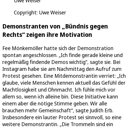
Uwe Weiser
Copyright: Uwe Weiser
Demonstranten von „Bündnis gegen
Rechts“ zeigen ihre Motivation
Fee Mönkemöller hatte sich der Demonstration
spontan angeschlossen. „Ich finde gerade kleine und
regelmäßig findende Demos wichtig“, sagte sie. Bei
Instagram habe sie am Nachmittag den Aufruf zum
Protest gesehen. Eine Mitdemonstrantin verriet: „Ich
glaube, viele Menschen kennen aktuell das Gefühl der
Machtlosigkeit und Ohnmacht. Ich fühle mich vor
allem so, wenn ich alleine bin. Diese Initiative kann
einem aber die nötige Stimme geben. Wir alle
brauchen mehr Gemeinschaft“, sagte Judith Erb.
Insbesondere ein lauter Protest sei sinnvoll, so eine
weitere Demonstrantin. „Die Trommeln sind ein