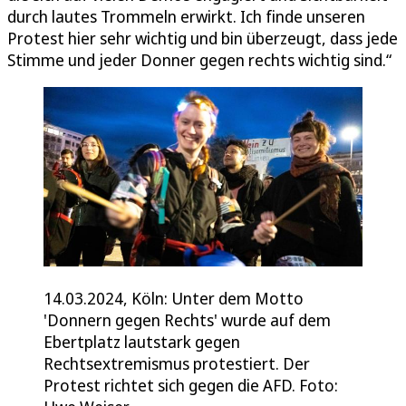
durch lautes Trommeln erwirkt. Ich finde unseren
Protest hier sehr wichtig und bin überzeugt, dass jede
Stimme und jeder Donner gegen rechts wichtig sind.“
14.03.2024, Köln: Unter dem Motto
'Donnern gegen Rechts' wurde auf dem
Ebertplatz lautstark gegen
Rechtsextremismus protestiert. Der
Protest richtet sich gegen die AFD. Foto: