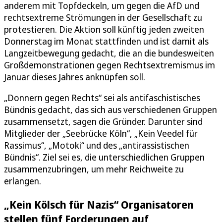
anderem mit Topfdeckeln, um gegen die AfD und
rechtsextreme Strömungen in der Gesellschaft zu
protestieren. Die Aktion soll künftig jeden zweiten
Donnerstag im Monat stattfinden und ist damit als
Langzeitbewegung gedacht, die an die bundesweiten
Großdemonstrationen gegen Rechtsextremismus im
Januar dieses Jahres anknüpfen soll.
„Donnern gegen Rechts“ sei als antifaschistisches
Bündnis gedacht, das sich aus verschiedenen Gruppen
zusammensetzt, sagen die Gründer. Darunter sind
Mitglieder der „Seebrücke Köln“, „Kein Veedel für
Rassimus“, „Motoki“ und des „antirassistischen
Bündnis“. Ziel sei es, die unterschiedlichen Gruppen
zusammenzubringen, um mehr Reichweite zu
erlangen.
„Kein Kölsch für Nazis“ Organisatoren
stellen fünf Forderungen auf