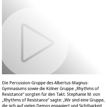
Die Percussion-Gruppe des Albertus-Magnus-
Gymnasiums sowie die Kölner Gruppe „Rhythms of
Resistance“ sorgten für den Takt. Stephanie M. von
„Rhythms of Resistance“ sagte: „Wir sind eine Gruppe,
die sich auf vielen Demos engagiert und Sichtbarkeit