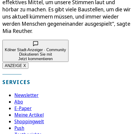
effektives Mittel, um unsere Stimmen laut und
hörbar zu machen. Es gibt viele Baustellen, um die wir
uns aktuell kümmern müssen, und immer wieder
werden Menschen gegeneinander ausgespielt“, sagte
Mia Reuther.
Kölner Stadt-Anzeiger · Community
Diskutieren Sie mit
Jetzt kommentieren
ANZEIGE X
SERVICES
Newsletter
Abo
E-Paper
Meine Artikel
Shoppingwelt
Push