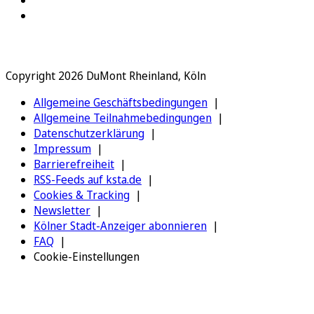
Copyright 2026 DuMont Rheinland, Köln
Allgemeine Geschäftsbedingungen
Allgemeine Teilnahmebedingungen
Datenschutzerklärung
Impressum
Barrierefreiheit
RSS-Feeds auf ksta.de
Cookies & Tracking
Newsletter
Kölner Stadt-Anzeiger abonnieren
FAQ
Cookie-Einstellungen