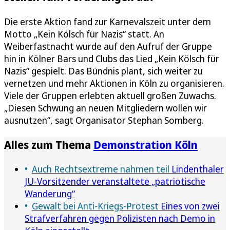
Die erste Aktion fand zur Karnevalszeit unter dem
Motto „Kein Kölsch für Nazis“ statt. An
Weiberfastnacht wurde auf den Aufruf der Gruppe
hin in Kölner Bars und Clubs das Lied „Kein Kölsch für
Nazis“ gespielt. Das Bündnis plant, sich weiter zu
vernetzen und mehr Aktionen in Köln zu organisieren.
Viele der Gruppen erlebten aktuell großen Zuwachs.
„Diesen Schwung an neuen Mitgliedern wollen wir
ausnutzen“, sagt Organisator Stephan Somberg.
Alles zum Thema
Demonstration Köln
Auch Rechtsextreme nahmen teil
Lindenthaler
JU-Vorsitzender veranstaltete „patriotische
Wanderung“
Gewalt bei Anti-Kriegs-Protest
Eines von zwei
Strafverfahren gegen Polizisten nach Demo in